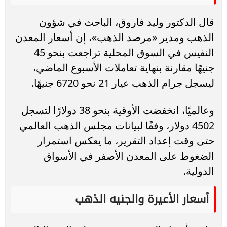
قال الدكتور وليد فاروق، الباحث في شؤون
الذهب ومدير «مرصد الذهب»، إن أسعار المعدن
النفيس في السوق المحلية تراجعت بنحو 45
جنيهًا مقارنة بنهاية تعاملات الأسبوع الماضي،
ليسجل جرام الذهب عيار 21 نحو 6720 جنيهًا.
وعالميًا، انخفضت الأوقية بنحو 38 دولارًا لتسجل
4502 دولار، وفقًا لبيانات مجلس الذهب العالمي
حتى وقت إعداد التقرير، ما يعكس استمرار
الضغوط على المعدن الأصفر في الأسواق
الدولية.
أسعار الأعيرة والجنيه الذهب