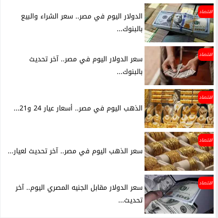
اقتصاد
الدولار اليوم في مصر.. سعر الشراء والبيع
بالبنوك...
اقتصاد
سعر الدولار اليوم في مصر.. آخر تحديث
بالبنوك...
اقتصاد
الذهب اليوم في مصر.. أسعار عيار 24 و21...
اقتصاد
سعر الذهب اليوم في مصر.. آخر تحديث لعيار...
اقتصاد
سعر الدولار مقابل الجنيه المصري اليوم.. آخر
تحديث...