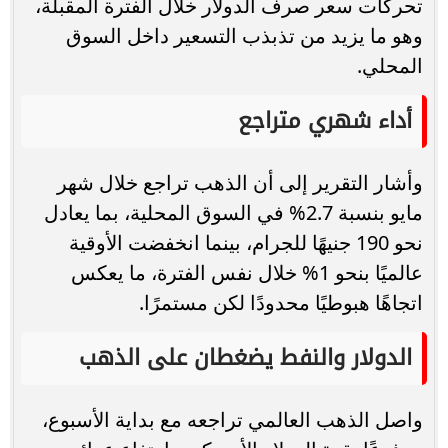
تحركات سعر صرف الدولار خلال الفترة المقبلة،
وهو ما يزيد من تذبذب التسعير داخل السوق
المحلي.
أداء شهري متراجع
وأشار التقرير إلى أن الذهب تراجع خلال شهر
مايو بنسبة 2.7% في السوق المحلية، بما يعادل
نحو 190 جنيهًا للجرام، بينما انخفضت الأوقية
عالميًا بنحو 1% خلال نفس الفترة، ما يعكس
اتجاهًا هبوطيًا محدودًا لكن مستمرًا.
الدولار والنفط يضغطان على الذهب
واصل الذهب العالمي تراجعه مع بداية الأسبوع،