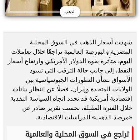
الذهب
شهدت أسعار الذهب في السوق المحلية
المصرية والبورصة العالمية تراجعًا خلال تعاملات
اليوم، متأثرة بقوة الدولار الأمريكي وارتفاع أسعار
النفط، إلى جانب حالة الترقب التي تسود
الأسواق بشأن التطورات الجيوسياسية بين
الولايات المتحدة وإيران، فضلًا عن انتظار بيانات
اقتصادية أمريكية قد تحدد اتجاه السياسة النقدية
خلال الفترة المقبلة، بحسب تقرير صادر عن
«مرصد الذهب» للدراسات الاقتصادية.
تراجع في السوق المحلية والعالمية