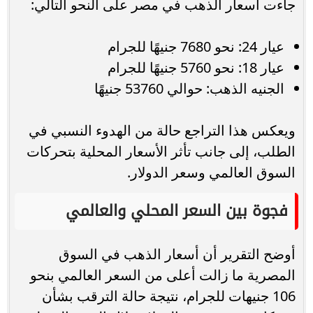
جاءت أسعار الذهب في مصر على النحو التالي:
عيار 24: نحو 7680 جنيهًا للجرام
عيار 18: نحو 5760 جنيهًا للجرام
الجنيه الذهب: حوالي 53760 جنيهًا
ويعكس هذا التراجع حالة من الهدوء النسبي في
الطلب، إلى جانب تأثر الأسعار المحلية بتحركات
السوق العالمي وسعر الدولار.
فجوة بين السعر المحلي والعالمي
أوضح التقرير أن أسعار الذهب في السوق
المصرية ما زالت أعلى من السعر العالمي بنحو
106 جنيهات للجرام، نتيجة حالة الترقب بشأن