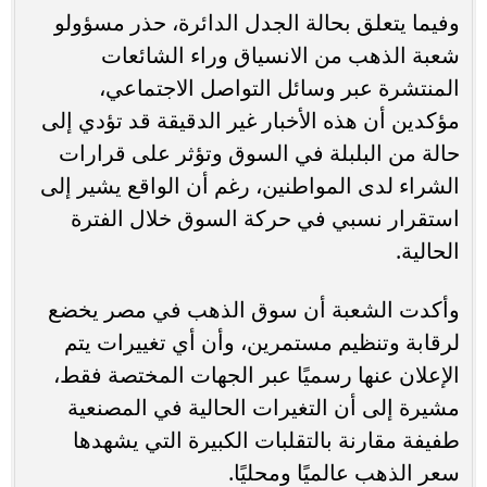
وفيما يتعلق بحالة الجدل الدائرة، حذر مسؤولو
شعبة الذهب من الانسياق وراء الشائعات
المنتشرة عبر وسائل التواصل الاجتماعي،
مؤكدين أن هذه الأخبار غير الدقيقة قد تؤدي إلى
حالة من البلبلة في السوق وتؤثر على قرارات
الشراء لدى المواطنين، رغم أن الواقع يشير إلى
استقرار نسبي في حركة السوق خلال الفترة
الحالية.
وأكدت الشعبة أن سوق الذهب في مصر يخضع
لرقابة وتنظيم مستمرين، وأن أي تغييرات يتم
الإعلان عنها رسميًا عبر الجهات المختصة فقط،
مشيرة إلى أن التغيرات الحالية في المصنعية
طفيفة مقارنة بالتقلبات الكبيرة التي يشهدها
سعر الذهب عالميًا ومحليًا.