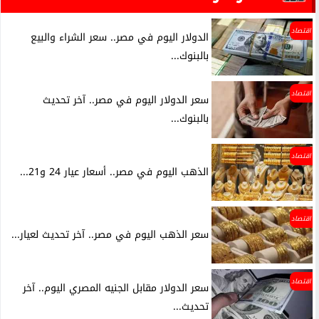
اقتصاد
الدولار اليوم في مصر.. سعر الشراء والبيع
بالبنوك...
اقتصاد
سعر الدولار اليوم في مصر.. آخر تحديث
بالبنوك...
اقتصاد
الذهب اليوم في مصر.. أسعار عيار 24 و21...
اقتصاد
سعر الذهب اليوم في مصر.. آخر تحديث لعيار...
اقتصاد
سعر الدولار مقابل الجنيه المصري اليوم.. آخر
تحديث...