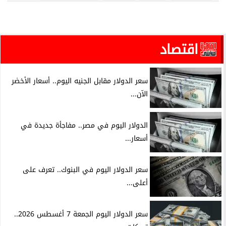
اقتصاد
سعر الدولار مقابل الجنيه اليوم.. أسعار الأخضر
الآن...
الدولار اليوم في مصر.. مفاجأة جديدة في
أسعار...
سعر الدولار اليوم في البنوك.. تعرف على
أعلى...
سعر الدولار اليوم الجمعة 7 أغسطس 2026..