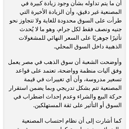
أن ما يتم تداوله بشأن وجود زيادة كبيرة في
المصنعية غير دقيق، وأن الزيادة الأخيرة التي
طرأت على السوق محدودة للغاية ولا تتجاوز نحو
جنيه ونصف فقط لكل جرام، وهو ما لا يُحدث
تأثيرًا جوهريًا على السعر النهائي للمشغولات
الذهبية داخل السوق المحلي.
وأوضحت الشعبة أن سوق الذهب في مصر يعمل
وفق آليات منظمة وواضحة، تعتمد على قواعد
تسعير مدروسة، وأن أي تغييرات في قيمة
المصنعية تتم بشكل تدريجي وبما يضمن استقرار
حركة البيع والشراء وعدم إحداث اضطراب في
السوق أو التأثير على ثقة المستهلكين.
كما أشارت إلى أن نظام احتساب المصنعية