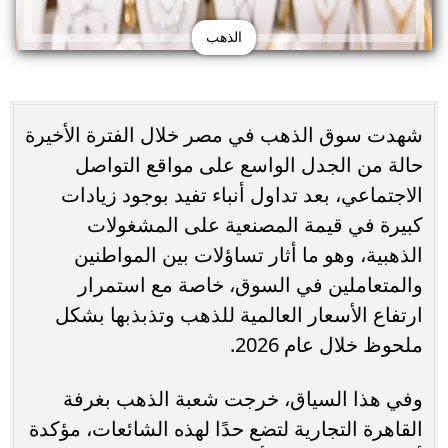
الذهب
شهدت سوق الذهب في مصر خلال الفترة الأخيرة
حالة من الجدل الواسع على مواقع التواصل
الاجتماعي، بعد تداول أنباء تفيد بوجود زيادات
كبيرة في قيمة المصنعية على المشغولات
الذهبية، وهو ما أثار تساؤلات بين المواطنين
والمتعاملين في السوق، خاصة مع استمرار
ارتفاع الأسعار العالمية للذهب وتذبذبها بشكل
ملحوظ خلال عام 2026.
وفي هذا السياق، خرجت شعبة الذهب بغرفة
القاهرة التجارية لتضع حدًا لهذه الشائعات، مؤكدة