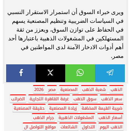
ويرى خبراء السوق أن استمرار الاستقرار النسبي
في السياسات الضريبية وتنظيم المصنعية يسهم
في الحفاظ على توازن السوق، ويعزز من ثقة
المستهلكين في المشغولات الذهبية باعتبارها أحد
أهم أدوات الادخار الآمنة لدى المواطنين في
مصر.
الذهب
شعبة الذهب
المصنعية
مصر
2026
سعر الذهب
سوق الذهب
غرفة القاهرة التجارية
الضرائب
ضريبة القيمة المضافة
زيادة المصنعية
حقيقة المصنعية
أسعار الذهب
المشغولات الذهبية
جرام الذهب
الذهب اليوم
التداول
الشائعات
مواقع التواصل ال