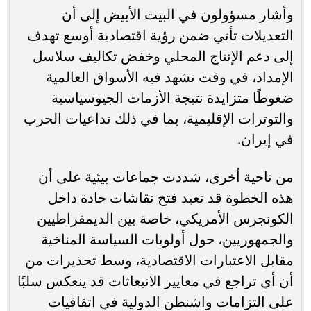
وأشار مسؤولون في البيت الأبيض إلى أن
التعديلات تأتي ضمن رؤية اقتصادية أوسع تهدف
إلى دعم الإنتاج المحلي وخفض تكاليف سلاسل
الإمداد، في وقت تشهد فيه الأسواق العالمية
ضغوطًا متزايدة نتيجة الأزمات الجيوسياسية
والتوترات الإقليمية، بما في ذلك تداعيات الحرب
في إيران.
من ناحية أخرى، شددت جماعات بيئية على أن
هذه الخطوة قد تعيد فتح نقاشات حادة داخل
الكونجرس الأمريكي، خاصة بين الديمقراطيين
والجمهوريين، حول أولويات السياسة المناخية
مقابل الاعتبارات الاقتصادية، وسط تحذيرات من
أن أي تراجع في معايير الانبعاثات قد ينعكس سلبًا
على التزامات واشنطن الدولية في اتفاقيات