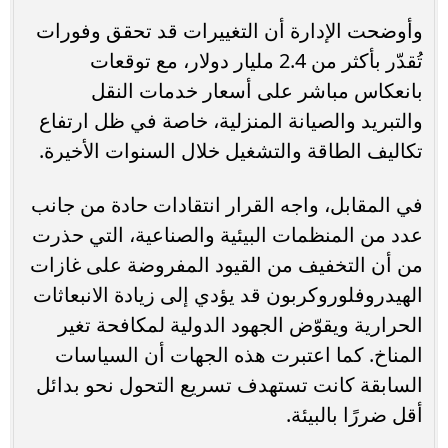
وأوضحت الإدارة أن التغييرات قد تحقق وفورات
تُقدّر بأكثر من 2.4 مليار دولار، مع توقعات
بانعكاس مباشر على أسعار خدمات النقل
والتبريد والصيانة المنزلية، خاصة في ظل ارتفاع
تكاليف الطاقة والتشغيل خلال السنوات الأخيرة.
في المقابل، واجه القرار انتقادات حادة من جانب
عدد من المنظمات البيئية والصناعية، التي حذرت
من أن التخفيف من القيود المفروضة على غازات
الهيدروفلوروكربون قد يؤدي إلى زيادة الانبعاثات
الحرارية ويقوّض الجهود الدولية لمكافحة تغير
المناخ. كما اعتبرت هذه الجهات أن السياسات
السابقة كانت تستهدف تسريع التحول نحو بدائل
أقل ضررًا بالبيئة.