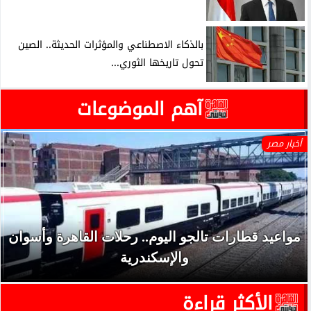
بالذكاء الاصطناعي والمؤثرات الحديثة.. الصين
تحول تاريخها الثوري...
آهم الموضوعات
أخبار مصر
مواعيد قطارات تالجو اليوم.. رحلات القاهرة وأسوان
والإسكندرية
الأكثر قراءة