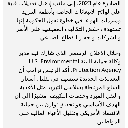
الصادرة عام 2023، إلى جانب إدخال تعديلات فنية
على لوائح الانبعاثات الخاصة بأنظمة التبريد
ومبردات الهواء، في خطوة تقول الحكومة إنها
تستهدف خفض التكاليف المعيشية على الأسر
والشركات وتحفيز القطاع الصناعي.
وخلال الإعلان الرسمي الذي شارك فيه مدير
وكالة حماية البيئة U.S. Environmental
Protection Agency، أكد الرئيس ترامب أن
التعديلات الجديدة ستسهم في تقليل أسعار
السلع المرتبطة بسلاسل التبريد مثل الأغذية
والنقل المبرد وخدمات التكييف، مشيرًا إلى أن
الهدف الأساسي هو تحقيق توازن بين حماية
الاقتصاد الأمريكي وتقليل الأعباء المالية على
المواطنين.