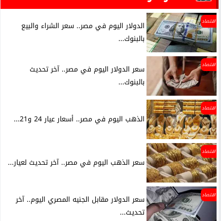
اقتصاد
الدولار اليوم في مصر.. سعر الشراء والبيع
بالبنوك...
اقتصاد
سعر الدولار اليوم في مصر.. آخر تحديث
بالبنوك...
اقتصاد
الذهب اليوم في مصر.. أسعار عيار 24 و21...
اقتصاد
سعر الذهب اليوم في مصر.. آخر تحديث لعيار...
اقتصاد
سعر الدولار مقابل الجنيه المصري اليوم.. آخر
تحديث...