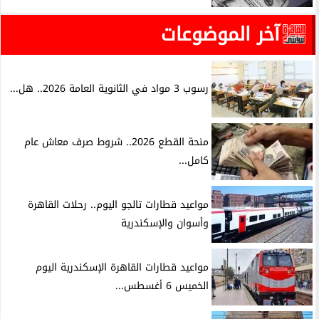
آخر الموضوعات
رسوب 3 مواد في الثانوية العامة 2026.. هل...
منحة القطع 2026.. شروط صرف معاش عام
كامل...
مواعيد قطارات تالجو اليوم.. رحلات القاهرة
وأسوان والإسكندرية
مواعيد قطارات القاهرة الإسكندرية اليوم
الخميس 6 أغسطس...