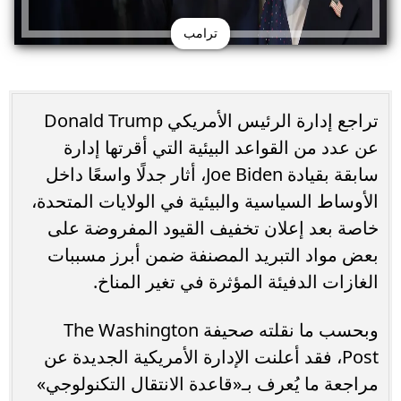
ترامب
تراجع إدارة الرئيس الأمريكي Donald Trump
عن عدد من القواعد البيئية التي أقرتها إدارة
سابقة بقيادة Joe Biden، أثار جدلًا واسعًا داخل
الأوساط السياسية والبيئية في الولايات المتحدة،
خاصة بعد إعلان تخفيف القيود المفروضة على
بعض مواد التبريد المصنفة ضمن أبرز مسببات
الغازات الدفيئة المؤثرة في تغير المناخ.
وبحسب ما نقلته صحيفة The Washington
Post، فقد أعلنت الإدارة الأمريكية الجديدة عن
مراجعة ما يُعرف بـ«قاعدة الانتقال التكنولوجي»