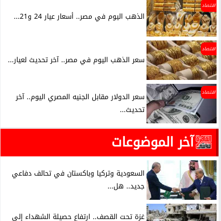
اقتصاد
الذهب اليوم في مصر.. أسعار عيار 24 و21...
اقتصاد
سعر الذهب اليوم في مصر.. آخر تحديث لعيار...
اقتصاد
سعر الدولار مقابل الجنيه المصري اليوم.. آخر
تحديث...
آخر الموضوعات
السعودية وتركيا وباكستان في تحالف دفاعي
جديد.. هل...
غزة تحت القصف.. ارتفاع حصيلة الشهداء إلى