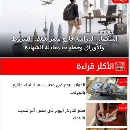
استكمال الدراسة خارج مصر 2026.. الشروط
والأوراق وخطوات معادلة الشهادة
الأكثر قراءة
اقتصاد
الدولار اليوم في مصر.. سعر الشراء والبيع
بالبنوك...
اقتصاد
سعر الدولار اليوم في مصر.. آخر تحديث
بالبنوك...