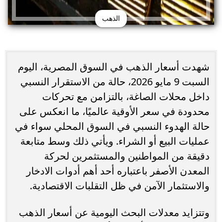
الذهب
شهدت أسعار الذهب في السوق المصرية، اليوم
السبت 9 مايو 2026، حالة من الاستقرار النسبي
داخل محلات الصاغة، بالتزامن مع تحركات
محدودة في سعر الأوقية عالميًا، ما انعكس على
حالة الهدوء النسبي في السوق المحلي سواء في
عمليات البيع أو الشراء. ويأتي ذلك وسط متابعة
دقيقة من المواطنين والمستثمرين لحركة
المعدن الأصفر باعتباره أحد أهم أدوات الادخار
والاستثمار الآمن في ظل التقلبات الاقتصادية.
وتتزايد معدلات البحث اليومية عن أسعار الذهب