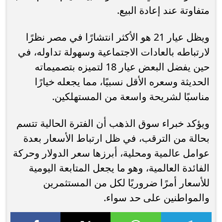
متفاوتة عند إعادة البيع.
ويظل عيار 21 هو الأكثر انتشارًا في مصر نظرًا
لارتباطه بالعادات الاجتماعية وسهولة تداوله، في
حين يفضل البعض عيار 18 لتميزه بتصميماته
الحديثة وسعره الأقل نسبيًا، مما يجعله خيارًا
مناسبًا لشريحة واسعة من المستهلكين.
ويؤكد خبراء سوق الذهب أن الفترة الحالية تتسم
بحالة من الترقب، في ظل ارتباط الأسعار بعدة
عوامل عالمية ومحلية، أبرزها سعر الدولار وحركة
الفائدة العالمية، وهو ما يجعل المتابعة اليومية
للأسعار أمرًا ضروريًا لكل من المستثمرين
والمواطنين على حد سواء.