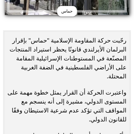
حماس
رحّبت حركة المقاومة الإسلامية "حماس" بإقرار
البرلمان الأيرلندي قانونًا يحظر استيراد المنتجات
المصنّعة في المستوطنات الإسرائيلية المقامة
على الأراضي الفلسطينية في الضفة الغربية
المحتلة.
واعتبرت الحركة أن القرار يمثل خطوة مهمة على
المستوى الدولي، مشيرة إلى أنه ينسجم مع
المواقف التي تؤكد عدم شرعية الاستيطان وفقًا
للقانون الدولي.