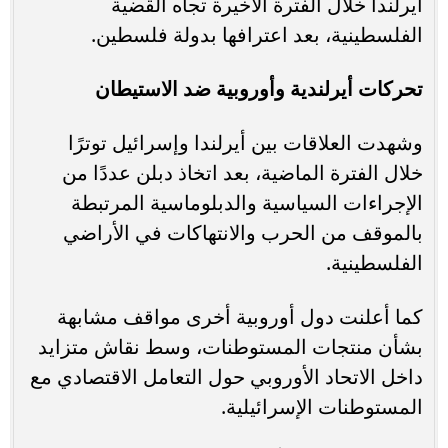
أيرلندا خلال الفترة الأخيرة تجاه القضية
الفلسطينية، بعد اعترافها بدولة فلسطين.
تحركات أيرلندية وأوروبية ضد الاستيطان
وشهدت العلاقات بين أيرلندا وإسرائيل توترًا
خلال الفترة الماضية، بعد اتخاذ دبلن عددًا من
الإجراءات السياسية والدبلوماسية المرتبطة
بالموقف من الحرب والانتهاكات في الأراضي
الفلسطينية.
كما أعلنت دول أوروبية أخرى مواقف مشابهة
بشأن منتجات المستوطنات، وسط نقاش متزايد
داخل الاتحاد الأوروبي حول التعامل الاقتصادي مع
المستوطنات الإسرائيلية.