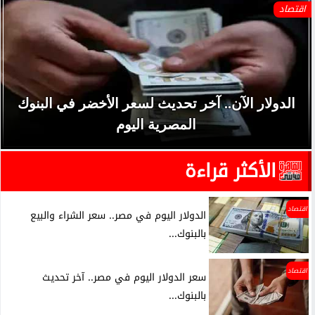
اقتصاد
الدولار الآن.. آخر تحديث لسعر الأخضر في البنوك
المصرية اليوم
الأكثر قراءة
اقتصاد
الدولار اليوم في مصر.. سعر الشراء والبيع
بالبنوك...
اقتصاد
سعر الدولار اليوم في مصر.. آخر تحديث
بالبنوك...