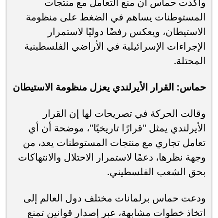
وأكدت حماس أن منع التعامل مع منتجات
المستوطنات يساهم في الضغط على منظومة
الاستيطان، ويعكس رفضًا دوليًا لاستمرار
الإجراءات الإسرائيلية في الأراضي الفلسطينية
المحتلة.
حماس: القرار الأيرلندي يعزل منظومة الاستيطان
وقالت الحركة في تصريحات لها إن القرار
الأيرلندي يمثل "قرارًا تاريخيًا"، موضحة أن أي
تعامل تجاري مع منتجات المستوطنات يعد، من
وجهة نظرها، دعمًا لاستمرار الاحتلال والانتهاكات
بحق الشعب الفلسطيني.
ودعت حماس برلمانات مختلف دول العالم إلى
اتخاذ خطوات مشابهة، عبر إصدار قوانين تمنع