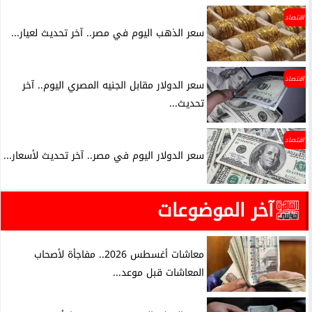
اقتصاد
سعر الذهب اليوم في مصر.. آخر تحديث لعيار...
اقتصاد
سعر الدولار مقابل الجنيه المصري اليوم.. آخر
تحديث...
اقتصاد
سعر الدولار اليوم في مصر.. آخر تحديث لأسعار...
آخر الموضوعات
معاشات أغسطس 2026.. مفاجأة لأصحاب
المعاشات قبل موعد...