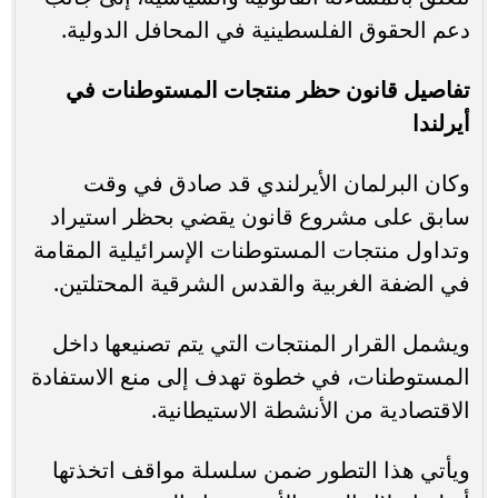
دعم الحقوق الفلسطينية في المحافل الدولية.
تفاصيل قانون حظر منتجات المستوطنات في
أيرلندا
وكان البرلمان الأيرلندي قد صادق في وقت
سابق على مشروع قانون يقضي بحظر استيراد
وتداول منتجات المستوطنات الإسرائيلية المقامة
في الضفة الغربية والقدس الشرقية المحتلتين.
ويشمل القرار المنتجات التي يتم تصنيعها داخل
المستوطنات، في خطوة تهدف إلى منع الاستفادة
الاقتصادية من الأنشطة الاستيطانية.
ويأتي هذا التطور ضمن سلسلة مواقف اتخذتها