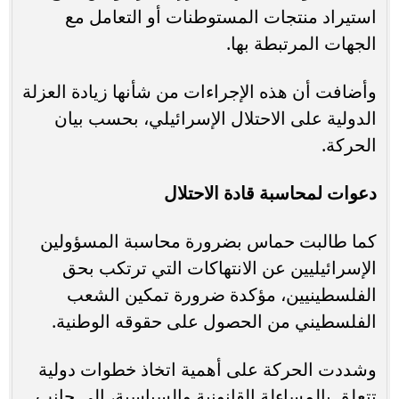
استيراد منتجات المستوطنات أو التعامل مع
الجهات المرتبطة بها.
وأضافت أن هذه الإجراءات من شأنها زيادة العزلة
الدولية على الاحتلال الإسرائيلي، بحسب بيان
الحركة.
دعوات لمحاسبة قادة الاحتلال
كما طالبت حماس بضرورة محاسبة المسؤولين
الإسرائيليين عن الانتهاكات التي ترتكب بحق
الفلسطينيين، مؤكدة ضرورة تمكين الشعب
الفلسطيني من الحصول على حقوقه الوطنية.
وشددت الحركة على أهمية اتخاذ خطوات دولية
تتعلق بالمساءلة القانونية والسياسية، إلى جانب