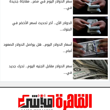
سعر الدولار اليوم في مصر.. مفاجأة جديدة
في...
الدولار الآن.. آخر تحديث لسعر الأخضر في
البنوك...
أسعار الدولار اليوم.. هل يواصل الدولار الصعود
أمام...
سعر الدولار مقابل الجنيه اليوم.. تحرك جديد
في...