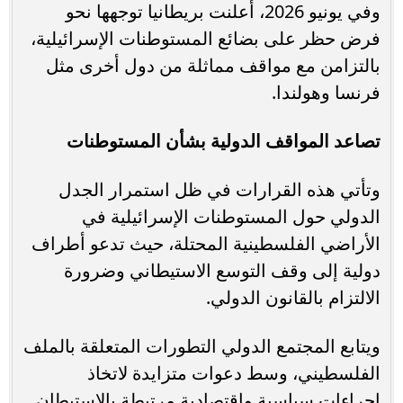
وفي يونيو 2026، أعلنت بريطانيا توجهها نحو
فرض حظر على بضائع المستوطنات الإسرائيلية،
بالتزامن مع مواقف مماثلة من دول أخرى مثل
فرنسا وهولندا.
تصاعد المواقف الدولية بشأن المستوطنات
وتأتي هذه القرارات في ظل استمرار الجدل
الدولي حول المستوطنات الإسرائيلية في
الأراضي الفلسطينية المحتلة، حيث تدعو أطراف
دولية إلى وقف التوسع الاستيطاني وضرورة
الالتزام بالقانون الدولي.
ويتابع المجتمع الدولي التطورات المتعلقة بالملف
الفلسطيني، وسط دعوات متزايدة لاتخاذ
إجراءات سياسية واقتصادية مرتبطة بالاستيطان.