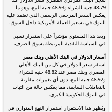
48.79 جنيه للشراء و48.93 جنيه للبيع، وهو ما
يعكس السعر المرجعي الرسمي الذي تعتمد عليه
البنوك في تسعير العملة الأمريكية داخل السوق.
ويعد هذا المستوى مؤشراً على استقرار نسبي
في السياسة النقدية المرتبطة بسوق الصرف.
أسعار الدولار في البنك الأهلي وبنك مصر
استقر سعر الدولار في كل من البنك الأهلي
المصري وبنك مصر عند 48.82 جنيه للشراء
و48.92 جنيه للبيع، دون أي تغييرات مقارنة
بالتعاملات السابقة، مما يعكس حالة من الثبات
في البنوك الحكومية الكبرى.
ويُظهر هذا الاستقرار استمرار النهج المتوازن في