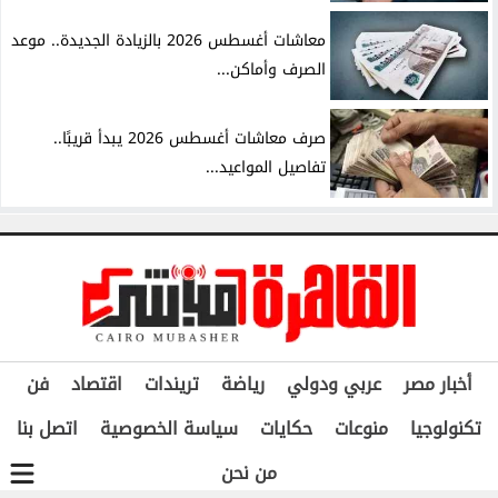
معاشات أغسطس 2026 بالزيادة الجديدة.. موعد
الصرف وأماكن...
صرف معاشات أغسطس 2026 يبدأ قريبًا..
تفاصيل المواعيد...
أخبار مصر
عربي ودولي
رياضة
تريندات
اقتصاد
فن
تكنولوجيا
منوعات
حكايات
سياسة الخصوصية
اتصل بنا
من نحن