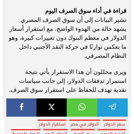
قراءة في أداء سوق الصرف اليوم
تشير البيانات إلى أن سوق الصرف المصري
يشهد حالة من الهدوء الواضح، مع استقرار أسعار
الدولار في معظم البنوك دون تغييرات كبيرة، وهو
ما يعكس توازنًا في حركة النقد الأجنبي داخل
النظام المصرفي.
ويرى محللون أن هذا الاستقرار يأتي نتيجة
استمرار تدفقات الدولار، إلى جانب سياسات
نقدية تهدف للحفاظ على استقرار سوق الصرف.
سعر الدولار
الدولار في مصر
استقرار الدولار
الجنيه المصري
سعر الصرف
الدولار اليوم
البنوك المصرية