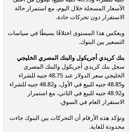
الأسعار المسجلة خلال اليوم، مع استمرار حالة
الاستقرار دون تحركات حادة.
ويعكس هذا المستوى اختلافًا بسيطًا في سياسات
التسعير بين البنوك.
بنك كريدي أجريكول والبنك المصري الخليجي
سجل بنك كريدي أجريكول والبنك المصري
الخليجي سعر الدولار عند 48.75 جنيه للشراء
و48.85 جنيه للبيع في الأول، و48.82 جنيه للشراء
و48.92 جنيه للبيع في الثاني، مع استمرار
الاستقرار العام في السوق.
وتؤكد هذه الأرقام أن التحركات بين البنوك جاءت
محدودة للغاية.