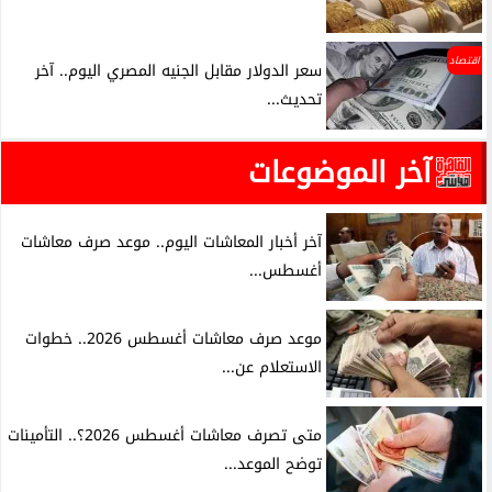
اقتصاد
سعر الدولار مقابل الجنيه المصري اليوم.. آخر
تحديث...
آخر الموضوعات
آخر أخبار المعاشات اليوم.. موعد صرف معاشات
أغسطس...
موعد صرف معاشات أغسطس 2026.. خطوات
الاستعلام عن...
متى تصرف معاشات أغسطس 2026؟.. التأمينات
توضح الموعد...