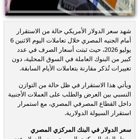
شهد سعر الدولار الأمريكي حالة من الاستقرار
أمام الجنيه المصري خلال تعاملات اليوم الاثنين 6
يوليو 2026، حيث ثبتت أسعار الصرف في عدد
كبير من البنوك العاملة في السوق المحلية، دون
تغييرات تُذكر مقارنة بتعاملات الأيام السابقة.
ويأتي هذا الاستقرار في ظل حالة من التوازن
النسبي بين العرض والطلب على العملات الأجنبية
داخل القطاع المصرفي المصري، مع استمرار
استقرار السيولة الدولارية.
سعر الدولار في البنك المركزي المصري
سجل البنك المركزي المصري سعر الدولار عند