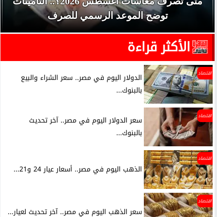
متى تصرف معاشات أغسطس 2026؟.. التأمينات
توضح الموعد الرسمي للصرف
الأكثر قراءة
اقتصاد
الدولار اليوم في مصر.. سعر الشراء والبيع
بالبنوك...
اقتصاد
سعر الدولار اليوم في مصر.. آخر تحديث
بالبنوك...
اقتصاد
الذهب اليوم في مصر.. أسعار عيار 24 و21...
اقتصاد
سعر الذهب اليوم في مصر.. آخر تحديث لعيار...