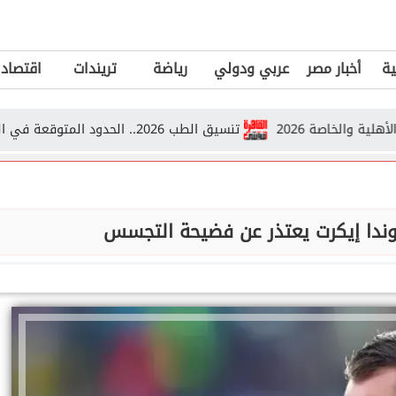
ية
أخبار مصر
عربي ودولي
رياضة
تريندات
اقتصاد
اصة 2026
تنسيق الطب 2026.. الحدود المتوقعة في الجامعات الحكومية والأهلية والخاصة
ندا إيكرت يعتذر عن فضيحة التجسس