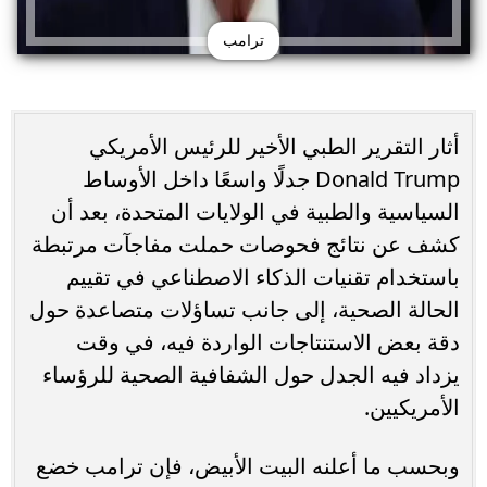
ترامب
أثار التقرير الطبي الأخير للرئيس الأمريكي
Donald Trump جدلًا واسعًا داخل الأوساط
السياسية والطبية في الولايات المتحدة، بعد أن
كشف عن نتائج فحوصات حملت مفاجآت مرتبطة
باستخدام تقنيات الذكاء الاصطناعي في تقييم
الحالة الصحية، إلى جانب تساؤلات متصاعدة حول
دقة بعض الاستنتاجات الواردة فيه، في وقت
يزداد فيه الجدل حول الشفافية الصحية للرؤساء
الأمريكيين.
وبحسب ما أعلنه البيت الأبيض، فإن ترامب خضع