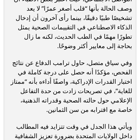
وصف الحالة بأنها “قلب أصغر عمرًا” لا يعد
تشخيصًا طبيًا دقيقًا، بينما رأى آخرون أن إدخال
الذكاء الاصطناعي في التقييمات الصحية يمثل
تطورًا مهمًا في الطب الحديث، لكنه ما زال
بحاجة إلى معايير أكثر وضوحًا.
وفي سياق متصل، حاول ترامب الدفاع عن نتائج
الفحص، مؤكدًا أنه حصل على درجة كاملة في
اختبار القدرات الإدراكية، واصفًا أداءه بأنه “ممتاز
للغاية”، في تصريحات زادت من حدة التفاعل
الإعلامي حول حالته الصحية وقدراته الذهنية،
خاصة مع اقترابه من سن الثمانين.
ويأتي هذا الجدل في وقت تتزايد فيه المطالب
داخل الولايات المتحدة بضرورة تعزيز الشفافية