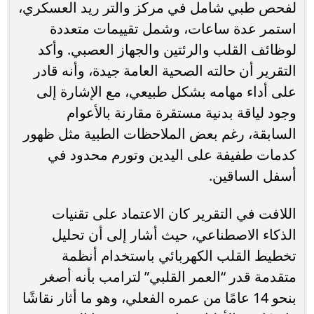
لفحص طبي شامل في مركز والتر ريد العسكري،
استمر عدة ساعات، وشمل تقييمات متعددة
لوظائف القلب والرئتين والجهاز العصبي. وأكد
التقرير أن حالته الصحية العامة جيدة، وأنه قادر
على أداء مهامه بشكل طبيعي، مع الإشارة إلى
وجود لياقة بدنية مستقرة مقارنة بالأعوام
السابقة، رغم بعض الملاحظات الطبية مثل ظهور
كدمات طفيفة على اليدين وتورم محدود في
أسفل الساقين.
اللافت في التقرير كان الاعتماد على تقنيات
الذكاء الاصطناعي، حيث أشار إلى أن تحليل
تخطيط القلب الكهربائي باستخدام أنظمة
متقدمة قدر “العمر القلبي” لترامب بأنه أصغر
بنحو 14 عامًا من عمره الفعلي، وهو ما أثار نقاشًا