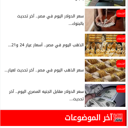
اقتصاد
سعر الدولار اليوم في مصر.. آخر تحديث
بالبنوك...
اقتصاد
الذهب اليوم في مصر.. أسعار عيار 24 و21...
اقتصاد
سعر الذهب اليوم في مصر.. آخر تحديث لعيار...
اقتصاد
سعر الدولار مقابل الجنيه المصري اليوم.. آخر
تحديث...
آخر الموضوعات