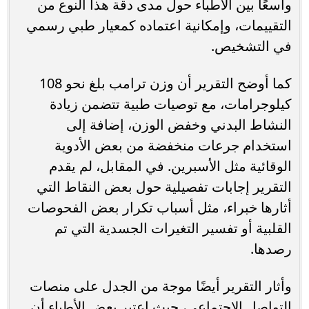
واسعًا بين الأطباء حول مدى دقة هذا النوع من
التقييمات، وإمكانية اعتماده كمعيار طبي رسمي
في التشخيص.
كما أوضح التقرير أن وزن ترامب بلغ نحو 108
كيلوجرامات، مع توصيات طبية تتضمن زيادة
النشاط البدني وخفض الوزن، إضافة إلى
استخدام جرعات منخفضة من بعض الأدوية
الوقائية مثل الأسبرين. في المقابل، لم يقدم
التقرير إجابات تفصيلية حول بعض النقاط التي
أثارها خبراء، مثل أسباب تكرار بعض الفحوصات
القلبية أو تفسير التغيرات الجسدية التي تم
رصدها.
وأثار التقرير أيضًا موجة من الجدل على منصات
التواصل الاجتماعي، حيث اعتبر بعض الأطباء أن