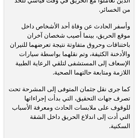
الذين تعاملوا مع الحريق في وقت قياسي للحد
من الخسائر.
وأسفر الحادث عن وفاة أحد الأشخاص داخل
موقع الحريق، بينما أصيب شخصان آخران
باختناقات وحروق متفاوتة نتيجة تعرضهما للنيران
والأدخنة الكثيفة، وتم نقلهما بواسطة سيارات
الإسعاف إلى المستشفى لتلقي الرعاية الطبية
اللازمة ومتابعة حالتهما الصحية.
كما جرى نقل جثمان المتوفى إلى المشرحة تحت
تصرف جهات التحقيق، التي بدأت إجراءاتها
للوقوف على ملابسات الحادث ومعرفة الأسباب
التي أدت إلى اندلاع الحريق داخل الشقة
السكنية.