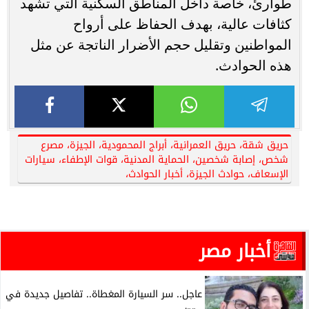
طوارئ، خاصة داخل المناطق السكنية التي تشهد
كثافات عالية، بهدف الحفاظ على أرواح
المواطنين وتقليل حجم الأضرار الناتجة عن مثل
هذه الحوادث.
حريق شقة، حريق العمرانية، أبراج المحمودية، الجيزة، مصرع
شخص، إصابة شخصين، الحماية المدنية، قوات الإطفاء، سيارات
الإسعاف، حوادث الجيزة، أخبار الحوادث،
أخبار مصر
عاجل.. سر السيارة المغطاة.. تفاصيل جديدة في