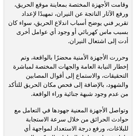
وقامت الأجهزة المختصة بمعاينة موقع الحريق،
ورفع الآثار الناتجة عن النيران، تمهيدًا لإعداد
تقرير فني يوضح أسباب اندلاع الحريق، سواء كان
بسبب ماس كهربائي أو وجود أي عوامل أخرى
أدت إلى اشتعال النيران.
وحررت الأجهزة الأمنية محضرًا بالواقعة، وتم
إخطار النيابة العامة والجهات المختصة لمباشرة
التحقيقات، والاستماع إلى أقوال المصابين
والشهود، بالإضافة إلى فحص مكان الحريق للتأكد
من عدم وجود شبهة جنائية وراء الواقعة.
وتواصل الأجهزة المعنية جهودها في التعامل مع
حوادث الحرائق من خلال سرعة الاستجابة
للبلاغات، ورفع درجة الاستعداد لمواجهة أي