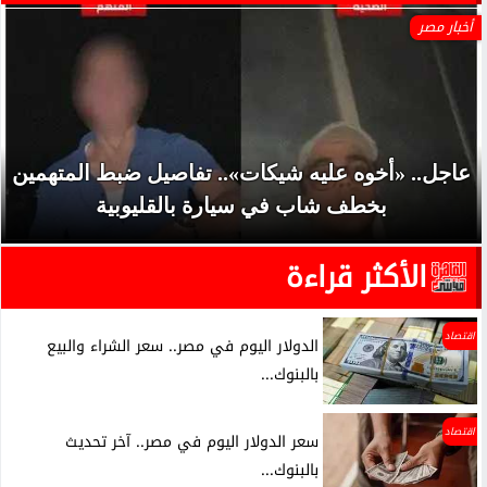
أخبار مصر
عاجل.. «أخوه عليه شيكات».. تفاصيل ضبط المتهمين
بخطف شاب في سيارة بالقليوبية
الأكثر قراءة
اقتصاد
الدولار اليوم في مصر.. سعر الشراء والبيع
بالبنوك...
اقتصاد
سعر الدولار اليوم في مصر.. آخر تحديث
بالبنوك...