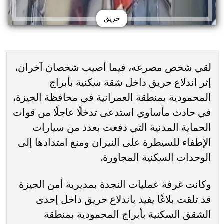
حريق
لقي شخص مصرعه، فيما أصيب شخصان آخران،
إثر اندلاع حريق داخل شقة سكنية بأبراج
المحمودية بمنطقة العمرانية في محافظة الجيزة،
في حادث مأساوي استدعى تدخلًا عاجلًا من قوات
الحماية المدنية التي دفعت بعدد من سيارات
الإطفاء للسيطرة على النيران ومنع امتدادها إلى
الوحدات السكنية المجاورة.
وكانت غرفة عمليات النجدة بمديرية أمن الجيزة
قد تلقت بلاغًا يفيد باندلاع حريق داخل إحدى
الشقق السكنية بأبراج المحمودية بمنطقة