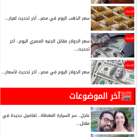
اقتصاد
سعر الذهب اليوم في مصر.. آخر تحديث لعيار...
اقتصاد
سعر الدولار مقابل الجنيه المصري اليوم.. آخر
تحديث...
اقتصاد
سعر الدولار اليوم في مصر.. آخر تحديث لأسعار...
آخر الموضوعات
عاجل.. سر السيارة المغطاة.. تفاصيل جديدة في
مقتل...