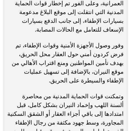
العمرانية، وعلى الفور تم إخطار قوات الحماية
المدنية التي انتقلت إلى موقع البلاغ مدعومة
بسيارات الإطفاء، إلى جانب الدفع بسيارات
الإسعاف للتعامل مع الحالات المصابة.
وفور وصول الأجهزة الأمنية وقوات الإطفاء، تم
فرض كردون أمني حول العقار محل الحريق،
بهدف تأمين المواطنين ومنع اقتراب الأهالي من
موقع النيران، بالإضافة إلى تسهيل عمليات
الإطفاء والسيطرة على الحريق.
وتمكنت قوات الحماية المدنية من محاصرة
ألسنة اللهب وإخماد النيران بشكل كامل، قبل
امتدادها إلى باقي أجزاء العقار أو الشقق السكنية
المجاورة، وسط جهود مكثفة من رجال الإطفاء