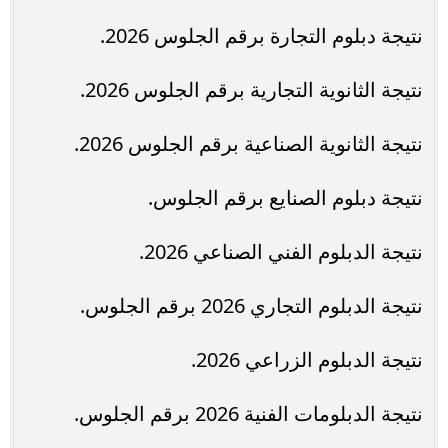
نتيجة دبلوم التجارة برقم الجلوس 2026.
نتيجة الثانوية التجارية برقم الجلوس 2026.
نتيجة الثانوية الصناعية برقم الجلوس 2026.
نتيجة دبلوم الصنايع برقم الجلوس.
نتيجة الدبلوم الفني الصناعي 2026.
نتيجة الدبلوم التجاري 2026 برقم الجلوس.
نتيجة الدبلوم الزراعي 2026.
نتيجة الدبلومات الفنية 2026 برقم الجلوس.