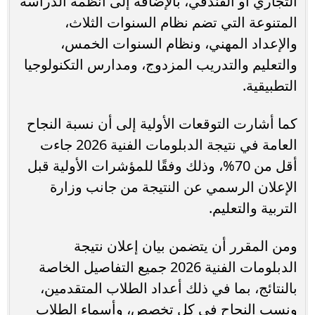
التجاري أو الفندقي، بالإضافة إلى أنظمة الدراسة
المتنوعة التي تضم نظام السنوات الثلاث،
والإعداد المهني، ونظام السنوات الخمس،
والتعليم والتدريب المزدوج، ومدارس التكنولوجيا
التطبيقية.
كما أشارت التوقعات الأولية إلى أن نسبة النجاح
العامة في نتيجة الدبلومات الفنية 2026 جاءت
أقل من 70%، وذلك وفقًا للمؤشرات الأولية قبل
الإعلان الرسمي عن النتيجة من جانب وزارة
التربية والتعليم.
ومن المقرر أن يتضمن بيان إعلان نتيجة
الدبلومات الفنية 2026 جميع التفاصيل الخاصة
بالنتائج، بما في ذلك أعداد الطلاب المتقدمين،
ونسب النجاح في كل تخصص، وأسماء الطلاب