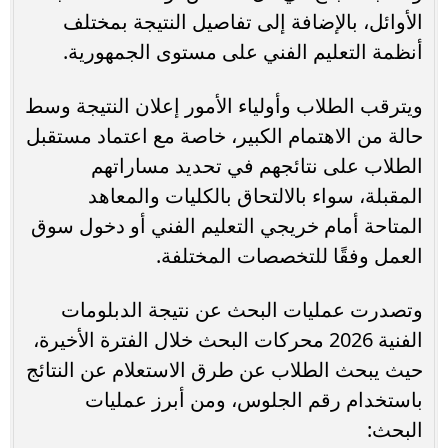
الأوائل، بالإضافة إلى تفاصيل النتيجة بمختلف
أنظمة التعليم الفني على مستوى الجمهورية.
ويترقب الطلاب وأولياء الأمور إعلان النتيجة وسط
حالة من الاهتمام الكبير، خاصة مع اعتماد مستقبل
الطلاب على نتائجهم في تحديد مساراتهم
المقبلة، سواء بالالتحاق بالكليات والمعاهد
المتاحة أمام خريجي التعليم الفني أو دخول سوق
العمل وفقًا للتخصصات المختلفة.
وتصدرت عمليات البحث عن نتيجة الدبلومات
الفنية 2026 محركات البحث خلال الفترة الأخيرة،
حيث يبحث الطلاب عن طرق الاستعلام عن النتائج
باستخدام رقم الجلوس، ومن أبرز عمليات
البحث: