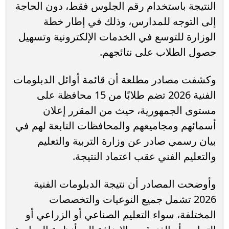
النتيجة باستخدام رقم الجلوس فقط، دون الحاجة
إلى التوجه للمدارس، وذلك في إطار خطة
الوزارة للتوسع في الخدمات الإلكترونية وتسهيل
حصول الطلاب على نتائجهم.
وكشفت مصادر مطلعة أن قائمة أوائل الدبلومات
الفنية 2026 تضم طلابًا من 15 محافظة على
مستوى الجمهورية، حيث من المقرر إعلان
أسمائهم ومجاميعهم والمحافظات التابعة لهم في
بيان رسمي صادر عن وزارة التربية والتعليم
والتعليم الفني عقب اعتماد النتيجة.
وأوضحت المصادر أن نتيجة الدبلومات الفنية
2026 تشمل جميع النوعيات والتخصصات
المختلفة، سواء التعليم الصناعي أو الزراعي أو