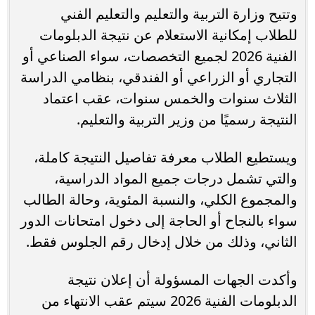
وتتيح وزارة التربية والتعليم والتعليم الفني
للطلاب إمكانية الاستعلام عن نتيجة الدبلومات
الفنية 2026 لجميع التخصصات، سواء الصناعي أو
التجاري أو الزراعي أو الفندقي، بنظامي الدراسة
الثلاث سنوات والخمس سنوات، عقب اعتماد
النتيجة رسميًا من وزير التربية والتعليم.
ويستطيع الطلاب معرفة تفاصيل النتيجة كاملة،
والتي تشمل درجات جميع المواد الدراسية،
والمجموع الكلي، والنسبة المئوية، وحالة الطالب
سواء بالنجاح أو الحاجة إلى دخول امتحانات الدور
الثاني، وذلك من خلال إدخال رقم الجلوس فقط.
وأكدت الجهات المسؤولة أن إعلان نتيجة
الدبلومات الفنية 2026 سيتم عقب الانتهاء من