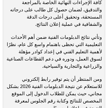
كافة الإجراءات النهائية الخاصة بالمراجعة
والتدقيق، لضمان حصول كل طالب على درجاته
المستحقة، وتحقيق أعلى درجات الدقة
والشفافية في عملية إعلان النتائج.
وتأتي نتائج الدبلومات الفنية ضمن أهم الأحداث
التعليمية التي تحظى باهتمام واسع كل عام، نظرًا
لأهمية التعليم الفني في إعداد كوادر مؤهلة
لسوق العمل، ودوره في دعم القطاعات الصناعية
والزراعية والتجارية والسياحية.
ومن المنتظر أن يتم توفير رابط إلكتروني
للاستعلام عن نتيجة الدبلومات الفنية 2026 بشكل
مجاني، حيث يمكن للطلاب الدخول إلى الموقع
المخصص للنتائج وكتابة رقم الجلوس لمعرفة
النتيجة فور إعلانها رسميًا.