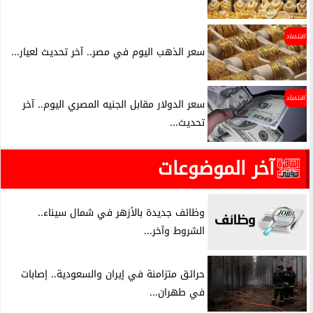
اقتصاد
سعر الذهب اليوم في مصر.. آخر تحديث لعيار...
اقتصاد
سعر الدولار مقابل الجنيه المصري اليوم.. آخر
تحديث...
آخر الموضوعات
وظائف جديدة بالأزهر في شمال سيناء..
الشروط وآخر...
حرائق متزامنة في إيران والسعودية.. إصابات
في طهران...