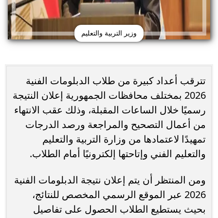
وزير التربية والتعليم
تترقب أعداد كبيرة من طلاب الدبلومات الفنية
2026 بمختلف محافظات الجمهورية إعلان النتيجة
رسميًا خلال الساعات المقبلة، وذلك عقب الانتهاء
من أعمال التصحيح والمراجعة ورصد الدرجات
تمهيدًا لاعتمادها من وزارة التربية والتعليم
والتعليم الفني وإتاحتها إلكترونيًا أمام الطلاب.
ومن المنتظر أن يتم إعلان نتيجة الدبلومات الفنية
2026 عبر الموقع الرسمي المخصص للنتائج،
بحيث يستطيع الطلاب الحصول على تفاصيل