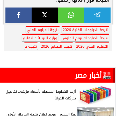
نتيجة الدبلومات الفنية 2026
نتيجة الدبلوم الفني
نتيجة الدبلومات برقم الجلوس
وزارة التربية والتعليم
التعليم الفني 2026
نتيجة الصنايع 2026
نتيجة د
أخبار مصر
أزمة الخطوط المسجلة بأسماء مزيفة.. تفاصيل
تحركات الدولة...
غدًا الحسم.. موعد إعلان نتيجة المرحلة الأولى