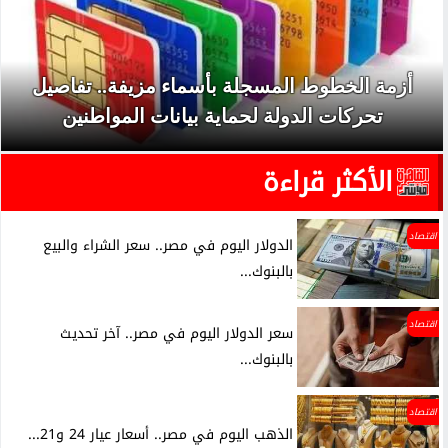
أزمة الخطوط المسجلة بأسماء مزيفة.. تفاصيل
تحركات الدولة لحماية بيانات المواطنين
الأكثر قراءة
اقتصاد
الدولار اليوم في مصر.. سعر الشراء والبيع
بالبنوك...
اقتصاد
سعر الدولار اليوم في مصر.. آخر تحديث
بالبنوك...
اقتصاد
الذهب اليوم في مصر.. أسعار عيار 24 و21...