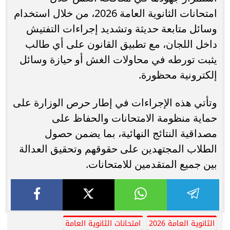
امتحانات الثانوية العامة 2026، من خلال استخدام
وسائل متابعة حديثة وتشديد إجراءات التفتيش
داخل اللجان، مع تطبيق القانون على أي طالب
يثبت تورطه في محاولات الغش أو حيازة وسائل
إلكترونية محظورة.
وتأتي هذه الإجراءات في إطار حرص الوزارة على
حماية منظومة الامتحانات والحفاظ على
مصداقية النتائج النهائية، بما يضمن حصول
الطلاب المجتهدين على حقوقهم وتحقيق العدالة
بين جميع المتقدمين للامتحانات.
الثانوية العامة 2026
امتحانات الثانوية العامة