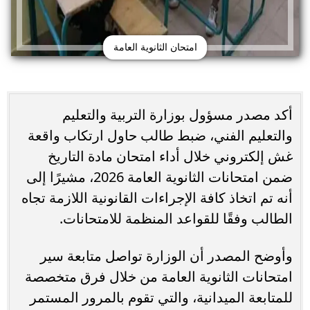
امتحان الثانوية العامة
أكد مصدر مسؤول بوزارة التربية والتعليم
والتعليم الفني، ضبط طالب حاول ارتكاب واقعة
غش إلكتروني خلال أداء امتحان مادة التاريخ
ضمن امتحانات الثانوية العامة 2026، مشيرًا إلى
أنه تم اتخاذ كافة الإجراءات القانونية اللازمة تجاه
الطالب وفقًا للقواعد المنظمة للامتحانات.
وأوضح المصدر أن الوزارة تواصل متابعة سير
امتحانات الثانوية العامة من خلال فرق متخصصة
للمتابعة الميدانية، والتي تقوم بالمرور المستمر