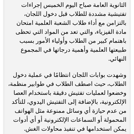
الثانوية العامة صباح اليوم الخميس إجراءات
تفتيشية مشددة للطلاب قبل دخول اللجان،
بالتزامن مع أداء طلاب الشعبة العلمية امتحان
مادة الفيزياء، والتي تعد من المواد التي تحظى
باهتمام كبير من الطلاب وأولياء الأمور بسبب
طبيعتها العلمية وأهمية درجاتها في المجموع
النهائي.
وشهدت بوابات اللجان انتظامًا في عملية دخول
الطلاب، حيث اصطف الطلاب في طوابير منظمة،
وخضعوا لعمليات تفتيش دقيقة باستخدام العصا
الإلكترونية، بالإضافة إلى التفتيش اليدوي، للتأكد
من عدم حيازة أي وسائل ممنوعة مثل الهواتف
المحمولة أو السماعات الإلكترونية أو أي أدوات
يمكن استخدامها في تنفيذ محاولات الغش.