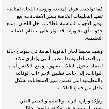
كما تواجدت فرق المتابعة ورؤساء اللجان لمتابعة
تنفيذ التعليمات الخاصة بسير الامتحانات، مع
توفير الأجواء المناسبة للطلاب داخل اللجان، ومنع
حدوث أي تجاوزات قد تؤثر على انتظام العملية
التعليمية.
وشهد محيط لجان الثانوية العامة في سوهاج حالة
من الانضباط، وسط تنظيم أمني وإداري مكثف
لضمان دخول الطلاب بسهولة ومنع التكدس أمام
البوابات، إلى جانب تطبيق الإجراءات الوقائية
والتنظيمية التي تضمن سير الامتحانات بشكل
عادل بين جميع الطلاب.
وتؤكد وزارة التربية والتعليم والتعليم الفني
استمرار جهودها في مكافحة الغش خلال