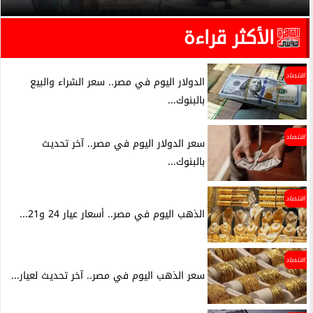
الأكثر قراءة
اقتصاد
الدولار اليوم في مصر.. سعر الشراء والبيع
بالبنوك...
اقتصاد
سعر الدولار اليوم في مصر.. آخر تحديث
بالبنوك...
اقتصاد
الذهب اليوم في مصر.. أسعار عيار 24 و21...
اقتصاد
سعر الذهب اليوم في مصر.. آخر تحديث لعيار...