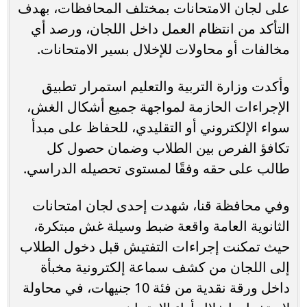
على لجان الامتحانات بمختلف المحافظات، بهدف
التأكد من انتظام العمل داخل اللجان، ورصد أي
مخالفات أو محاولات للإخلال بسير الامتحانات.
وأكدت وزارة التربية والتعليم استمرار تطبيق
الإجراءات الحازمة لمواجهة جميع أشكال الغش،
سواء الإلكتروني أو التقليدي، للحفاظ على مبدأ
تكافؤ الفرص بين الطلاب وضمان حصول كل
طالب على حقه وفقًا لمستوى تحصيله الدراسي.
وفي محافظة قنا، شهدت إحدى لجان امتحانات
الثانوية العامة واقعة ضبط وسيلة غش مبتكرة،
حيث تمكنت إجراءات التفتيش قبل دخول الطلاب
إلى اللجان من كشف سماعة إلكترونية مخبأة
داخل ورقة نقدية من فئة 10 جنيهات، في محاولة