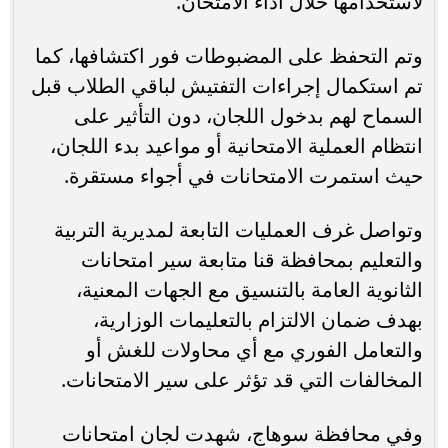
لاستخدامها خلال أداء الامتحان.
وتم التحفظ على المضبوطات فور اكتشافها، كما
تم استكمال إجراءات التفتيش لباقي الطلاب قبل
السماح لهم بدخول اللجان، دون التأثير على
انتظام العملية الامتحانية أو مواعيد بدء اللجان،
حيث استمرت الامتحانات في أجواء مستقرة.
وتواصل غرف العمليات التابعة لمديرية التربية
والتعليم بمحافظة قنا متابعة سير امتحانات
الثانوية العامة بالتنسيق مع الجهات المعنية،
بهدف ضمان الالتزام بالتعليمات الوزارية،
والتعامل الفوري مع أي محاولات للغش أو
المخالفات التي قد تؤثر على سير الامتحانات.
وفي محافظة سوهاج، شهدت لجان امتحانات