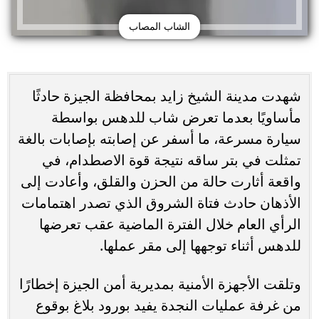
الشاب المصاب
شهدت مدينة الشيخ زايد بمحافظة الجيزة حادثًا
مأساويًا بعدما تعرض شاب للدهس بواسطة
سيارة مسرعة، ما أسفر عن إصابته بإصابات بالغة
تمثلت في بتر ساقه نتيجة قوة الاصطدام، في
واقعة أثارت حالة من الحزن والقلق، وأعادت إلى
الأذهان حادث فتاة الشروق الذي تصدر اهتمامات
الرأي العام خلال الفترة الماضية عقب تعرضها
للدهس أثناء توجهها إلى مقر عملها.
وتلقت الأجهزة الأمنية بمديرية أمن الجيزة إخطارًا
من غرفة عمليات النجدة يفيد بورود بلاغ بوقوع