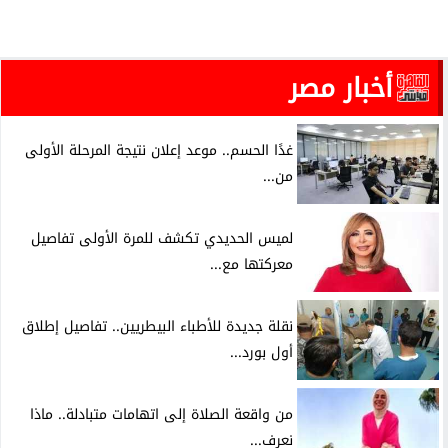
أخبار مصر
غدًا الحسم.. موعد إعلان نتيجة المرحلة الأولى
من...
لميس الحديدي تكشف للمرة الأولى تفاصيل
معركتها مع...
نقلة جديدة للأطباء البيطريين.. تفاصيل إطلاق
أول بورد...
من واقعة الصلاة إلى اتهامات متبادلة.. ماذا
نعرف...