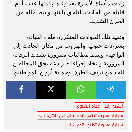
زادت مأساة الأسرة بعد وفاة والدتها عقب أيام
قليلة من الحادث، لتلحق بابنتها وسط حالة من
الحزن الشديد.
وتعيد تلك الحوادث المتكررة ملف القيادة
بسرعات جنونية والهروب من مكان الحادث إلى
الواجهة، وسط مطالبات بضرورة تشديد الرقابة
المرورية واتخاذ إجراءات رادعة بحق المخالفين،
للحد من نزيف الطرق وحماية أرواح المواطنين.
الشيخ زايد
فتاة الشروق
سيارة مسرعة تطيح بقدم شاب في الشيخ زايد
سيارة مسرعة تطيح بقدم شاب