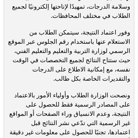
وسلامة الدرجات، تمهيدًا لإتاحتها إلكترونيًا لجميع
الطلاب في مختلف المحافظات.
وفور اعتماد النتيجة، سيتمكن الطلاب من
الاستعلام عنها باستخدام رقم الجلوس عبر الموقع
الرسمي لوزارة التربية والتعليم والتعليم الفني،
حيث ستتاح النتائج لجميع التخصصات في الوقت
نفسه، مع إمكانية الاطلاع على الدرجات
والتقديرات الخاصة بكل طالب.
ونصحت الوزارة الطلاب وأولياء الأمور بالاعتماد
على المصادر الرسمية فقط للحصول على
النتيجة، وعدم الانسياق وراء الصفحات أو المواقع
غير الرسمية التي تدّعي نشر النتائج قبل
اعتمادها، تجنبًا للحصول على معلومات غير دقيقة