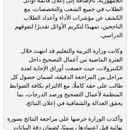
الجمهورية، بالإضافة إلى إعلان قائمة أوائل
الطلاب في جميع الشعب والتخصصات، مع
الكشف عن مؤشرات الأداء وأعداد الطلاب
الناجحين، تمهيدًا لتكريم الأوائل تقديرًا لتفوقهم
الدراسي.
وكانت وزارة التربية والتعليم قد انتهت خلال
الفترة الماضية من أعمال التصحيح داخل
الكنترولات، حيث خضعت أوراق الإجابة لعدة
مراحل من المراجعة الدقيقة، لضمان حصول كل
طالب على حقه كاملًا، مع الالتزام بكافة الضوابط
المنظمة لأعمال التصحيح ورصد الدرجات، بما
يحقق العدالة والشفافية في إعلان النتائج.
وأكدت الوزارة حرصها على مراجعة النتائج بصورة
نهائية قبل اعتمادها رسميًا، لضمان دقة البيانات