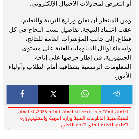
أو التعرض لمحاولات الاحتيال الإلكتروني.
ومن المنتظر أن تعلن وزارة التربية والتعليم،
عقب اعتماد النتيجة، تفاصيل نسب النجاح في كل
قطاع، إلى جانب المؤشرات العامة للنتائج،
وأسماء أوائل الدبلومات الفنية على مستوى
الجمهورية، في إطار حرصها على إتاحة
المعلومات الرسمية بشفافية أمام الطلاب وأولياء
الأمور.
الكلمات المفتاحية: نتيجة الدبلومات الفنية 2026،الدبلومات
الفنية،نتيجة الدبلومات الفنية،وزارة التربية والتعليم،وزارة
التعليم،التعليم الفني،نتيجة التعلي