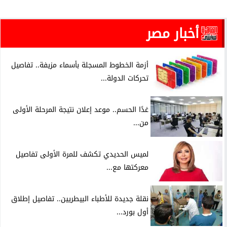
أخبار مصر
أزمة الخطوط المسجلة بأسماء مزيفة.. تفاصيل
تحركات الدولة...
غدًا الحسم.. موعد إعلان نتيجة المرحلة الأولى
من...
لميس الحديدي تكشف للمرة الأولى تفاصيل
معركتها مع...
نقلة جديدة للأطباء البيطريين.. تفاصيل إطلاق
أول بورد...