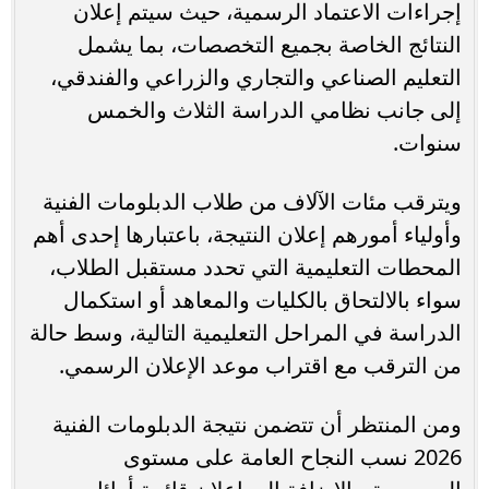
إجراءات الاعتماد الرسمية، حيث سيتم إعلان
النتائج الخاصة بجميع التخصصات، بما يشمل
التعليم الصناعي والتجاري والزراعي والفندقي،
إلى جانب نظامي الدراسة الثلاث والخمس
سنوات.
ويترقب مئات الآلاف من طلاب الدبلومات الفنية
وأولياء أمورهم إعلان النتيجة، باعتبارها إحدى أهم
المحطات التعليمية التي تحدد مستقبل الطلاب،
سواء بالالتحاق بالكليات والمعاهد أو استكمال
الدراسة في المراحل التعليمية التالية، وسط حالة
من الترقب مع اقتراب موعد الإعلان الرسمي.
ومن المنتظر أن تتضمن نتيجة الدبلومات الفنية
2026 نسب النجاح العامة على مستوى