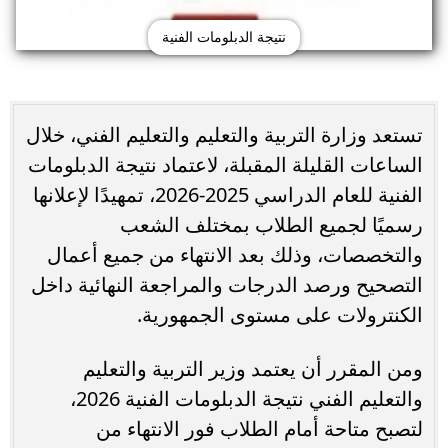
نتيجة الدبلومات الفنية
تستعد وزارة التربية والتعليم والتعليم الفني، خلال
الساعات القليلة المقبلة، لاعتماد نتيجة الدبلومات
الفنية للعام الدراسي 2025-2026، تمهيدًا لإعلانها
رسميًا لجميع الطلاب بمختلف الشعب
والتخصصات، وذلك بعد الانتهاء من جميع أعمال
التصحيح ورصد الدرجات والمراجعة النهائية داخل
الكنترولات على مستوى الجمهورية.
ومن المقرر أن يعتمد وزير التربية والتعليم
والتعليم الفني نتيجة الدبلومات الفنية 2026،
لتصبح متاحة أمام الطلاب فور الانتهاء من