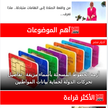
من واقعة الصلاة إلى اتهامات متبادلة.. ماذا
نعرف...
آهم الموضوعات
أخبار مصر
أزمة الخطوط المسجلة بأسماء مزيفة.. تفاصيل
تحركات الدولة لحماية بيانات المواطنين
الأكثر قراءة