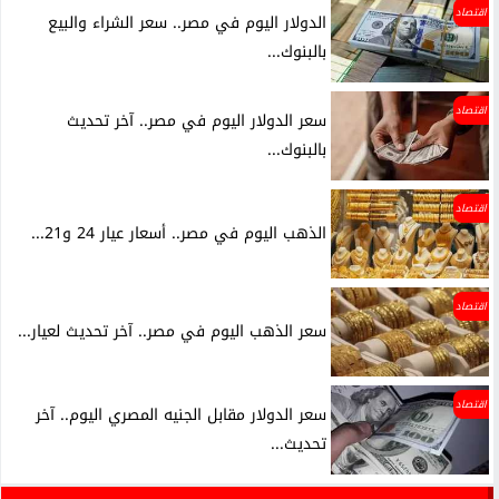
اقتصاد
الدولار اليوم في مصر.. سعر الشراء والبيع
بالبنوك...
اقتصاد
سعر الدولار اليوم في مصر.. آخر تحديث
بالبنوك...
اقتصاد
الذهب اليوم في مصر.. أسعار عيار 24 و21...
اقتصاد
سعر الذهب اليوم في مصر.. آخر تحديث لعيار...
اقتصاد
سعر الدولار مقابل الجنيه المصري اليوم.. آخر
تحديث...