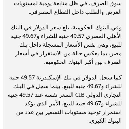
سوق الصرف، في ظل متابعة يومية لمستويات
العرض والطلب داخل القطاع المصرفي.
وفي البنوك الحكومية، بلغ سعر الدولار في البنك
الأهلي المصري 49.57 جنيه للشراء و49.67 جنيه
للبيع، وهي نفس الأسعار المسجلة داخل بنك
مصر، بما يعكس حالة من الاستقرار في أسعار
الصرف بين أكبر البنوك الحكومية.
كما سجل الدولار في بنك الإسكندرية 49.57 جنيه
للشراء و49.67 جنيه للبيع، بينما سجل في البنك
التجاري الدولي CIB السعر نفسه عند 49.57 جنيه
للشراء و49.67 جنيه للبيع، الأمر الذي يؤكد
استمرار توحيد مستويات التسعير بين عدد من
البنوك الكبرى.