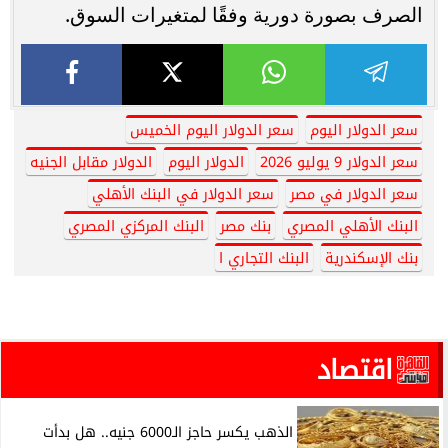
الصرف بصورة دورية وفقًا لمتغيرات السوق.
سعر الدولار اليوم
سعر الدولار اليوم الخميس
سعر الدولار 9 يوليو 2026
الدولار اليوم
الدولار مقابل الجنيه
سعر الدولار في مصر
سعر الدولار في البنك الأهلي
البنك الأهلي المصري
بنك مصر
البنك المركزي المصري
بنك الإسكندرية
البنك التجاري ا
اقتصاد
الذهب يكسر حاجز الـ6000 جنيه.. هل بدأت