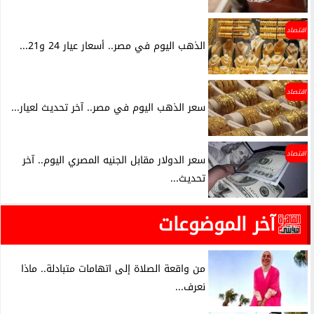
اقتصاد
الذهب اليوم في مصر.. أسعار عيار 24 و21...
اقتصاد
سعر الذهب اليوم في مصر.. آخر تحديث لعيار...
اقتصاد
سعر الدولار مقابل الجنيه المصري اليوم.. آخر
تحديث...
آخر الموضوعات
من واقعة الصلاة إلى اتهامات متبادلة.. ماذا
نعرف...