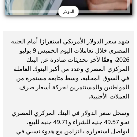
الدولار
شهد سعر الدولار الأمريكي استقرارًا أمام الجنيه
المصري خلال تعاملات اليوم الخميس 9 يوليو
2026، وفقًا لآخر تحديثات صادرة عن البنك
المركزي المصري وعدد من أكبر البنوك العاملة
في السوق المحلية، وسط متابعة مستمرة من
المواطنين والمستثمرين لحركة أسعار صرف
العملات الأجنبية.
وسجل سعر الدولار في البنك المركزي المصري
نحو 49.57 جنيه للشراء و49.71 جنيه للبيع،
ليواصل استقراره بالتزامن مع هدوء نسبي في