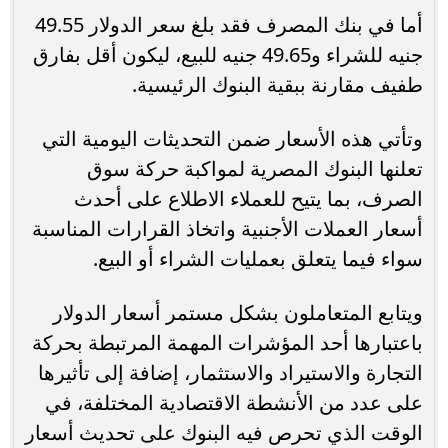
أما في بنك المصرف فقد بلغ سعر الدولار 49.55
جنيه للشراء و49.65 جنيه للبيع، ليكون أقل بفارق
طفيف مقارنة ببقية البنوك الرئيسية.
وتأتي هذه الأسعار ضمن التحديثات اليومية التي
تعلنها البنوك المصرية لمواكبة حركة سوق
الصرف، بما يتيح للعملاء الاطلاع على أحدث
أسعار العملات الأجنبية واتخاذ القرارات المناسبة
سواء فيما يتعلق بعمليات الشراء أو البيع.
ويتابع المتعاملون بشكل مستمر أسعار الدولار
باعتبارها أحد المؤشرات المهمة المرتبطة بحركة
التجارة والاستيراد والاستثمار، إضافة إلى تأثيرها
على عدد من الأنشطة الاقتصادية المختلفة، في
الوقت الذي تحرص فيه البنوك على تحديث أسعار