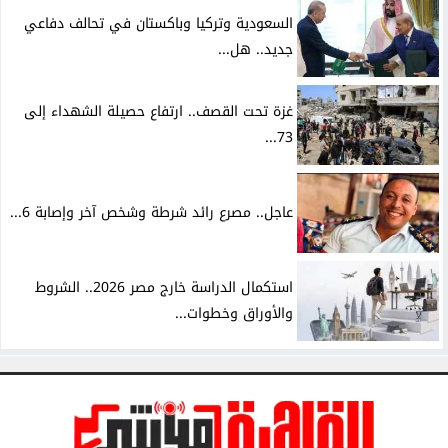
السعودية وتركيا وباكستان في تحالف دفاعي
جديد.. هل...
غزة تحت القصف.. ارتفاع حصيلة الشهداء إلى
73...
عاجل.. مصرع رائد شرطة وشخص آخر وإصابة 6...
استكمال الدراسة خارج مصر 2026.. الشروط
والأوراق وخطوات...