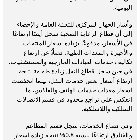
اليومية.
وأشار الجهاز المركزي للتعبئة العامة والإحصاء
إلى أن قطاع الرعاية الصحية سجل أيضًا ارتفاعًا
في الأسعار، مدفوعًا بزيادة أسعار المنتجات
والأجهزة والمعدات الطبية، فضلًا عن ارتفاع
تكاليف خدمات العيادات الخارجية والمستشفيات،
في حين سجل قطاع النقل زيادة طفيفة نتيجة
ارتفاع أسعار بعض خدمات النقل، بينما انخفضت
أسعار معدات خدمات الهاتف والفاكس، ما
انعكس على تراجع محدود في قسم الاتصالات
السلكية واللاسلكية.
وفي قطاع الخدمات، سجل قسم المطاعم
والفنادق ارتفاعًا بنسبة 0.8% نتيجة زيادة أسعار