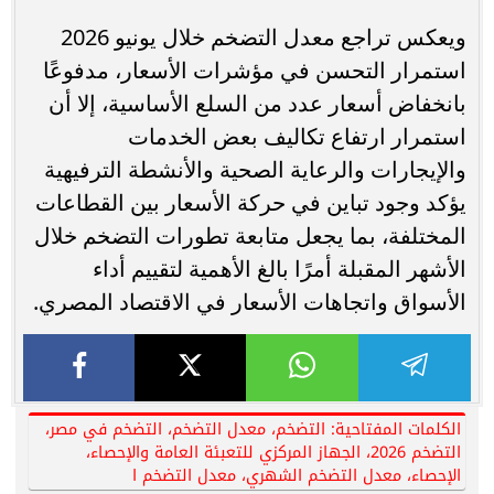
ويعكس تراجع معدل التضخم خلال يونيو 2026
استمرار التحسن في مؤشرات الأسعار، مدفوعًا
بانخفاض أسعار عدد من السلع الأساسية، إلا أن
استمرار ارتفاع تكاليف بعض الخدمات
والإيجارات والرعاية الصحية والأنشطة الترفيهية
يؤكد وجود تباين في حركة الأسعار بين القطاعات
المختلفة، بما يجعل متابعة تطورات التضخم خلال
الأشهر المقبلة أمرًا بالغ الأهمية لتقييم أداء
الأسواق واتجاهات الأسعار في الاقتصاد المصري.
الكلمات المفتاحية: التضخم، معدل التضخم، التضخم في مصر،
التضخم 2026، الجهاز المركزي للتعبئة العامة والإحصاء،
الإحصاء، معدل التضخم الشهري، معدل التضخم ا