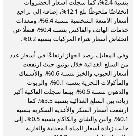
بنسبة 2.4%، كما سجلت أسعار الخضروات
انخفاضًا ملحوظًا بلغ 12.1%، إضافة إلى تراجع
أسعار الأمتعة الشخصية بنسبة 6.4%، ومعدات
خدمات الهاتف والفاكس بنسبة 0.4%، فضلًا عن
انخفاض أسعار شراء المركبات بنسبة 0.2%.
وفي المقابل، رصد الجهاز ارتفاعًا في أسعار عدد
من السلع الغذائية خلال يونيو، حيث ارتفعت
أسعار الحبوب والخبز بنسبة 0.6%، والأسماك
والمأكولات البحرية بنسبة 0.1%، والزيوت
والدهون بنسبة 0.5%، بينما سجلت الفاكهة أكبر
زيادة بين السلع الغذائية بنسبة 3.5%. كما
ارتفعت أسعار السكر والأغذية السكرية بنسبة
0.1%، والبن والشاي والكاكاو بنسبة 0.5%، إلى
جانب زيادة أسعار المياه المعدنية والغازية