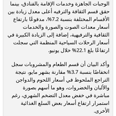
الوجبات الجاهزة وخدمات الإقامة بالفنادق، بينما
حقق قسم الثقافة والترفيه أعلى معدل زيادة بين
الأقسام المختلفة بنسبة 7.2%، مدفوعًا بارتفاع
أسعار معدات الصوت والصورة والخدمات
الثقافية والترفيهية، إضافة إلى الزيادة الكبيرة في
أسعار الرحلات السياحية المنظمة التي سجلت
ارتفاعًا بلغ 22.1% خلال يونيو.
وأكد البيان أن قسم الطعام والمشروبات سجل
انخفاضًا بنسبة 3.7% مقارنة بشهر مايو، نتيجة
التراجع الملحوظ في أسعار اللحوم والدواجن
والألبان والخضروات، وهو ما أسهم بصورة
مباشرة في خفض معدل التضخم الشهري، رغم
استمرار ارتفاع أسعار بعض السلع الغذائية
الأخرى.