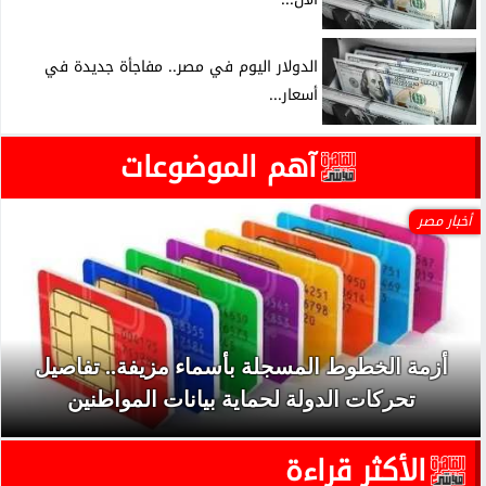
الدولار اليوم في مصر.. مفاجأة جديدة في
أسعار...
آهم الموضوعات
أخبار مصر
أزمة الخطوط المسجلة بأسماء مزيفة.. تفاصيل
تحركات الدولة لحماية بيانات المواطنين
الأكثر قراءة