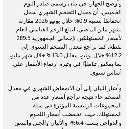
وأوضح الجهاز، في بيان رسمي صادر اليوم
الخميس، أن معدل التضخم الشهري سجل
انخفاضًا بنسبة 0.9% خلال يونيو 2026 مقارنة
بشهر مايو الماضي، ليبلغ الرقم القياسي العام
لأسعار المستهلكين لإجمالي الجمهورية 289.5
نقطة، كما تراجع معدل التضخم السنوي إلى
12.2% خلال يونيو، مقابل 13.0% خلال شهر مايو،
بما يعكس تباطؤًا في وتيرة ارتفاع الأسعار على
أساس سنوي.
وأشار البيان إلى أن الانخفاض الشهري في معدل
التضخم جاء نتيجة تراجع أسعار عدد من
المجموعات الرئيسية المؤثرة في سلة
المستهلك، حيث انخفضت أسعار اللحوم
والدواجن بنسبة 6.4%، والألبان والجبن والبيض