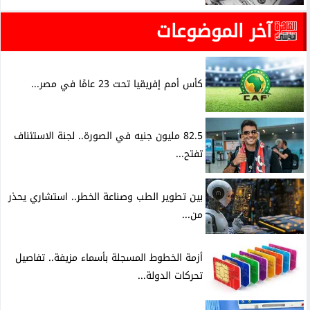
آخر الموضوعات
كأس أمم إفريقيا تحت 23 عامًا في مصر...
82.5 مليون جنيه في الصورة.. لجنة الاستئناف
تفتح...
بين تطوير الطب وصناعة الخطر.. استشاري يحذر
من...
أزمة الخطوط المسجلة بأسماء مزيفة.. تفاصيل
تحركات الدولة...