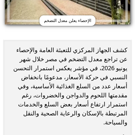
الإحصاء يعلن معدل التضخم
​​​​​كشف الجهاز المركزي للتعبئة العامة والإحصاء
عن تراجع معدل التضخم في مصر خلال شهر
يونيو 2026، في مؤشر يعكس استمرار التحسن
النسبي في حركة الأسعار، مدعومًا بانخفاض
أسعار عدد من السلع الغذائية الأساسية، وفي
مقدمتها اللحوم والدواجن والخضروات، رغم
استمرار ارتفاع أسعار بعض السلع والخدمات
المرتبطة بالإسكان والرعاية الصحية والنقل
والسياحة.