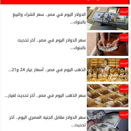
اقتصاد
الدولار اليوم في مصر.. سعر الشراء والبيع
بالبنوك...
اقتصاد
سعر الدولار اليوم في مصر.. آخر تحديث
بالبنوك...
اقتصاد
الذهب اليوم في مصر.. أسعار عيار 24 و21...
اقتصاد
سعر الذهب اليوم في مصر.. آخر تحديث لعيار...
اقتصاد
سعر الدولار مقابل الجنيه المصري اليوم.. آخر
تحديث...