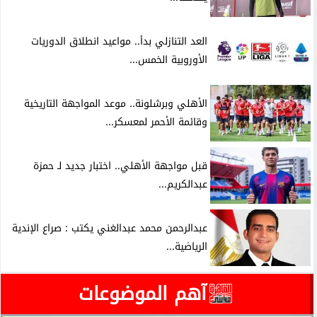
العد التنازلي بدأ.. مواعيد انطلاق الدوريات
الأوروبية الخمس...
الأهلي وبرشلونة.. موعد المواجهة التاريخية
وقائمة الأحمر لمعسكر...
قبل مواجهة الأهلي.. اختبار جديد لـ حمزة
عبدالكريم...
عبدالرحمن محمد عبدالغني يكتب : صراع الإندية
الرياضية...
آهم الموضوعات