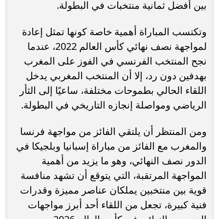
بين أفضل ثمانية منتخبات في البطولة.
وتكتسب المباراة أهمية خاصة كونها تمثل إعادة
لمواجهة نصف نهائي كأس العالم 2022، عندما
نجح المنتخب الفرنسي في الفوز على المغرب
بهدفين دون رد، إلا أن المنتخب المغربي يدخل
اللقاء الحالي بطموحات مختلفة، ساعيًا إلى الثأر
الرياضي ومواصلة إنجازه التاريخي في البطولة.
ومن المنتظر أن يلتقي الفائز من مواجهة فرنسا
والمغرب مع الفائز من مباراة إسبانيا وبلجيكا في
الدور نصف النهائي، وهو ما يزيد من أهمية
المواجهة المرتقبة، التي يتوقع أن تشهد منافسة
قوية بين منتخبين يملكان عناصر مميزة وقدرات
فنية كبيرة، تجعل من اللقاء أحد أبرز مواجهات