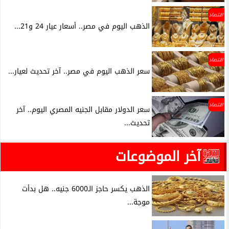
اقتصاد
الذهب اليوم في مصر.. أسعار عيار 24 و21...
اقتصاد
سعر الذهب اليوم في مصر.. آخر تحديث لعيار...
اقتصاد
سعر الدولار مقابل الجنيه المصري اليوم.. آخر
تحديث...
آخر الموضوعات
الذهب يكسر حاجز الـ6000 جنيه.. هل بدأت
موجة...