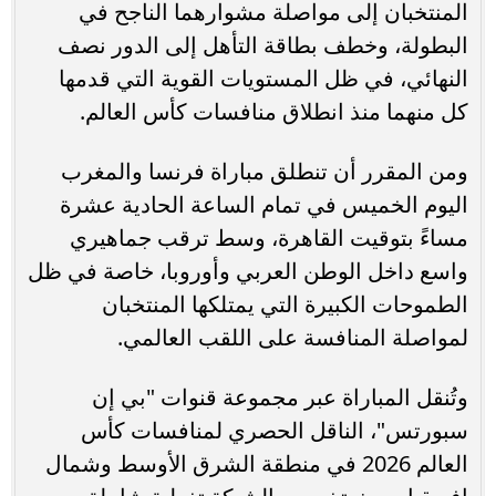
المنتخبان إلى مواصلة مشوارهما الناجح في
البطولة، وخطف بطاقة التأهل إلى الدور نصف
النهائي، في ظل المستويات القوية التي قدمها
كل منهما منذ انطلاق منافسات كأس العالم.
ومن المقرر أن تنطلق مباراة فرنسا والمغرب
اليوم الخميس في تمام الساعة الحادية عشرة
مساءً بتوقيت القاهرة، وسط ترقب جماهيري
واسع داخل الوطن العربي وأوروبا، خاصة في ظل
الطموحات الكبيرة التي يمتلكها المنتخبان
لمواصلة المنافسة على اللقب العالمي.
وتُنقل المباراة عبر مجموعة قنوات "بي إن
سبورتس"، الناقل الحصري لمنافسات كأس
العالم 2026 في منطقة الشرق الأوسط وشمال