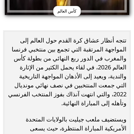
كأس العالم
تتجه أنظار عشاق كرة القدم حول العالم إلى
المواجهة المرتقبة التي تجمع بين منتخبي فرنسا
والمغرب في الدور ربع النهائي من بطولة كأس
العالم 2026، في لقاء يحمل الكثير من الإثارة
والندية، ويعيد إلى الأذهان المواجهة التاريخية
التي جمعت المنتخبين في نصف نهائي مونديال
2022، والتي انتهت آنذاك بفوز المنتخب الفرنسي
وتأهله إلى المباراة النهائية.
ويستضيف ملعب جيليت بالولايات المتحدة
الأمريكية المباراة المنتظرة، حيث يسعى