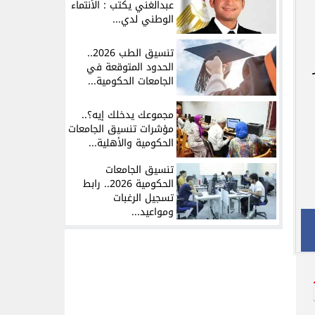
عبدالغني يكتب : الأنتماء
الوطني لدي...
تنسيق الطب 2026..
الحدود المتوقعة في
الجامعات الحكومية...
مجموعك يدخلك إيه؟..
مؤشرات تنسيق الجامعات
الحكومية والأهلية...
تنسيق الجامعات
الحكومية 2026.. رابط
تسجيل الرغبات
ومواعيد...