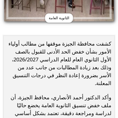
الثانوية العامة
كشفت محافظة الجيزة موقفها من مطالب أولياء
الأمور بشأن خفض الحد الأدنى للقبول بالصف
الأول الثانوي العام للعام الدراسي 2026/2027،
وذلك بعد زيادة المطالبات من جانب عدد من
الأسر بضرورة إعادة النظر في درجات التنسيق
المعلنة.
وأكد الدكتور أحمد الأنصاري، محافظ الجيزة، أن
ملف خفض تنسيق الثانوية العامة يخضع حاليًا
لدراسة ومراجعة دقيقة، تعتمد بشكل أساسي