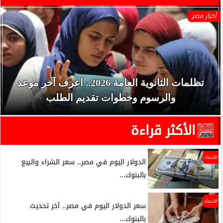
أخبار مصر
تظلمات الثانوية العامة 2026.. اعرف آخر موعد
والرسوم وخطوات تقديم الطلب
الأكثر قراءة
اقتصاد
الدولار اليوم في مصر.. سعر الشراء والبيع
بالبنوك...
اقتصاد
سعر الدولار اليوم في مصر.. آخر تحديث
بالبنوك...