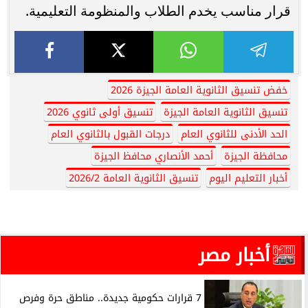
قرار مناسب يخدم الطلاب والمنظومة التعليمية.
خفض تنسيق الثانوية العامة الجيزة 2026
تنسيق الثانوية العامة الجيزة
تنسيق أولى ثانوي 2026
الحد الأدنى للثانوي العام
درجات القبول بالثانوي العام
محافظة الجيزة
أحمد الأنصاري محافظ الجيزة
أخبار التعليم اليوم
تنسيق الثانوية العامة 2026/2
أخبار مصر
7 قرارات حكومية جديدة.. مناطق حرة وفرص