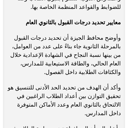
للضوابط والقواعد المنظمة الخاصة بها.
معايير تحديد درجات القبول بالثانوي العام
وأوضح محافظ الجيزة أن تحديد درجات القبول
بالمرحلة الثانوية جاء بناءً على عدد من العوامل،
من بينها نسبة النجاح في الشهادة الإعدادية خلال
العام الحالي، والطاقة الاستيعابية للمدارس،
والكثافات الطلابية داخل الفصول.
وأكد أن الهدف من تحديد الحد الأدنى للتنسيق هو
تحقيق التوازن بين أعداد الطلاب الراغبين في
الالتحاق بالثانوي العام وعدد الأماكن المتوفرة
داخل المدارس.