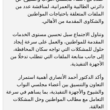
دائرتي الطالبية والعمرانية، لمناقشة عدد من
الملفات المتعلقة باحتياجات المواطنين
والشكاوى المقدمة من الأهالي.
وتناول الاجتماع سبل تحسين مستوى الخدمات
المقدمة للمواطنين، والعمل على سرعة إيجاد
حلول للمشكلات التي تواجه سكان المحافظة،
إلى جانب متابعة الملفات التي تتطلب تدخلًا من
الأجهزة التنفيذية.
وأكد الدكتور أحمد الأنصاري أهمية استمرار
التعاون والتنسيق بين أعضاء مجلسي النواب
والشيوخ والأجهزة التنفيذية، بما يساهم في سرعة
التعامل مع مطالب المواطنين وحل المشكلات
العالقة.