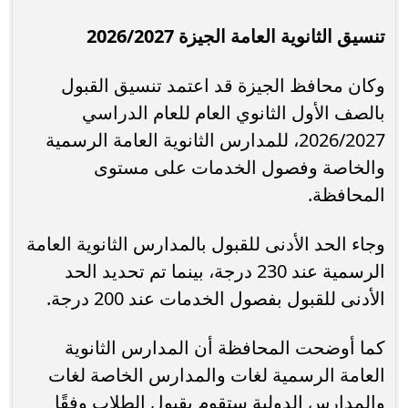
تنسيق الثانوية العامة الجيزة 2026/2027
وكان محافظ الجيزة قد اعتمد تنسيق القبول
بالصف الأول الثانوي العام للعام الدراسي
2026/2027، للمدارس الثانوية العامة الرسمية
والخاصة وفصول الخدمات على مستوى
المحافظة.
وجاء الحد الأدنى للقبول بالمدارس الثانوية العامة
الرسمية عند 230 درجة، بينما تم تحديد الحد
الأدنى للقبول بفصول الخدمات عند 200 درجة.
كما أوضحت المحافظة أن المدارس الثانوية
العامة الرسمية لغات والمدارس الخاصة لغات
والمدارس الدولية ستقوم بقبول الطلاب وفقًا