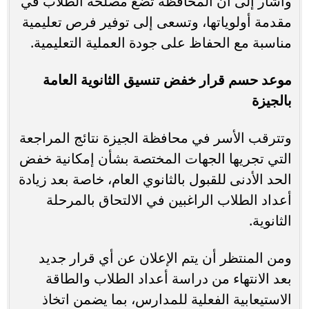
وأشار إلى أن المحافظة تضع مصلحة الطلاب في
مقدمة أولوياتها، وتسعى إلى توفير فرص تعليمية
مناسبة مع الحفاظ على جودة العملية التعليمية.
موعد حسم قرار خفض تنسيق الثانوية العامة
بالجيزة
وتترقب الأسر في محافظة الجيزة نتائج المراجعة
التي تجريها الجهات المختصة بشأن إمكانية خفض
الحد الأدنى للقبول بالثانوي العام، خاصة بعد زيادة
أعداد الطلاب الراغبين في الالتحاق بالمرحلة
الثانوية.
ومن المنتظر أن يتم الإعلان عن أي قرار جديد
بعد الانتهاء من دراسة أعداد الطلاب والطاقة
الاستيعابية الفعلية للمدارس، بما يضمن اتخاذ