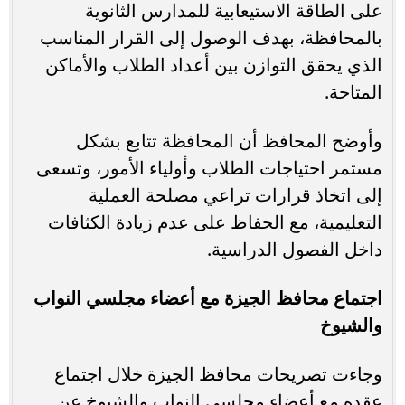
على الطاقة الاستيعابية للمدارس الثانوية
بالمحافظة، بهدف الوصول إلى القرار المناسب
الذي يحقق التوازن بين أعداد الطلاب والأماكن
المتاحة.
وأوضح المحافظ أن المحافظة تتابع بشكل
مستمر احتياجات الطلاب وأولياء الأمور، وتسعى
إلى اتخاذ قرارات تراعي مصلحة العملية
التعليمية، مع الحفاظ على عدم زيادة الكثافات
داخل الفصول الدراسية.
اجتماع محافظ الجيزة مع أعضاء مجلسي النواب
والشيوخ
وجاءت تصريحات محافظ الجيزة خلال اجتماع
عقده مع أعضاء مجلسي النواب والشيوخ عن