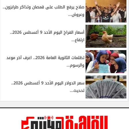
صلاح يرفع الطلب على قمصان وتذاكر طرابزون..
وعروض...
أسعار الفراخ اليوم الأحد 9 أغسطس 2026..
ارتفاع...
تظلمات الثانوية العامة 2026.. اعرف آخر موعد
والرسوم...
سعر الدولار اليوم الأحد 9 أغسطس 2026..
تحديث...