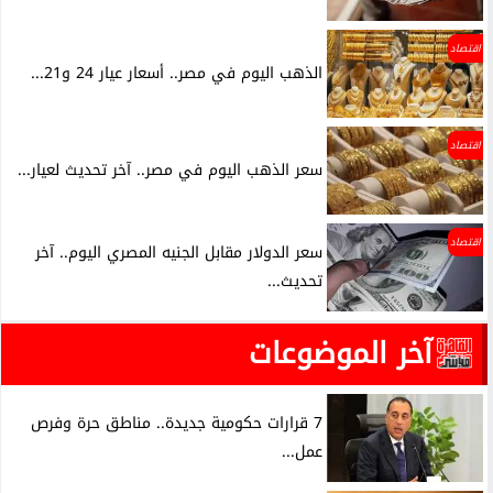
اقتصاد
الذهب اليوم في مصر.. أسعار عيار 24 و21...
اقتصاد
سعر الذهب اليوم في مصر.. آخر تحديث لعيار...
اقتصاد
سعر الدولار مقابل الجنيه المصري اليوم.. آخر
تحديث...
آخر الموضوعات
7 قرارات حكومية جديدة.. مناطق حرة وفرص
عمل...