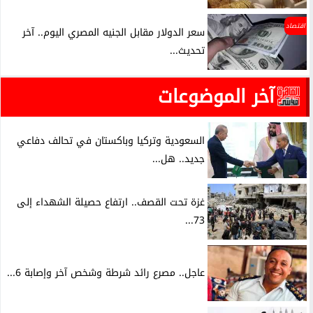
اقتصاد
سعر الدولار مقابل الجنيه المصري اليوم.. آخر
تحديث...
آخر الموضوعات
السعودية وتركيا وباكستان في تحالف دفاعي
جديد.. هل...
غزة تحت القصف.. ارتفاع حصيلة الشهداء إلى
73...
عاجل.. مصرع رائد شرطة وشخص آخر وإصابة 6...