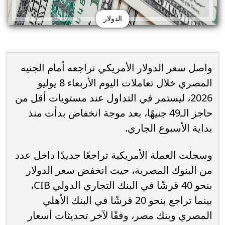
الدولار
واصل سعر الدولار الأمريكي تراجعه أمام الجنيه
المصري خلال تعاملات اليوم الأربعاء 8 يوليو
2026، ليستمر في التداول عند مستويات أقل من
حاجز الـ49 جنيهًا، بعد موجة انخفاض بدأت منذ
بداية الأسبوع الجاري.
وسجلت العملة الأمريكية تراجعًا جديدًا داخل عدد
من البنوك المصرية، حيث انخفض سعر الدولار
بنحو 40 قرشًا في البنك التجاري الدولي CIB،
بينما تراجع بنحو 20 قرشًا في البنك الأهلي
المصري وبنك مصر، وفقًا لآخر تحديثات أسعار