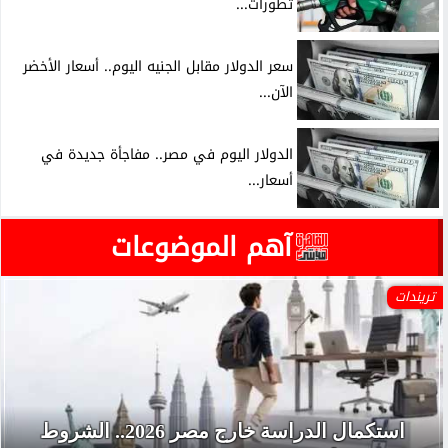
تطورات...
سعر الدولار مقابل الجنيه اليوم.. أسعار الأخضر
الآن...
الدولار اليوم في مصر.. مفاجأة جديدة في
أسعار...
آهم الموضوعات
تريندات
استكمال الدراسة خارج مصر 2026.. الشروط