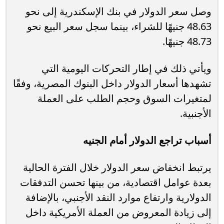
وصل سعر الدولار في بنك الإسكندرية إلى نحو
48.63 جنيهًا للشراء، بينما سجل سعر البيع نحو
48.73 جنيهًا.
ويأتي ذلك في إطار التحركات اليومية التي
تشهدها أسعار الدولار داخل البنوك المصرية، وفقًا
لمتغيرات السوق وحجم الطلب على العملة
الأجنبية.
أسباب تراجع الدولار أمام الجنيه
يرتبط انخفاض سعر الدولار خلال الفترة الحالية
بعدة عوامل اقتصادية، من بينها تحسن التدفقات
الدولارية وارتفاع موارد النقد الأجنبي، بالإضافة
إلى زيادة المعروض من العملة الأمريكية داخل