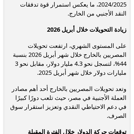
2024/2025، ما يعكس استمرار قوة تدفقات
النقد الأجنبي من الخارج.
زيادة التحويلات خلال أبريل 2026
على المستوى الشهري، ارتفعت تحويلات
المصريين بالخارج خلال شهر أبريل 2026 بنسبة
44%، لتسجل نحو 4.3 مليار دولار، مقابل نحو 3
مليارات دولار خلال شهر أبريل 2025.
وتعد تحويلات المصريين بالخارج أحد أهم مصادر
العملة الأجنبية في مصر، حيث تلعب دورًا كبيرًا
في دعم الاحتياطي النقدي وتعزيز استقرار سوق
الصرف.
توقعات حركة الدولار خلال الفترة المقبلة