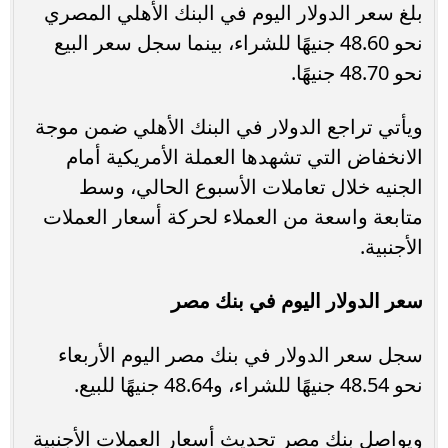
بلغ سعر الدولار اليوم في البنك الأهلي المصري
نحو 48.60 جنيهًا للشراء، بينما سجل سعر البيع
نحو 48.70 جنيهًا.
ويأتي تراجع الدولار في البنك الأهلي ضمن موجة
الانخفاض التي تشهدها العملة الأمريكية أمام
الجنيه خلال تعاملات الأسبوع الحالي، وسط
متابعة واسعة من العملاء لحركة أسعار العملات
الأجنبية.
سعر الدولار اليوم في بنك مصر
سجل سعر الدولار في بنك مصر اليوم الأربعاء
نحو 48.54 جنيهًا للشراء، و48.64 جنيهًا للبيع.
ويواصل بنك مصر تحديث أسعار العملات الأجنبية