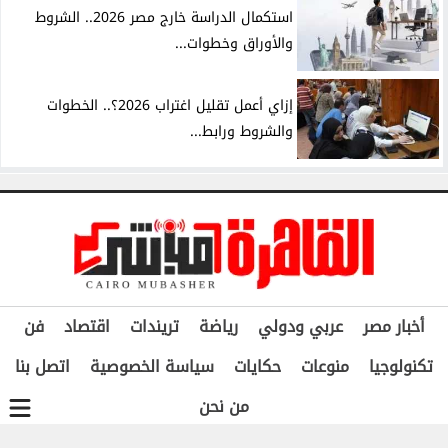
استكمال الدراسة خارج مصر 2026.. الشروط
والأوراق وخطوات...
إزاي أعمل تقليل اغتراب 2026؟.. الخطوات
والشروط ورابط...
أخبار مصر
عربي ودولي
رياضة
تريندات
اقتصاد
فن
تكنولوجيا
منوعات
حكايات
سياسة الخصوصية
اتصل بنا
من نحن
جميع الحقوق محفوظة ©