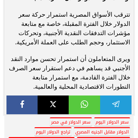
تترقب الأسواق المصرية استمرار حركة سعر
الدولار خلال الفترة المقبلة، خاصة مع متابعة
مؤشرات التدفقات النقدية الأجنبية، وتحركات
الاستثمار، وحجم الطلب على العملة الأمريكية.
ويرى المتعاملون أن استمرار تحسن موارد النقد
الأجنبي قد يساهم في دعم استقرار سعر الصرف
خلال الفترة القادمة، مع استمرار متابعة
التطورات الاقتصادية المحلية والعالمية.
سعر الدولار اليوم
سعر الدولار في مصر
الدولار مقابل الجنيه المصري
تراجع الدولار اليوم