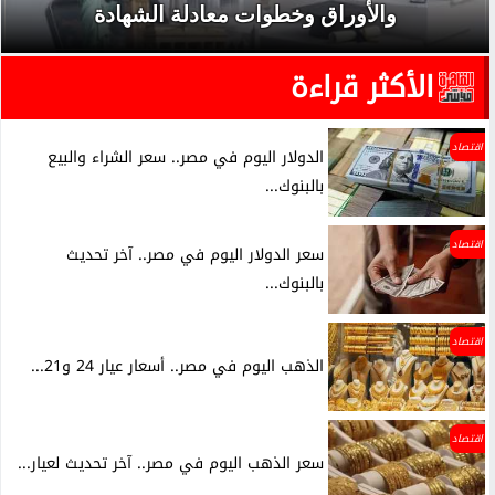
والأوراق وخطوات معادلة الشهادة
الأكثر قراءة
اقتصاد
الدولار اليوم في مصر.. سعر الشراء والبيع
بالبنوك...
اقتصاد
سعر الدولار اليوم في مصر.. آخر تحديث
بالبنوك...
اقتصاد
الذهب اليوم في مصر.. أسعار عيار 24 و21...
اقتصاد
سعر الذهب اليوم في مصر.. آخر تحديث لعيار...