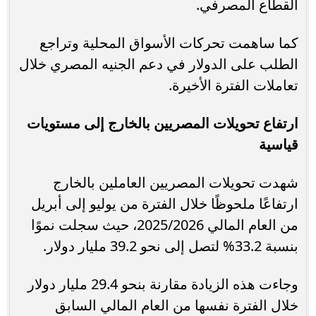
القطاع المصرفي.
كما ساهمت تحركات الأسواق المحلية وتراجع
الطلب على الدولار في دعم الجنيه المصري خلال
تعاملات الفترة الأخيرة.
ارتفاع تحويلات المصريين بالخارج إلى مستويات
قياسية
شهدت تحويلات المصريين العاملين بالخارج
ارتفاعًا ملحوظًا خلال الفترة من يوليو إلى أبريل
من العام المالي 2025/2026، حيث سجلت نموًا
بنسبة 33.2% لتصل إلى نحو 39.2 مليار دولار.
وجاءت هذه الزيادة مقارنة بنحو 29.4 مليار دولار
خلال الفترة نفسها من العام المالي السابق