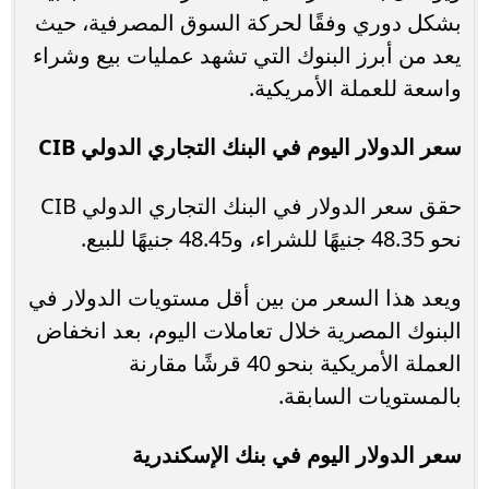
بشكل دوري وفقًا لحركة السوق المصرفية، حيث
يعد من أبرز البنوك التي تشهد عمليات بيع وشراء
واسعة للعملة الأمريكية.
سعر الدولار اليوم في البنك التجاري الدولي CIB
حقق سعر الدولار في البنك التجاري الدولي CIB
نحو 48.35 جنيهًا للشراء، و48.45 جنيهًا للبيع.
ويعد هذا السعر من بين أقل مستويات الدولار في
البنوك المصرية خلال تعاملات اليوم، بعد انخفاض
العملة الأمريكية بنحو 40 قرشًا مقارنة
بالمستويات السابقة.
سعر الدولار اليوم في بنك الإسكندرية