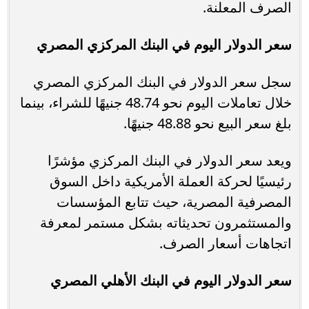
الصرف المعلنة.
سعر الدولار اليوم في البنك المركزي المصري
سجل سعر الدولار في البنك المركزي المصري
خلال تعاملات اليوم نحو 48.74 جنيهًا للشراء، بينما
بلغ سعر البيع نحو 48.88 جنيهًا.
ويعد سعر الدولار في البنك المركزي مؤشرًا
رئيسيًا لحركة العملة الأمريكية داخل السوق
المصرفية المصرية، حيث تتابع المؤسسات
والمستثمرون تحديثاته بشكل مستمر لمعرفة
اتجاهات أسعار الصرف.
سعر الدولار اليوم في البنك الأهلي المصري