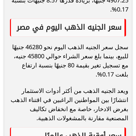
4907.25 جنيهًا، بزيادة قدرها 8.57 جنيهات بنسبة
0.17%.
سعر الجنيه الذهب اليوم في مصر
سجل سعر الجنيه الذهب اليوم نحو 46280 جنيهًا
للبيع، بينما بلغ سعر الشراء حوالي 45800 جنيه،
مع تسجيل تغير بقيمة 80 جنيهًا بنسبة ارتفاع
بلغت 0.17%.
ويعد الجنيه الذهب من أكثر أدوات الاستثمار
انتشارًا بين المواطنين الراغبين في اقتناء الذهب
بغرض الادخار، خاصة مع انخفاض تكاليف
المصنعية مقارنة بالمشغولات الذهبية.