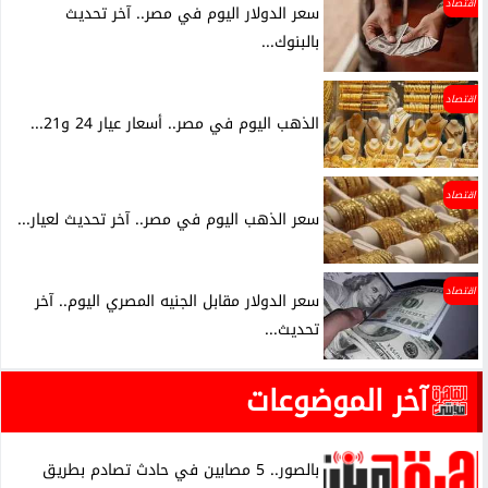
اقتصاد
سعر الدولار اليوم في مصر.. آخر تحديث
بالبنوك...
اقتصاد
الذهب اليوم في مصر.. أسعار عيار 24 و21...
اقتصاد
سعر الذهب اليوم في مصر.. آخر تحديث لعيار...
اقتصاد
سعر الدولار مقابل الجنيه المصري اليوم.. آخر
تحديث...
آخر الموضوعات
بالصور.. 5 مصابين في حادث تصادم بطريق