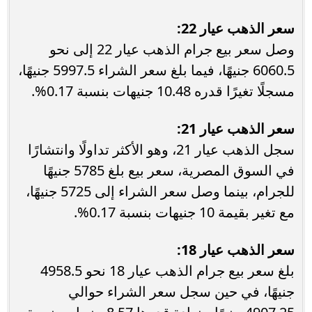
سعر الذهب عيار 22:
وصل سعر بيع جرام الذهب عيار 22 إلى نحو
6060.5 جنيهًا، فيما بلغ سعر الشراء 5997.5 جنيهًا،
مسجلًا تغيرًا قدره 10.48 جنيهات بنسبة 0.17%.
سعر الذهب عيار 21:
سجل الذهب عيار 21، وهو الأكثر تداولًا وانتشارًا
في السوق المصرية، سعر بيع بلغ 5785 جنيهًا
للجرام، بينما وصل سعر الشراء إلى 5725 جنيهًا،
مع تغير بقيمة 10 جنيهات بنسبة 0.17%.
سعر الذهب عيار 18:
بلغ سعر بيع جرام الذهب عيار 18 نحو 4958.5
جنيهًا، في حين سجل سعر الشراء حوالي