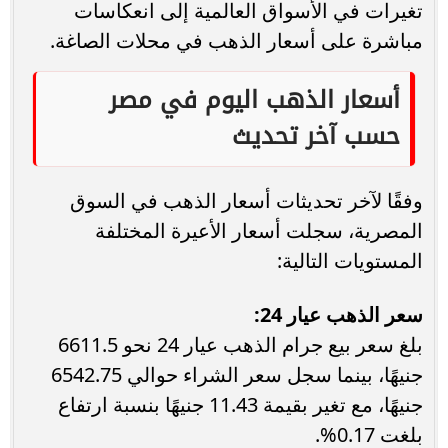
تغيرات في الأسواق العالمية إلى انعكاسات
مباشرة على أسعار الذهب في محلات الصاغة.
أسعار الذهب اليوم في مصر
حسب آخر تحديث
وفقًا لآخر تحديثات أسعار الذهب في السوق
المصرية، سجلت أسعار الأعيرة المختلفة
المستويات التالية:
سعر الذهب عيار 24:
بلغ سعر بيع جرام الذهب عيار 24 نحو 6611.5
جنيهًا، بينما سجل سعر الشراء حوالي 6542.75
جنيهًا، مع تغير بقيمة 11.43 جنيهًا بنسبة ارتفاع
بلغت 0.17%.