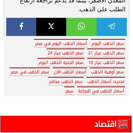
المعدن الأصفر، بينما قد يدعم تراجعه ارتفاع
الطلب على الذهب.
سعر الذهب اليوم
أسعار الذهب اليوم في مصر
سعر الذهب عيار 21
سعر الذهب عيار 24
سعر الذهب عيار 18
سعر الجنيه الذهب اليوم
سعر أوقية الذهب
أسعار الذهب الآن
سعر الذهب في مصر
تحديث أسعار الذهب
سعر الذهب مباشر
أسعار الذهب في الصاغة
سعر
اقتصاد