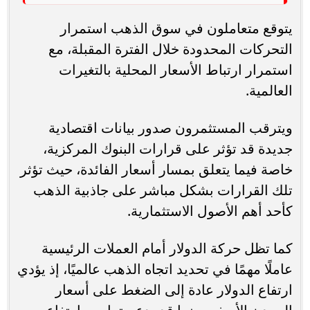
يتوقع متعاملون في سوق الذهب استمرار
التحركات المحدودة خلال الفترة المقبلة، مع
استمرار ارتباط الأسعار المحلية بالتغيرات
العالمية.
ويترقب المستثمرون صدور بيانات اقتصادية
جديدة قد تؤثر على قرارات البنوك المركزية،
خاصة فيما يتعلق بمسار أسعار الفائدة، حيث تؤثر
تلك القرارات بشكل مباشر على جاذبية الذهب
كأحد أهم الأصول الاستثمارية.
كما تظل حركة الدولار أمام العملات الرئيسية
عاملًا مهمًا في تحديد اتجاه الذهب عالميًا، إذ يؤدي
ارتفاع الدولار عادة إلى الضغط على أسعار