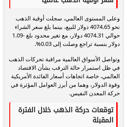
سعر أوقية الذهب عالميًا
وعلى المستوى العالمي، سجلت أوقية الذهب
نحو 4074.65 دولار للبيع، بينما بلغ سعر الشراء
حوالي 4074.31 دولار، مع تغير محدود بلغ -1.09
دولار بنسبة تراجع وصلت إلى 0.03%.
وتواصل الأسواق العالمية مراقبة تحركات الذهب
في ظل استمرار حالة الترقب بشأن الاقتصاد
العالمي، خاصة اتجاهات أسعار الفائدة الأمريكية
وقوة الدولار، وهما من أبرز العوامل المؤثرة في
حركة المعدن النفيس.
توقعات حركة الذهب خلال الفترة
المقبلة