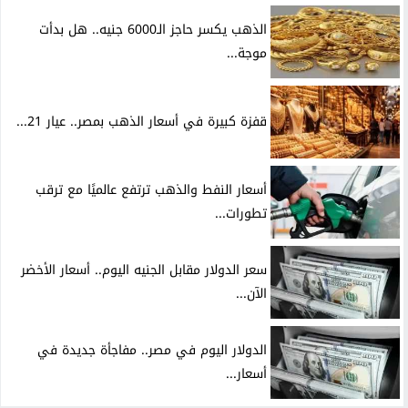
الذهب يكسر حاجز الـ6000 جنيه.. هل بدأت
موجة...
قفزة كبيرة في أسعار الذهب بمصر.. عيار 21...
أسعار النفط والذهب ترتفع عالميًا مع ترقب
تطورات...
سعر الدولار مقابل الجنيه اليوم.. أسعار الأخضر
الآن...
الدولار اليوم في مصر.. مفاجأة جديدة في
أسعار...