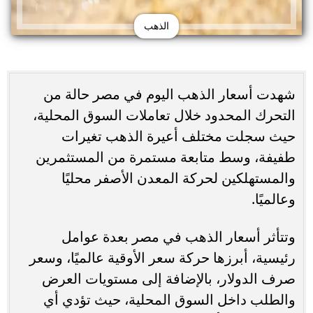
الذهب
شهدت أسعار الذهب اليوم في مصر حالة من
التحرك المحدود خلال تعاملات السوق المحلية،
حيث سجلت مختلف أعيرة الذهب تغيرات
طفيفة، وسط متابعة مستمرة من المستثمرين
والمستهلكين لحركة المعدن الأصفر محليًا
وعالميًا.
وتتأثر أسعار الذهب في مصر بعدة عوامل
رئيسية، أبرزها حركة سعر الأوقية عالميًا، وسعر
صرف الدولار، بالإضافة إلى مستويات العرض
والطلب داخل السوق المحلية، حيث تؤدي أي