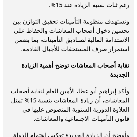
رغم ثبات نسبة الزيادة عند 15%.
وتستهدف منظومة التأمينات تحقيق التوازن بين
تحسين دخول أصحاب المعاشات والحفاظ على
الاستدامة المالية لصناديق التأمينات، بما يضمن
استمرار صرف المستحقات للأجيال القادمة.
نقابة أصحاب المعاشات توضح أهمية الزيادة
الجديدة
وأكد إبراهيم أبو عطا، الأمين العام لنقابة أصحاب
المعاشات، أن زيادة المعاشات بنسبة 15% تمثل
العلاوة الدورية السنوية المنصوص عليها في
قانون التأمينات الاجتماعية والمعاشات.
وأوضح أن الزيادة الجديدة تعكس اهتمام الدولة