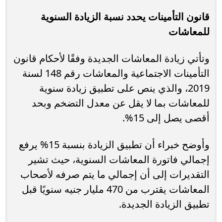
قانون التأمينات يحدد نسبة الزيادة السنوية
للمعاشات
وتأتي زيادة المعاشات الجديدة وفقًا لأحكام قانون
التأمينات الاجتماعية والمعاشات رقم 148 لسنة
2019، والذي ينص على تطبيق زيادة سنوية
للمعاشات بما لا يقل عن معدل التضخم وبحد
أقصى يصل إلى 15%.
وأوضح خبراء أن تطبيق الزيادة بنسبة 15% يرفع
إجمالي فاتورة المعاشات السنوية، حيث تشير
التقديرات إلى أن إجمالي ما يتم صرفه لأصحاب
المعاشات يقترب من 470 مليار جنيه سنويًا قبل
تطبيق الزيادة الجديدة.