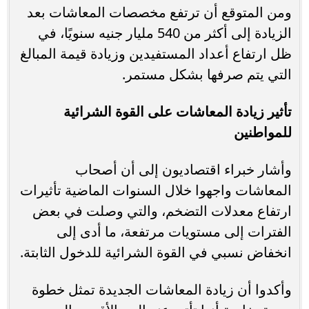
ومن المتوقع أن ترتفع مخصصات المعاشات بعد
الزيادة إلى أكثر من 540 مليار جنيه سنويًا، في
ظل ارتفاع أعداد المستفيدين وزيادة قيمة المبالغ
التي يتم صرفها بشكل مستمر.
تأثير زيادة المعاشات على القوة الشرائية
للمواطنين
وأشار خبراء اقتصاديون إلى أن أصحاب
المعاشات واجهوا خلال السنوات الماضية تأثيرات
ارتفاع معدلات التضخم، والتي وصلت في بعض
الفترات إلى مستويات مرتفعة، ما أدى إلى
انخفاض نسبي في القوة الشرائية للدخول الثابتة.
وأكدوا أن زيادة المعاشات الجديدة تمثل خطوة