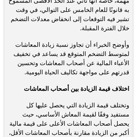
مهمة، خاصة أنها تأتي عند الحد الأقصى المسموح
به قانونًا للعام الخامس على التوالي، في وقت
تشير فيه التوقعات إلى انخفاض معدلات التضخم
خلال الفترة المقبلة.
وأوضح الخبراء أن تجاوز نسبة زيادة المعاشات
لمتوسط التضخم المتوقع قد يساعد في تخفيف
الأعباء المالية عن أصحاب المعاشات وتحسين
قدرتهم على مواجهة تكاليف الحياة اليومية.
اختلاف قيمة الزيادة بين أصحاب المعاشات
وتختلف قيمة الزيادة التي يحصل عليها كل
مستفيد وفقًا لقيمة المعاش الأساسي، حيث
يحصل أصحاب المعاشات الأعلى على قيمة مالية
أكبر من الزيادة مقارنة بأصحاب المعاشات الأقل،