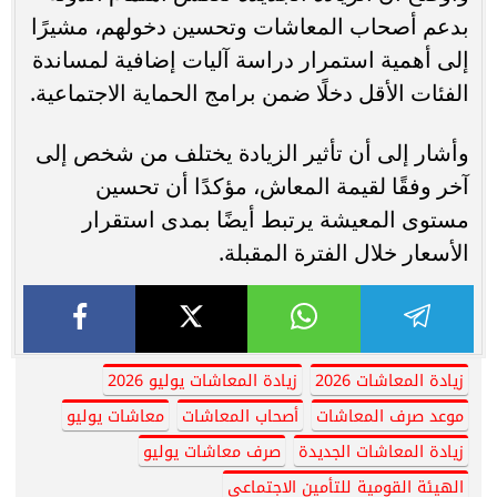
بدعم أصحاب المعاشات وتحسين دخولهم، مشيرًا
إلى أهمية استمرار دراسة آليات إضافية لمساندة
الفئات الأقل دخلًا ضمن برامج الحماية الاجتماعية.
وأشار إلى أن تأثير الزيادة يختلف من شخص إلى
آخر وفقًا لقيمة المعاش، مؤكدًا أن تحسين
مستوى المعيشة يرتبط أيضًا بمدى استقرار
الأسعار خلال الفترة المقبلة.
زيادة المعاشات 2026
زيادة المعاشات يوليو 2026
موعد صرف المعاشات
أصحاب المعاشات
معاشات يوليو
زيادة المعاشات الجديدة
صرف معاشات يوليو
الهيئة القومية للتأمين الاجتماعي