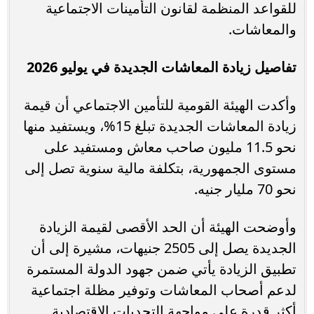
للقواعد المنظمة لقانون التأمينات الاجتماعية
والمعاشات.
تفاصيل زيادة المعاشات الجديدة في يوليو 2026
وأكدت الهيئة القومية للتأمين الاجتماعي أن قيمة
زيادة المعاشات الجديدة تبلغ 15%، ويستفيد منها
نحو 11.5 مليون صاحب معاش ومستفيد على
مستوى الجمهورية، بتكلفة مالية سنوية تصل إلى
نحو 70 مليار جنيه.
وأوضحت الهيئة أن الحد الأقصى لقيمة الزيادة
الجديدة يصل إلى 2505 جنيهات، مشيرة إلى أن
تطبيق الزيادة يأتي ضمن جهود الدولة المستمرة
لدعم أصحاب المعاشات وتوفير مظلة اجتماعية
أكثر قدرة على مواجهة التحديات الاقتصادية.