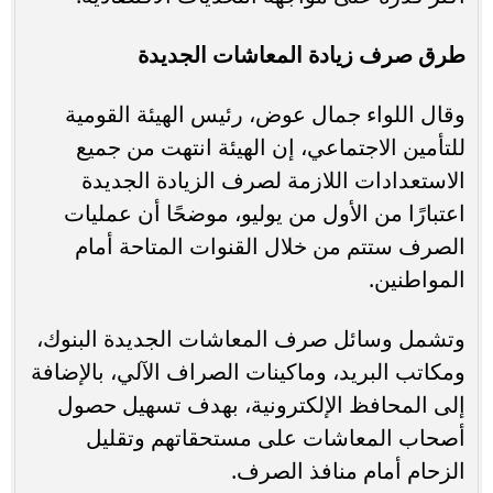
طرق صرف زيادة المعاشات الجديدة
وقال اللواء جمال عوض، رئيس الهيئة القومية
للتأمين الاجتماعي، إن الهيئة انتهت من جميع
الاستعدادات اللازمة لصرف الزيادة الجديدة
اعتبارًا من الأول من يوليو، موضحًا أن عمليات
الصرف ستتم من خلال القنوات المتاحة أمام
المواطنين.
وتشمل وسائل صرف المعاشات الجديدة البنوك،
ومكاتب البريد، وماكينات الصراف الآلي، بالإضافة
إلى المحافظ الإلكترونية، بهدف تسهيل حصول
أصحاب المعاشات على مستحقاتهم وتقليل
الزحام أمام منافذ الصرف.