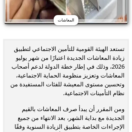
المعاشات
تستعد الهيئة القومية للتأمين الاجتماعي لتطبيق
زيادة المعاشات الجديدة اعتبارًا من شهر يوليو
2026، وذلك في إطار خطة الدولة لدعم أصحاب
المعاشات وتعزيز منظومة الحماية الاجتماعية،
وتحسين مستوى المعيشة للفئات المستفيدة من
نظام التأمينات الاجتماعية.
ومن المقرر أن يبدأ صرف المعاشات بالقيم
الجديدة مع بداية الشهر، بعد الانتهاء من جميع
الإجراءات الخاصة بتطبيق الزيادة السنوية وفقًا