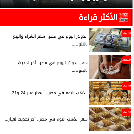
الأكثر قراءة
اقتصاد
الدولار اليوم في مصر.. سعر الشراء والبيع
بالبنوك...
اقتصاد
سعر الدولار اليوم في مصر.. آخر تحديث
بالبنوك...
اقتصاد
الذهب اليوم في مصر.. أسعار عيار 24 و21...
اقتصاد
سعر الذهب اليوم في مصر.. آخر تحديث لعيار...