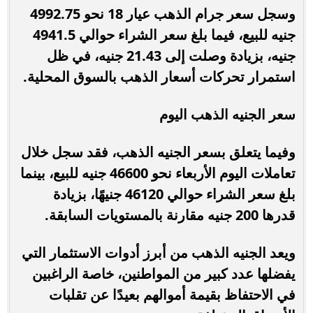
وسجل سعر جرام الذهب عيار 18 نحو 4992.75
جنيه للبيع، فيما بلغ سعر الشراء حوالي 4941.5
جنيه، بزيادة وصلت إلى 21.43 جنيه، في ظل
استمرار تحركات أسعار الذهب بالسوق المحلية.
سعر الجنيه الذهب اليوم
وفيما يتعلق بسعر الجنيه الذهب، فقد سجل خلال
تعاملات اليوم الأربعاء نحو 46600 جنيه للبيع، بينما
بلغ سعر الشراء حوالي 46120 جنيهًا، بزيادة
قدرها 200 جنيه مقارنة بالمستويات السابقة.
ويعد الجنيه الذهب من أبرز أدوات الاستثمار التي
يفضلها عدد كبير من المواطنين، خاصة الراغبين
في الاحتفاظ بقيمة أموالهم بعيدًا عن تقلبات