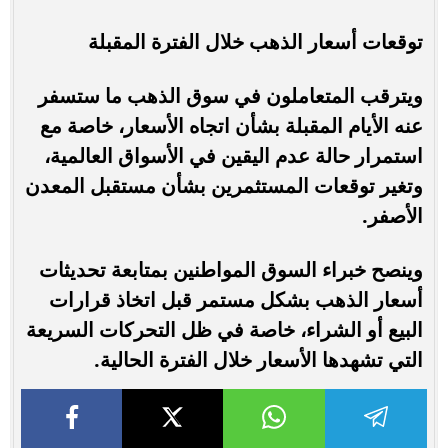
توقعات أسعار الذهب خلال الفترة المقبلة
ويترقب المتعاملون في سوق الذهب ما ستسفر
عنه الأيام المقبلة بشأن اتجاه الأسعار، خاصة مع
استمرار حالة عدم اليقين في الأسواق العالمية،
وتغير توقعات المستثمرين بشأن مستقبل المعدن
الأصفر.
وينصح خبراء السوق المواطنين بمتابعة تحديثات
أسعار الذهب بشكل مستمر قبل اتخاذ قرارات
البيع أو الشراء، خاصة في ظل التحركات السريعة
التي تشهدها الأسعار خلال الفترة الحالية.