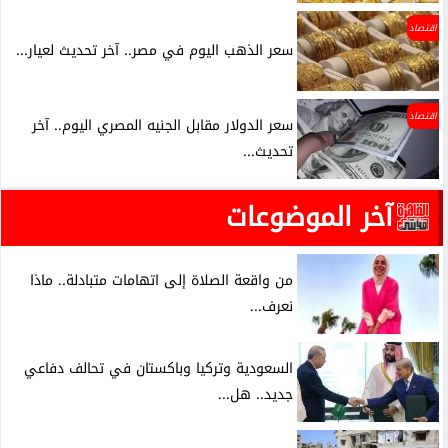
اقتصاد
سعر الذهب اليوم في مصر.. آخر تحديث لعيار...
اقتصاد
سعر الدولار مقابل الجنيه المصري اليوم.. آخر
تحديث...
آخر الموضوعات
من واقعة الصلاة إلى اتهامات متبادلة.. ماذا
نعرف...
السعودية وتركيا وباكستان في تحالف دفاعي
جديد.. هل...