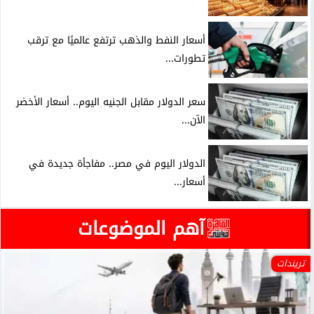
أسعار النفط والذهب ترتفع عالميًا مع ترقب
تطورات...
سعر الدولار مقابل الجنيه اليوم.. أسعار الأخضر
الآن...
الدولار اليوم في مصر.. مفاجأة جديدة في
أسعار...
آهم الموضوعات
تريندات