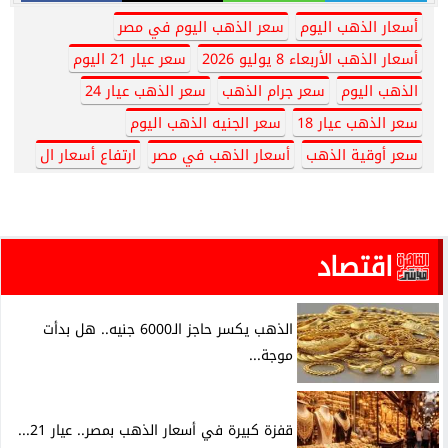
أسعار الذهب اليوم
سعر الذهب اليوم في مصر
أسعار الذهب الأربعاء 8 يوليو 2026
سعر عيار 21 اليوم
الذهب اليوم
سعر جرام الذهب
سعر الذهب عيار 24
سعر الذهب عيار 18
سعر الجنيه الذهب اليوم
سعر أوقية الذهب
أسعار الذهب في مصر
ارتفاع أسعار ال
اقتصاد
الذهب يكسر حاجز الـ6000 جنيه.. هل بدأت
موجة...
قفزة كبيرة في أسعار الذهب بمصر.. عيار 21...