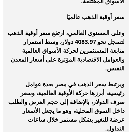
الأسواق المختلفة.
سعر أوقية الذهب عالميًا
وعلى المستوى العالمي، ارتفع سعر أوقية الذهب
لتسجل نحو 4083.97 دولار، وسط استمرار
متابعة المستثمرين لحركة الأسواق العالمية
والعوامل الاقتصادية المؤثرة على أسعار المعدن
النفيس.
ويرتبط سعر الذهب في مصر بعدة عوامل
رئيسية، أبرزها حركة الأوقية العالمية، وسعر
صرف الدولار، بالإضافة إلى حجم العرض والطلب
داخل السوق المحلية، وهو ما يجعل الأسعار
عرضة للتغير بشكل مستمر خلال ساعات
التداول.