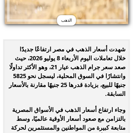
الذهب
شهدت أسعار الذهب في مصر ارتفاعًا جديدًا
خلال تعاملات اليوم الأربعاء 8 يوليو 2026، حيث
صعد سعر جرام الذهب عيار 21، وهو الأكثر تداولًا
وانتشارًا في السوق المحلية، ليسجل نحو 5825
جنيهًا للبيع، بزيادة قدرها 25 جنيهًا مقارنة بالأسعار
السابقة.
وجاء ارتفاع أسعار الذهب في الأسواق المصرية
بالتزامن مع صعود أسعار الأوقية عالميًا، وسط
متابعة كبيرة من المواطنين والمستثمرين لحركة