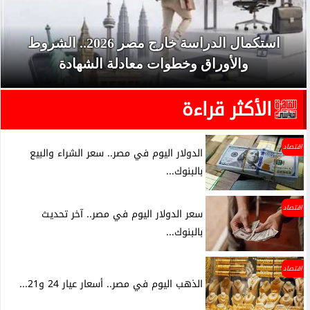
استكمال الدراسة خارج مصر 2026.. الشروط
والأوراق وخطوات معادلة الشهادة
الأكثر قراءة
اقتصاد
الدولار اليوم في مصر.. سعر الشراء والبيع
بالبنوك...
اقتصاد
سعر الدولار اليوم في مصر.. آخر تحديث
بالبنوك...
اقتصاد
الذهب اليوم في مصر.. أسعار عيار 24 و21...