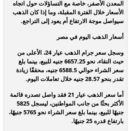
المعدن الأصفر، خاصة مع التساؤلات حول اتجاه
الأسعار خلال الفترة المقبلة، وما إذا كان الذهب
سيواصل موجة الارتفاع أم يعود إلى التراجع.
أسعار الذهب اليوم في مصر
وسجل سعر جرام الذهب عيار 24، الأعلى من
حيث النقاء، نحو 6657.25 جنيه للبيع، بينما بلغ
سعر الشراء حوالي 6588.5 جنيه، محققًا زيادة
تقدر بنحو 28.57 جنيه خلال تعاملات اليوم.
أما سعر الذهب عيار 21 فقد واصل تصدره قائمة
الأكثر بحثًا من جانب المواطنين، ليسجل 5825
جنيهًا للبيع، بينما بلغ سعر الشراء نحو 5765 جنيهًا،
بارتفاع قدره 25 جنيهًا.