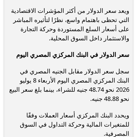
ويعد سعر الدولار من أكثر المؤشرات الاقتصادية
التي تحظى باهتمام واسع، نظرًا لتأثيره المباشر
على أسعار السلع المستوردة وحركة التجارة
والاستثمار داخل السوق المحلية.
سعر الدولار في البنك المركزي المصري اليوم
سجل سعر الدولار مقابل الجنيه المصري في
البنك المركزي المصري اليوم الأربعاء 8 يوليو
2026 نحو 48.74 جنيه للشراء، بينما بلغ سعر البيع
نحو 48.88 جنيه.
ويحدد البنك المركزي أسعار العملات وفقًا
للمتغيرات المالية وحركة التداول في السوق
المصرفية.