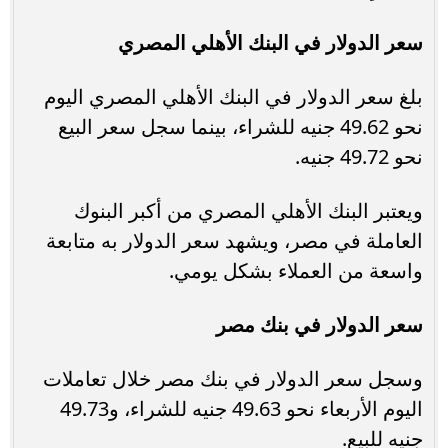
سعر الدولار في البنك الأهلي المصري
بلغ سعر الدولار في البنك الأهلي المصري اليوم
نحو 49.62 جنيه للشراء، بينما سجل سعر البيع
نحو 49.72 جنيه.
ويعتبر البنك الأهلي المصري من أكبر البنوك
العاملة في مصر، ويشهد سعر الدولار به متابعة
واسعة من العملاء بشكل يومي.
سعر الدولار في بنك مصر
وسجل سعر الدولار في بنك مصر خلال تعاملات
اليوم الأربعاء نحو 49.63 جنيه للشراء، و49.73
جنيه للبيع.