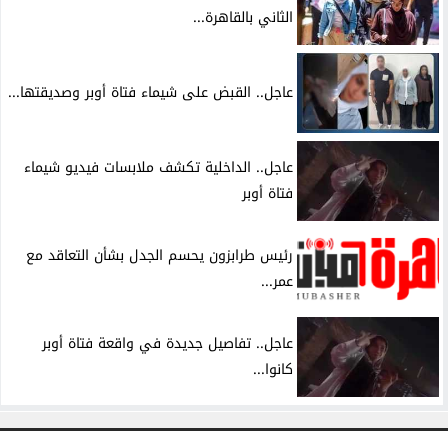
الثاني بالقاهرة...
عاجل.. القبض على شيماء فتاة أوبر وصديقتها...
عاجل.. الداخلية تكشف ملابسات فيديو شيماء
فتاة أوبر
رئيس طرابزون يحسم الجدل بشأن التعاقد مع
عمر...
عاجل.. تفاصيل جديدة في واقعة فتاة أوبر
كانوا...