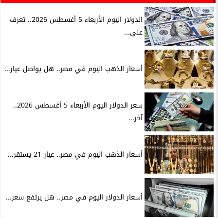
الدولار اليوم الأربعاء 5 أغسطس 2026.. تعرف
على...
أسعار الذهب اليوم في مصر.. هل يواصل عيار...
سعر الدولار اليوم الأربعاء 5 أغسطس 2026..
آخر...
أسعار الذهب اليوم في مصر.. عيار 21 يستقر...
أسعار الدولار اليوم في مصر.. هل يرتفع سعر...