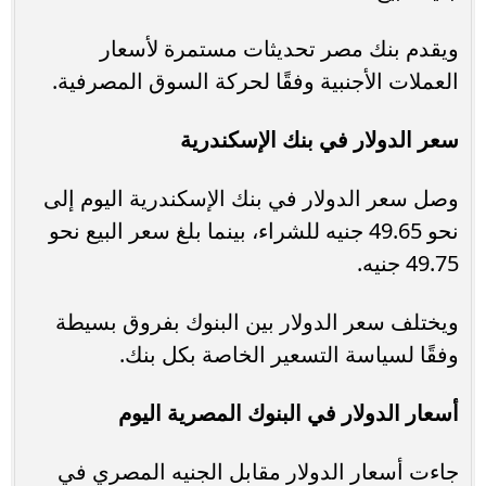
ويقدم بنك مصر تحديثات مستمرة لأسعار
العملات الأجنبية وفقًا لحركة السوق المصرفية.
سعر الدولار في بنك الإسكندرية
وصل سعر الدولار في بنك الإسكندرية اليوم إلى
نحو 49.65 جنيه للشراء، بينما بلغ سعر البيع نحو
49.75 جنيه.
ويختلف سعر الدولار بين البنوك بفروق بسيطة
وفقًا لسياسة التسعير الخاصة بكل بنك.
أسعار الدولار في البنوك المصرية اليوم
جاءت أسعار الدولار مقابل الجنيه المصري في