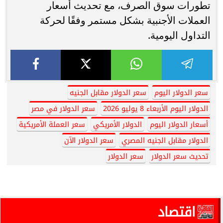
تطورات سوق الصرف، مع تحديث أسعار
العملات الأجنبية بشكل مستمر وفقًا لحركة
التداول اليومية.
سعر الدولار اليوم
سعر الدولار مقابل الجنيه
الدولار اليوم الأربعاء 8 يوليو 2026
سعر الدولار في مصر
أسعار الدولار اليوم
الدولار الأمريكي
سعر العملة الأمريكية
الدولار مقابل الجنيه المصري
سعر الدولار الآن
تحديث سعر الدولار
سعر الدولار
اقتصاد