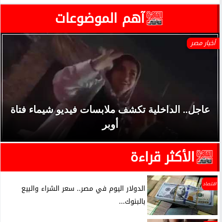
آهم الموضوعات
أخبار مصر
عاجل.. الداخلية تكشف ملابسات فيديو شيماء فتاة
أوبر
الأكثر قراءة
اقتصاد
الدولار اليوم في مصر.. سعر الشراء والبيع
بالبنوك...