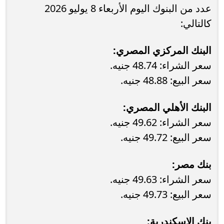
عدد من البنوك اليوم الأربعاء 8 يوليو 2026
كالتالي:
البنك المركزي المصري:
سعر الشراء: 48.74 جنيه.
سعر البيع: 48.88 جنيه.
البنك الأهلي المصري:
سعر الشراء: 49.62 جنيه.
سعر البيع: 49.72 جنيه.
بنك مصر:
سعر الشراء: 49.63 جنيه.
سعر البيع: 49.73 جنيه.
بنك الإسكندرية: