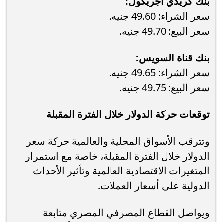
بنك كريدي أجريكول:
سعر الشراء: 49.60 جنيه.
سعر البيع: 49.70 جنيه.
بنك قناة السويس:
سعر الشراء: 49.65 جنيه.
سعر البيع: 49.75 جنيه.
توقعات حركة الدولار خلال الفترة المقبلة
وتترقب الأسواق المحلية والعالمية حركة سعر
الدولار خلال الفترة المقبلة، خاصة مع استمرار
المتغيرات الاقتصادية العالمية وتأثير الأحداث
الدولية على أسعار العملات.
ويواصل القطاع المصرفي المصري متابعة