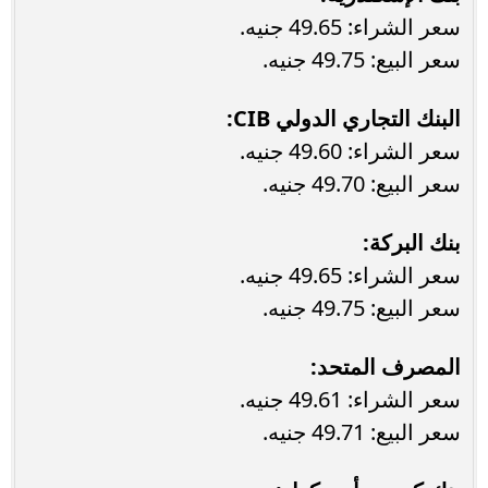
سعر الشراء: 49.65 جنيه.
سعر البيع: 49.75 جنيه.
البنك التجاري الدولي CIB:
سعر الشراء: 49.60 جنيه.
سعر البيع: 49.70 جنيه.
بنك البركة:
سعر الشراء: 49.65 جنيه.
سعر البيع: 49.75 جنيه.
المصرف المتحد:
سعر الشراء: 49.61 جنيه.
سعر البيع: 49.71 جنيه.