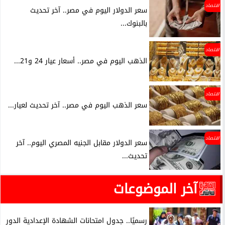
اقتصاد
سعر الدولار اليوم في مصر.. آخر تحديث
بالبنوك...
اقتصاد
الذهب اليوم في مصر.. أسعار عيار 24 و21...
اقتصاد
سعر الذهب اليوم في مصر.. آخر تحديث لعيار...
اقتصاد
سعر الدولار مقابل الجنيه المصري اليوم.. آخر
تحديث...
آخر الموضوعات
رسميًا.. جدول امتحانات الشهادة الإعدادية الدور