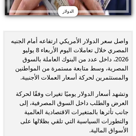
الدولار
واصل سعر الدولار الأمريكي ارتفاعه أمام الجنيه
المصري خلال تعاملات اليوم الأربعاء 8 يوليو
2026، داخل عدد من البنوك العاملة بالسوق
المصرية، وسط متابعة مستمرة من المواطنين
والمستثمرين لحركة أسعار العملات الأجنبية.
وتشهد أسعار الدولار يوميًا تغيرات وفقًا لحركة
العرض والطلب داخل السوق المصرفية، إلى
جانب تأثرها بالمتغيرات الاقتصادية العالمية
والتطورات السياسية التي تلقي بظلالها على
الأسواق المالية.