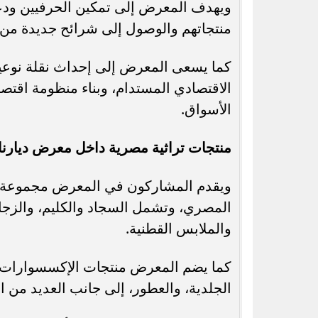
ويهدف المعرض إلى تمكين الحرفيين ودعم
منتجاتهم والوصول إلى شرائح جديدة من 
كما يسعى المعرض إلى إحداث نقلة نوعية
الاقتصادي المستدام، وبناء منظومة اقت
الأسواق.
منتجات تراثية مصرية داخل معرض ديارنا
ويقدم المشاركون في المعرض مجموعة كبي
المصري، وتشمل السجاد والكليم، والزج
والملابس القطنية.
كما يضم المعرض منتجات الإكسسوارات و
الجلدية، والعطور، إلى جانب العديد من ال