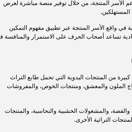
 الأسر المنتجة، من خلال توفير منصة مباشرة لعرض
المستهلكين.
 في واقع الأسر المنتجة عبر تطبيق مفهوم التمكين
صادية تساعد أصحاب الحرف على الاستمرار والمنافسة ف
رة من المنتجات اليدوية التي تحمل طابع التراث
اج الملون والمعشق، ومنتجات الخوص، والمفروشات
الفضة، والمشغولات الخشبية والنحاسية، والمنتجات
منتجات التراثية الأخرى.