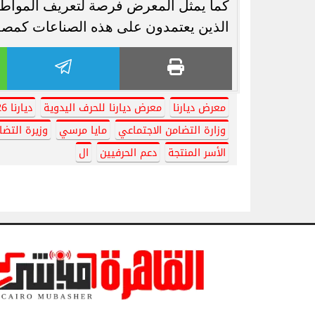
كما يمثل المعرض فرصة لتعريف المواطني
الذين يعتمدون على هذه الصناعات كمص
معرض ديارنا
معرض ديارنا للحرف اليدوية
ديارنا 2026
وزارة التضامن الاجتماعي
مايا مرسي
وزيرة التضا
الأسر المنتجة
دعم الحرفيين
ال