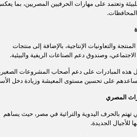
للبيئة وتعتمد على مهارات الحرفيين المصريين، بما يعك
المحافظات.
نتجة والتعاونيات الإنتاجية، بالإضافة إلى منتجات
جتماعي، وصندوق دعم الصناعات الريفية والبيئية.
ال هذه المبادرات على دعم أصحاب المشروعات الصغيرة
تساعدهم على تحسين مستوى المعيشة وزيادة دخل الأسر
راث المصري
تي تهتم بالحرف اليدوية والتراثية في مصر، حيث يساهم
 للأجيال الجديدة.