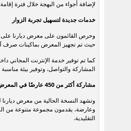
لإضافة أجواء من البهجة خلال فترة إقامة
خدمات جديدة لتسهيل تجربة الزوار
وحرص القائمون على معرض ديارنا على تو
حيث تم تجهيز المعرض بماكينات صرف آل
كما تم توفير خدمة الإنترنت المجاني دا
المشاركة والتواصل، وتوفير بيئة مناسبة 
مشاركة أكثر من 450 عارضًا في المعرض
وعارضة، يقدمون مجموعة متنوعة من الم
التقليدية.