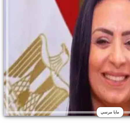
مايا مرسي