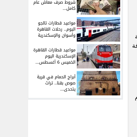
شروط صرف معاش عام
كامل...
مواعيد قطارات تالجو
اليوم.. رحلات القاهرة
وأسوان والإسكندرية
إضافة
مواعيد قطارات القاهرة
الإسكندرية اليوم
الخميس 6 أغسطس...
أبراج الحمام في قرية
صوص بقنا.. تراث
يتحدى...
ام