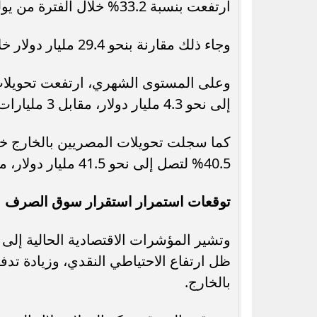
ارتفعت بنسبة 33.2% خلال الفترة من يوليو إلى أبريل 2025-2026، لتسجل نحو 39.2 مليار دولار.
وجاء ذلك مقارنة بنحو 29.4 مليار دولار خلال نفس الفترة من العام المالي السابق.
إلى نحو 4.3 مليار دولار، مقابل 3 مليارات دولار خلال أبريل 2025.
40.5% لتصل إلى نحو 41.5 مليار دولار، مقارنة بنحو 29.6 مليار دولار خلال عام 2024.
توقعات استمرار استقرار سوق الصرف
وتشير المؤشرات الاقتصادية الحالية إلى 
ظل ارتفاع الاحتياطي النقدي، وزيادة تدف
بالخارج.