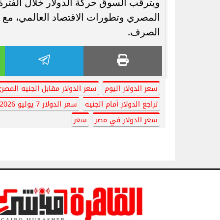
ويترقب السوق حركة الدولار خلال الفترة
المصري وتطورات الاقتصاد العالمي، مع 
الصرف.
سعر الدولار اليوم
سعر الدولار مقابل الجنيه المصر
تراجع الدولار أمام الجنيه
سعر الدولار 7 يوليو 2026
سعر الدولار في مصر
سعر