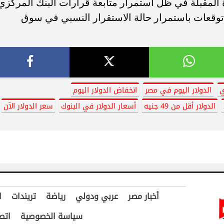
 المقبلة في ظل استمرار متابعة قرارات البنك المركزي
توقعات باستمرار حالة الاستقرار النسبي في سوق
ي
الدولار اليوم في مصر
انخفاض الدولار اليوم
الدولار أقل من 49 جنيه
أسعار الدولار في البنوك
سعر الدولار الآن
أخبار مصر
عربي ودولي
رياضة
تريندات
ا
سياسة الخصوصية
اتص