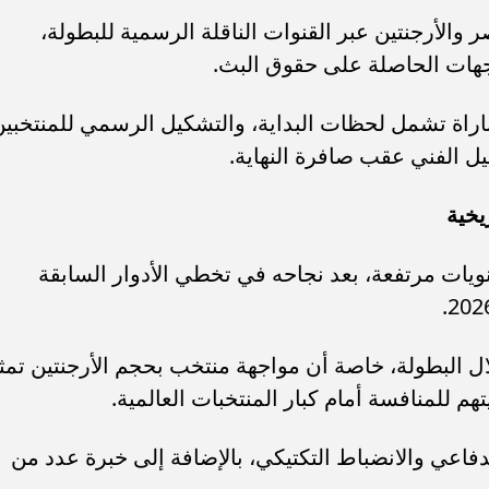
والأرجنتين عبر القنوات الناقلة الرسمية للبطولة،
لجهات الحاصلة على حقوق البث.
باراة تشمل لحظات البداية، والتشكيل الرسمي للمنتخبين
يل الفني عقب صافرة النهاية.
يخية
يات مرتفعة، بعد نجاحه في تخطي الأدوار السابقة
ال البطولة، خاصة أن مواجهة منتخب بحجم الأرجنتين تمث
تهم للمنافسة أمام كبار المنتخبات العالمية.
فاعي والانضباط التكتيكي، بالإضافة إلى خبرة عدد من