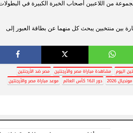
مجموعة من اللاعبين أصحاب الخبرة الكبيرة في البطولات
إثارة بين منتخبين يبحث كل منهما عن بطاقة العبور إلى
تين اليوم
مشاهدة مباراة مصر والأرجنتين
مصر ضد الأرجنتين
مونديال 2026
دور الـ16 كأس العالم
موعد مباراة مصر والأرجنتين