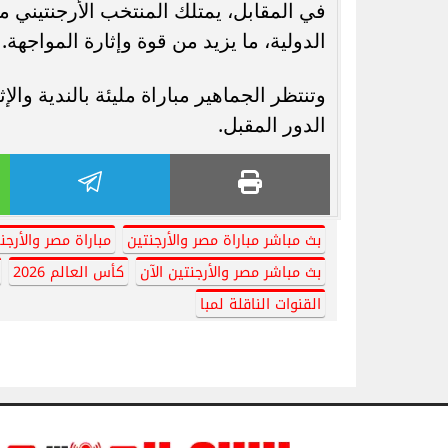
في المقابل، يمتلك المنتخب الأرجنتيني 
الدولية، ما يزيد من قوة وإثارة المواجهة.
وتنتظر الجماهير مباراة مليئة بالندية وال
الدور المقبل.
بث مباشر مباراة مصر والأرجنتين
مباراة مصر والأرجن
بث مباشر مصر والأرجنتين الآن
كأس العالم 2026
القنوات الناقلة لمبا