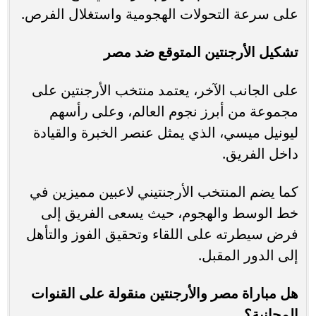
على سرعة التحولات الهجومية واستغلال الفرص.
تشكيل الأرجنتين المتوقع ضد مصر
على الجانب الآخر، يعتمد منتخب الأرجنتين على
مجموعة من أبرز نجوم العالم، وعلى رأسهم
ليونيل ميسي، الذي يمثل عنصر الخبرة والقيادة
داخل الفريق.
كما يضم المنتخب الأرجنتيني لاعبين مميزين في
خط الوسط والهجوم، حيث يسعى الفريق إلى
فرض سيطرته على اللقاء وتحقيق الفوز والتأهل
إلى الدور المقبل.
هل مباراة مصر والأرجنتين منقولة على القنوات
المجانية؟