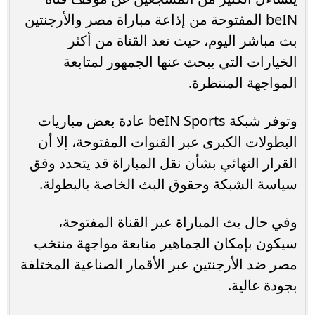
beIN المفتوحة من إذاعة مباراة مصر والأرجنتين
بث مباشر اليوم، حيث تعد القناة من أكثر
الخيارات التي يبحث عنها الجمهور لمتابعة
المواجهة المنتظرة.
وتوفر شبكة beIN Sports عادة بعض مباريات
البطولات الكبرى عبر القنوات المفتوحة، إلا أن
القرار النهائي بشأن نقل المباراة قد يتحدد وفق
سياسة الشبكة وحقوق البث الخاصة بالبطولة.
وفي حال بث المباراة عبر القناة المفتوحة،
سيكون بإمكان الجماهير متابعة مواجهة منتخب
مصر ضد الأرجنتين عبر الأقمار الصناعية المختلفة
بجودة عالية.