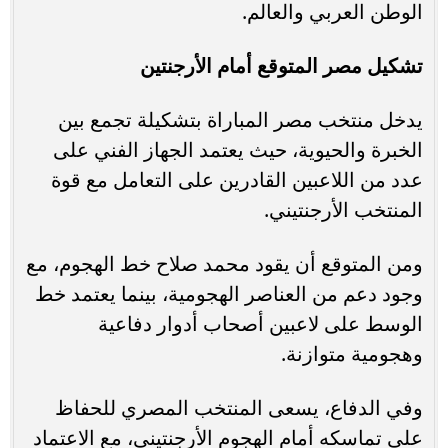
الوطن العربي والعالم.
تشكيل مصر المتوقع أمام الأرجنتين
يدخل منتخب مصر المباراة بتشكيلة تجمع بين
الخبرة والحيوية، حيث يعتمد الجهاز الفني على
عدد من اللاعبين القادرين على التعامل مع قوة
المنتخب الأرجنتيني.
ومن المتوقع أن يقود محمد صلاح خط الهجوم، مع
وجود دعم من العناصر الهجومية، بينما يعتمد خط
الوسط على لاعبين أصحاب أدوار دفاعية
وهجومية متوازنة.
وفي الدفاع، يسعى المنتخب المصري للحفاظ
على تماسكه أمام الهجوم الأرجنتيني، مع الاعتماد