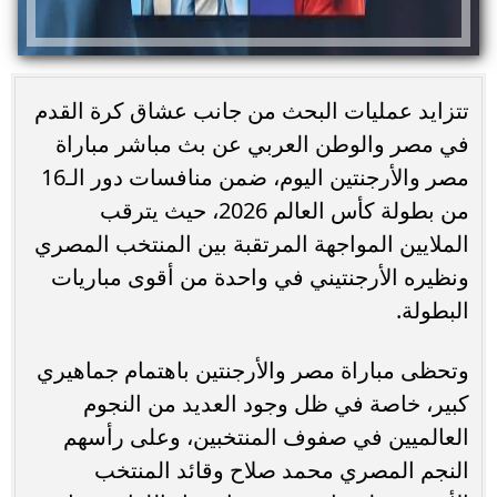
تتزايد عمليات البحث من جانب عشاق كرة القدم
في مصر والوطن العربي عن بث مباشر مباراة
مصر والأرجنتين اليوم، ضمن منافسات دور الـ16
من بطولة كأس العالم 2026، حيث يترقب
الملايين المواجهة المرتقبة بين المنتخب المصري
ونظيره الأرجنتيني في واحدة من أقوى مباريات
البطولة.
وتحظى مباراة مصر والأرجنتين باهتمام جماهيري
كبير، خاصة في ظل وجود العديد من النجوم
العالميين في صفوف المنتخبين، وعلى رأسهم
النجم المصري محمد صلاح وقائد المنتخب