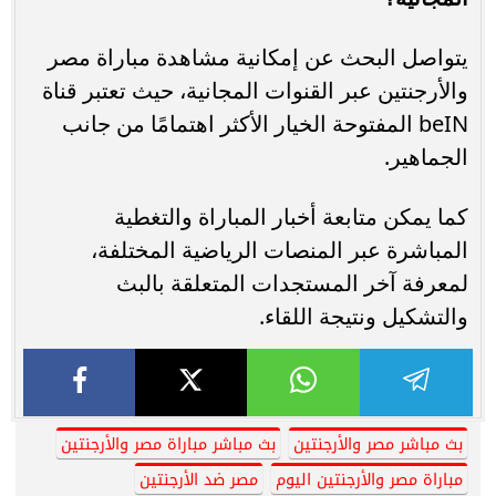
يتواصل البحث عن إمكانية مشاهدة مباراة مصر
والأرجنتين عبر القنوات المجانية، حيث تعتبر قناة
beIN المفتوحة الخيار الأكثر اهتمامًا من جانب
الجماهير.
كما يمكن متابعة أخبار المباراة والتغطية
المباشرة عبر المنصات الرياضية المختلفة،
لمعرفة آخر المستجدات المتعلقة بالبث
والتشكيل ونتيجة اللقاء.
بث مباشر مصر والأرجنتين
بث مباشر مباراة مصر والأرجنتين
مباراة مصر والأرجنتين اليوم
مصر ضد الأرجنتين