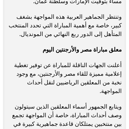
مساءً بتوقيت الإمارات وسلطنة عمان.
وتنتظر الجماهير العربية هذه المواجهة بشغف
كبير، خاصة مع أهمية المباراة التي تحدد المنتخب
المتأهل إلى الدور ربع النهائي من المونديال.
معلق مباراة مصر والأرجنتين اليوم
أعلنت الجهات الناقلة للمباراة عن توفير تغطية
إعلامية مميزة للقاء مصر والأرجنتين، مع وجود
نخبة من المعلقين الرياضيين لنقل أحداث
المواجهة.
ويتابع الجمهور أسماء المعلقين الذين سيتولون
وصف أحداث المباراة، خاصة أن المواجهة تجمع
بين منتخبين يمتلكان قاعدة جماهيرية كبيرة في