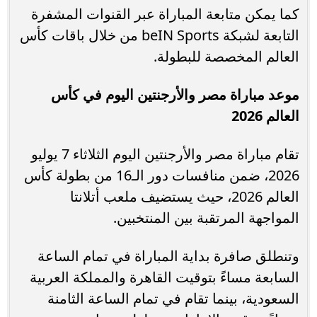
كما يمكن متابعة المباراة عبر القنوات المشفرة
التابعة لشبكة beIN Sports من خلال باقات كأس
العالم المخصصة للبطولة.
موعد مباراة مصر والأرجنتين اليوم في كأس
العالم 2026
تقام مباراة مصر والأرجنتين اليوم الثلاثاء 7 يوليو
2026، ضمن منافسات دور الـ16 من بطولة كأس
العالم 2026، حيث يستضيف ملعب أتلانتا
المواجهة المرتقبة بين المنتخبين.
وتنطلق صافرة بداية المباراة في تمام الساعة
السابعة مساءً بتوقيت القاهرة والمملكة العربية
السعودية، بينما تقام في تمام الساعة الثامنة