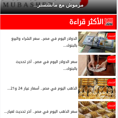
مرموش مع مانشستر...
الأكثر قراءة
اقتصاد
الدولار اليوم في مصر.. سعر الشراء والبيع
بالبنوك...
اقتصاد
سعر الدولار اليوم في مصر.. آخر تحديث
بالبنوك...
اقتصاد
الذهب اليوم في مصر.. أسعار عيار 24 و21...
اقتصاد
سعر الذهب اليوم في مصر.. آخر تحديث لعيار...