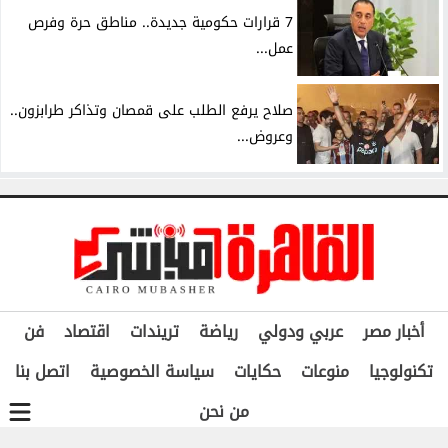
7 قرارات حكومية جديدة.. مناطق حرة وفرص
عمل...
صلاح يرفع الطلب على قمصان وتذاكر طرابزون..
وعروض...
أخبار مصر
عربي ودولي
رياضة
تريندات
اقتصاد
فن
تكنولوجيا
منوعات
حكايات
سياسة الخصوصية
اتصل بنا
من نحن