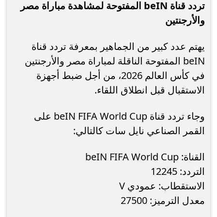
تردد قناة beIN المفتوحة لمشاهدة مباراة مصر
والأرجنتين
يهتم عدد كبير من الجماهير بمعرفة تردد قناة
beIN المفتوحة الناقلة لمباراة مصر والأرجنتين
في كأس العالم 2026، من أجل ضبط أجهزة
الاستقبال قبل انطلاق اللقاء.
وجاء تردد قناة beIN FIFA World Cup على
القمر الصناعي نايل سات كالتالي:
القناة: beIN FIFA World Cup
التردد: 12245
الاستقطاب: عمودي V
معدل الترميز: 27500