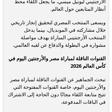
الأرجنتيني ليونيل ميسي، ما يجعل اللقاء محط
أنظار المتابعين حول العالم.
ويسعى المنتخب المصري لتحقيق إنجاز تاريخي
خلال مشاركته في المونديال، بينما يدخل
المنتخب الأرجنتيني المباراة بهدف مواصلة
مشواره في البطولة والدفاع عن لقبه العالمي.
القنوات الناقلة لمباراة مصر والأرجنتين اليوم في
كأس العالم 2026
تبحث الجماهير عن القنوات الناقلة لمباراة مصر
والأرجنتين اليوم، خاصة القنوات المفتوحة التي
تتيح متابعة اللقاء مجانًا دون الحاجة إلى الاشتراك
في الباقات المدفوعة.