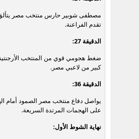
مصطفى شوبير حارس منتخب مصر يتألق و
تقدم الفراعنة.
الدقيقة 27:
ضغط هجومي قوي من المنتخب الأرجنتين
كبير من لاعبي مصر.
الدقيقة 36:
يواصل دفاع منتخب مصر الصمود أمام الهجم
على الهجمات المرتدة السريعة.
نهاية الشوط الأول: