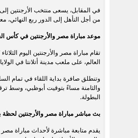
في المقابل، يسعى منتخب الأرجنتين إلى
من أجل التأهل إلى الدور ربع النهائي، 
موعد مباراة مصر والأرجنتين في كأس العالم 
العالم، على ملعب مدينة أتلانتا في الولايا
وتنطلق صافرة بداية اللقاء في تمام السا
والثامنة مساءً بتوقيت أبوظبي، وسط ترق
البطولة.
بث مباشر مباراة مصر والأرجنتين لحظة 