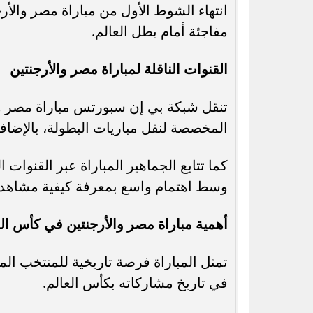
انتهاء الشوط الأول من مباراة مصر والأ
مفاجئة أمام بطل العالم.
القنوات الناقلة لمباراة مصر والأرجنتين
المخصصة لنقل مباريات البطولة، بالإضاف
كما تتابع الجماهير المباراة عبر القنوات
وسط اهتمام واسع بمعرفة كيفية مشاهدة 
أهمية مباراة مصر والأرجنتين في كأس العالم 
تمثل المباراة فرصة تاريخية للمنتخب الم
في تاريخ مشاركاته بكأس العالم.