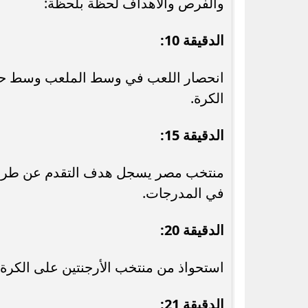
والفرص والأهداف لحظة بلحظة:
الدقيقة 10:
انحصار اللعب في وسط الملعب وسط حذر 
الكرة.
الدقيقة 15:
منتخب مصر يسجل هدف التقدم عن طريق 
في المدرجات.
الدقيقة 20:
استحواذ من منتخب الأرجنتين على الكر
الدقيقة 21: