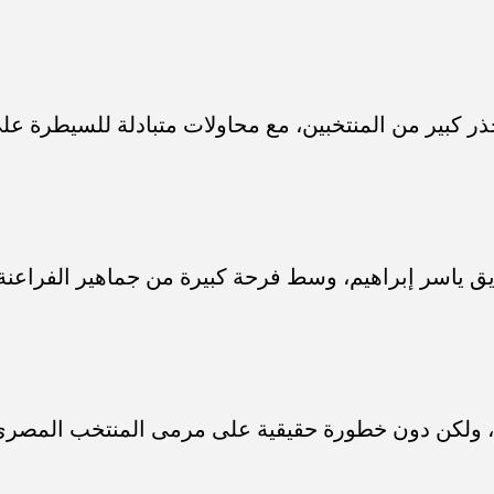
كبير من المنتخبين، مع محاولات متبادلة للسيطرة عل
ياسر إبراهيم، وسط فرحة كبيرة من جماهير الفراعنة
ة، ولكن دون خطورة حقيقية على مرمى المنتخب المصري