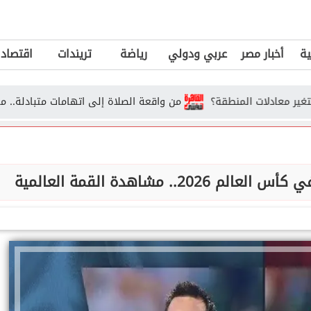
ية
أخبار مصر
عربي ودولي
رياضة
تريندات
اقتصاد
ت المنطقة؟
من واقعة الصلاة إلى اتهامات متبادلة.. ماذا نعرف عن
.. مشاهدة القمة العالمية