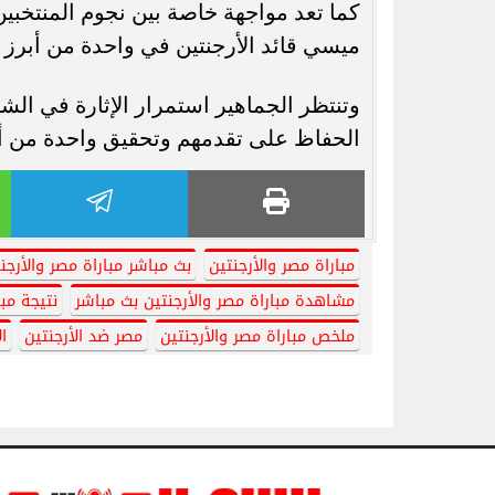
كما تعد مواجهة خاصة بين نجوم المنتخبي
ميسي قائد الأرجنتين في واحدة من أبرز 
وتنتظر الجماهير استمرار الإثارة في الش
الحفاظ على تقدمهم وتحقيق واحدة من أكبر 
مباراة مصر والأرجنتين
بث مباشر مباراة مصر والأرجن
مشاهدة مباراة مصر والأرجنتين بث مباشر
نتيجة مبا
ملخص مباراة مصر والأرجنتين
مصر ضد الأرجنتين
ال