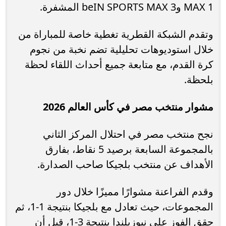
MAX 1 وbeIN SPORTS MAX 3 المشفرة.
وتقدم الشبكة القطرية تغطية خاصة للمباراة من
خلال استوديوهات تحليلية تضم نخبة من نجوم
كرة القدم، مع متابعة جميع أحداث اللقاء لحظة
بلحظة.
مشوار منتخب مصر في كأس العالم 2026
نجح منتخب مصر في احتلال المركز الثاني
بالمجموعة السابعة برصيد 5 نقاط، بفارق
الأهداف عن منتخب بلجيكا صاحب الصدارة.
وقدم الفراعنة مشوارًا مميزًا خلال دور
المجموعات، حيث تعادل مع بلجيكا بنتيجة 1-1، ثم
حقق الفوز على نيوزيلندا بنتيجة 3-1، قبل أن