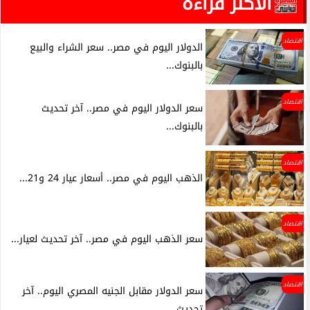
الأكثر قراءة
اقتصاد
الدولار اليوم في مصر.. سعر الشراء والبيع
بالبنوك...
اقتصاد
سعر الدولار اليوم في مصر.. آخر تحديث
بالبنوك...
اقتصاد
الذهب اليوم في مصر.. أسعار عيار 24 و21...
اقتصاد
سعر الذهب اليوم في مصر.. آخر تحديث لعيار...
اقتصاد
سعر الدولار مقابل الجنيه المصري اليوم.. آخر
تحديث...