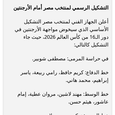
التشكيل الرسمي لمنتخب مصر أمام الأرجنتين
أعلن الجهاز الفني لمنتخب مصر التشكيل
الأساسي الذي سيخوض مواجهة الأرجنتين في
دور الـ16 من كأس العالم 2026، حيث جاء
التشكيل كالتالي:
في حراسة المرمى: مصطفى شوبير.
خط الدفاع: كريم حافظ، رامي ربيعة، ياسر
إبراهيم، محمد هاني.
خط الوسط: مهند لاشين، مروان عطية، إمام
عاشور، هيثم حسن.