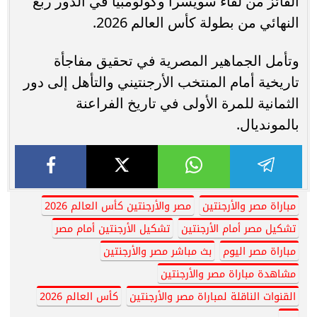
الفائز من لقاء سويسرا وكولومبيا في الدور ربع
النهائي من بطولة كأس العالم 2026.
وتأمل الجماهير المصرية في تحقيق مفاجأة
تاريخية أمام المنتخب الأرجنتيني والتأهل إلى دور
الثمانية للمرة الأولى في تاريخ الفراعنة
بالمونديال.
مباراة مصر والأرجنتين
مصر والأرجنتين كأس العالم 2026
تشكيل مصر أمام الأرجنتين
تشكيل الأرجنتين أمام مصر
مباراة مصر اليوم
بث مباشر مصر والأرجنتين
مشاهدة مباراة مصر والأرجنتين
القنوات الناقلة لمباراة مصر والأرجنتين
كأس العالم 2026