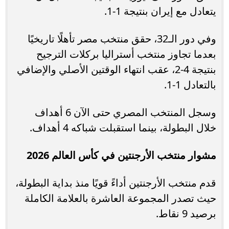
يتعادل مع إيران بنتيجة 1-1.
وفي دور الـ32، حقق منتخب مصر تأهلًا تاريخيًا
بعدما تجاوز منتخب أستراليا بركلات الترجيح
بنتيجة 4-2، عقب انتهاء الوقتين الأصلي والإضافي
بالتعادل 1-1.
وسجل المنتخب المصري حتى الآن 6 أهداف
خلال البطولة، بينما استقبلت شباكه 4 أهداف.
مشوار منتخب الأرجنتين في كأس العالم 2026
قدم منتخب الأرجنتين أداءً قويًا منذ بداية البطولة،
حيث تصدر المجموعة العاشرة بالعلامة الكاملة
برصيد 9 نقاط.