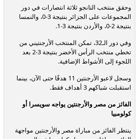
وحقق منتخب التانجو ثلاثة انتصارات في دور
المجموعات على الجزائر بنتيجة 3-0، والنمسا
بنتيجة 2-0، والأردن بنتيجة 3-1.
وفي دور الـ32، تمكن المنتخب الأرجنتيني من
تخطي منتخب الرأس الأخضر بنتيجة 3-2 بعد
اللجوء إلى الأشواط الإضافية.
وسجل لاعبو الأرجنتين 11 هدفًا حتى الآن، بينما
استقبلت شباكهم 3 أهداف فقط.
الفائز من مصر والأرجنتين يواجه سويسرا أو
كولومبيا
ينتظر الفائز من مباراة مصر والأرجنتين مواجهة