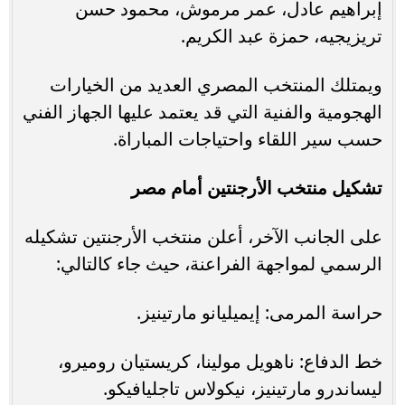
إبراهيم عادل، عمر مرموش، محمود حسن
تريزيجيه، حمزة عبد الكريم.
ويمتلك المنتخب المصري العديد من الخيارات
الهجومية والفنية التي قد يعتمد عليها الجهاز الفني
حسب سير اللقاء واحتياجات المباراة.
تشكيل منتخب الأرجنتين أمام مصر
على الجانب الآخر، أعلن منتخب الأرجنتين تشكيله
الرسمي لمواجهة الفراعنة، حيث جاء كالتالي:
حراسة المرمى: إيميليانو مارتينيز.
خط الدفاع: ناهويل مولينا، كريستيان روميرو،
ليساندرو مارتينيز، نيكولاس تاجليافيكو.