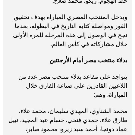
خط الهجوم: زيكو، محمد صلاح.
ويدخل المنتخب المصري المباراة بهدف تحقيق
الفوز ومواصلة كتابة التاريخ في البطولة، بعدما
نجح في الوصول إلى هذه المرحلة للمرة الأولى
خلال مشاركاته في كأس العالم.
بدلاء منتخب مصر أمام الأرجنتين
يتواجد على مقاعد بدلاء منتخب مصر عدد من
اللاعبين القادرين على صناعة الفارق خلال
المباراة، وهم:
محمد الشناوي، المهدي سليمان، محمد علاء،
طارق علاء، حمدي فتحي، حسام عبد المجيد، نبيل
عماد دونجا، أحمد سيد زيزو، محمود صابر،