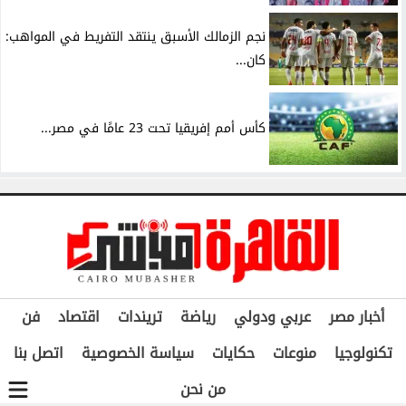
نجم الزمالك الأسبق ينتقد التفريط في المواهب:
كان...
كأس أمم إفريقيا تحت 23 عامًا في مصر...
أخبار مصر
عربي ودولي
رياضة
تريندات
اقتصاد
فن
تكنولوجيا
منوعات
حكايات
سياسة الخصوصية
اتصل بنا
من نحن