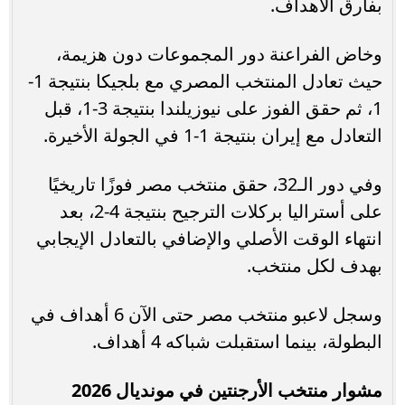
بفارق الأهداف.
وخاض الفراعنة دور المجموعات دون هزيمة،
حيث تعادل المنتخب المصري مع بلجيكا بنتيجة 1-
1، ثم حقق الفوز على نيوزيلندا بنتيجة 3-1، قبل
التعادل مع إيران بنتيجة 1-1 في الجولة الأخيرة.
وفي دور الـ32، حقق منتخب مصر فوزًا تاريخيًا
على أستراليا بركلات الترجيح بنتيجة 4-2، بعد
انتهاء الوقت الأصلي والإضافي بالتعادل الإيجابي
بهدف لكل منتخب.
وسجل لاعبو منتخب مصر حتى الآن 6 أهداف في
البطولة، بينما استقبلت شباكه 4 أهداف.
مشوار منتخب الأرجنتين في مونديال 2026