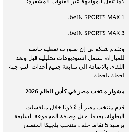
كما تنقل المواجهة عبر القنوات المشفرة:
beIN SPORTS MAX 1.
beIN SPORTS MAX 3.
وتقدم شبكة بي إن سبورت تغطية خاصة
للمباراة، تشمل استوديوهات تحليلية قبل وبعد
اللقاء، بالإضافة إلى متابعة جميع أحداث المواجهة
لحظة بلحظة.
مشوار منتخب مصر في كأس العالم 2026
قدم منتخب مصر أداءً قويًا خلال منافسات
البطولة، بعدما احتل وصافة المجموعة السابعة
برصيد 5 نقاط خلف منتخب بلجيكا المتصدر