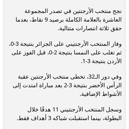
نجح منتخب الأرجنتين في تصدر المجموعة
العاشرة بالعلامة الكاملة برصيد 9 نقاط، بعدما
حقق ثلاثة انتصارات متتالية.
وفاز المنتخب الأرجنتيني على الجزائر بنتيجة 3-0،
ثم تغلب على النمسا بنتيجة 2-0، قبل الفوز على
الأردن بنتيجة 3-1.
وفي دور الـ32، تخطى منتخب الأرجنتين عقبة
الرأس الأخضر بنتيجة 3-2 بعد مباراة امتدت إلى
الأشواط الإضافية.
وسجل المنتخب الأرجنتيني 11 هدفًا خلال
البطولة، بينما استقبلت شباكه 3 أهداف فقط.