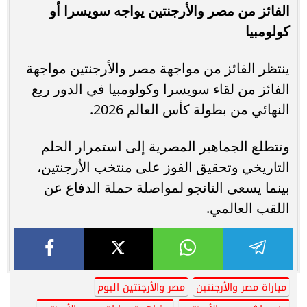
الفائز من مصر والأرجنتين يواجه سويسرا أو
كولومبيا
ينتظر الفائز من مواجهة مصر والأرجنتين مواجهة
الفائز من لقاء سويسرا وكولومبيا في الدور ربع
النهائي من بطولة كأس العالم 2026.
وتتطلع الجماهير المصرية إلى استمرار الحلم
التاريخي وتحقيق الفوز على منتخب الأرجنتين،
بينما يسعى التانجو لمواصلة حملة الدفاع عن
اللقب العالمي.
مباراة مصر والأرجنتين
مصر والأرجنتين اليوم