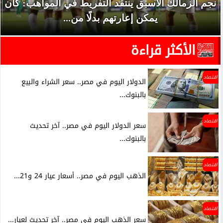
نجم الزمالك الأسبق ينتقد التفريط في المواهب: كان
يمكن إعارتهم بدلًا من...
الأكثر قراءة
اقتصاد
الدولار اليوم في مصر.. سعر الشراء والبيع
بالبنوك...
اقتصاد
سعر الدولار اليوم في مصر.. آخر تحديث
بالبنوك...
اقتصاد
الذهب اليوم في مصر.. أسعار عيار 24 و21...
اقتصاد
سعر الذهب اليوم في مصر.. آخر تحديث لعيار...