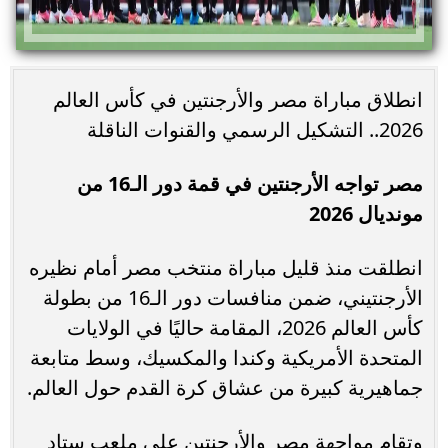
انطلاق مباراة مصر والأرجنتين في كأس العالم
2026.. التشكيل الرسمي والقنوات الناقلة
مصر تواجه الأرجنتين في قمة دور الـ16 من
مونديال 2026
انطلقت منذ قليل مباراة منتخب مصر أمام نظيره
الأرجنتيني، ضمن منافسات دور الـ16 من بطولة
كأس العالم 2026، المقامة حاليًا في الولايات
المتحدة الأمريكية وكندا والمكسيك، وسط متابعة
جماهيرية كبيرة من عشاق كرة القدم حول العالم.
وتقام مواجهة مصر والأرجنتين على ملعب ستاد