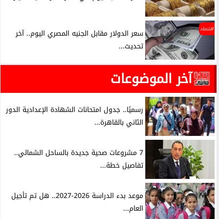
اقتصاد
سعر الدولار مقابل الجنيه المصري اليوم.. آخر
تحديث...
آخر الموضوعات
رسميًا.. جدول امتحانات الشهادة الإعدادية الدور
الثاني بالقاهرة...
7 مشروعات صحية جديدة بالساحل الشمالي..
تفاصيل خطة...
موعد بدء الدراسة 2026-2027.. هل تم تأجيل
العام...