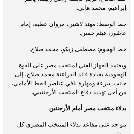
إبراهيم، محمد هاني.
خط الوسط: مهند لاشين، مروان عطية، إمام
عاشور، هيثم حسن.
خط الهجوم: مصطفى زيكو، محمد صلاح.
ويعتمد الجهاز الفني لمنتخب مصر على القوة
الهجومية بقيادة قائد الفراعنة محمد صلاح، إلى
جانب سرعة ومهارة باقي عناصر الخط الأمامي،
من أجل تهديد دفاع المنتخب الأرجنتيني.
بدلاء منتخب مصر أمام الأرجنتين
يتواجد على مقاعد بدلاء المنتخب المصري كل
من: