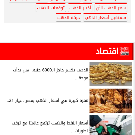
سعر الذهب الآن
أخبار الذهب
توقعات الذهب
مستقبل أسعار الذهب
حركة الذهب
اقتصاد
الذهب يكسر حاجز الـ6000 جنيه.. هل بدأت
موجة...
قفزة كبيرة في أسعار الذهب بمصر.. عيار 21...
أسعار النفط والذهب ترتفع عالميًا مع ترقب
تطورات...