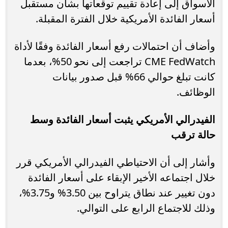
الأسواق إلى إعادة تقييم توقعاتها بشأن مستقبل
أسعار الفائدة الأمريكية خلال الفترة المقبلة.
وأضاف أن احتمالات رفع أسعار الفائدة وفقًا لأداة
CME FedWatch تراجعت إلى نحو 50%، بعدما
كانت تبلغ حوالي 66% قبل صدور بيانات
الوظائف.
الفيدرالي الأمريكي يثبت أسعار الفائدة وسط
حالة ترقب
وأشار إلى أن الاحتياطي الفيدرالي الأمريكي قرر
خلال اجتماعه الأخير الإبقاء على أسعار الفائدة
دون تغيير عند نطاق يتراوح بين 3.50% و3.75%،
وذلك للاجتماع الرابع على التوالي.