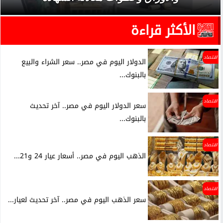
الأكثر قراءة
اقتصاد
الدولار اليوم في مصر.. سعر الشراء والبيع
بالبنوك...
اقتصاد
سعر الدولار اليوم في مصر.. آخر تحديث
بالبنوك...
اقتصاد
الذهب اليوم في مصر.. أسعار عيار 24 و21...
اقتصاد
سعر الذهب اليوم في مصر.. آخر تحديث لعيار...