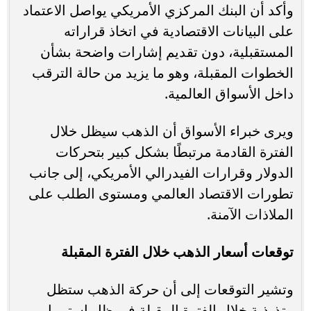
وأكد أن البنك المركزي الأمريكي يواصل الاعتماد
على البيانات الاقتصادية في اتخاذ قراراته
المستقبلية، دون تقديم إشارات واضحة بشأن
الخطوات المقبلة، وهو ما يزيد من حالة الترقب
داخل الأسواق العالمية.
ويرى خبراء الأسواق أن الذهب سيظل خلال
الفترة القادمة مرتبطًا بشكل كبير بتحركات
الدولار وقرارات الفيدرالي الأمريكي، إلى جانب
تطورات الاقتصاد العالمي ومستوى الطلب على
الملاذات الآمنة.
توقعات أسعار الذهب خلال الفترة المقبلة
وتشير التوقعات إلى أن حركة الذهب ستظل
متذبذبة خلال الفترة المقبلة في ظل استمرار