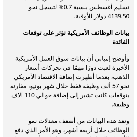
تسليم أغسطس بنسبة 0.7% لتسجل نحو
4139.50 دولار للأوقية.
بيانات الوظائف الأمريكية تؤثر على توقعات
الفائدة
وأوضح إمبابي أن بيانات سوق العمل الأمريكية
الأخيرة لعبت دورًا مهمًا في تحركات أسعار
الذهب، بعدما أظهرت إضافة الاقتصاد الأمريكي
نحو 57 ألف وظيفة فقط خلال شهر يونيو، مقارنة
بتوقعات كانت تشير إلى إضافة حوالي 110 آلاف
وظيفة.
وتعد هذه البيانات من أضعف معدلات نمو
الوظائف خلال أربعة أشهر، وهو الأمر الذي دفع