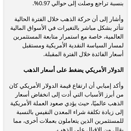
بنسبة تراجع وصلت إلى حوالي 0.97%.
وأشار إلى أن حركة الذهب خلال الفترة الحالية
تتأثر بشكل مباشر بالتغيرات في الأسواق المالية
العالمية، خاصة مع استمرار متابعة المستثمرين
لمسار السياسة النقدية الأمريكية ومستقبل
أسعار الفائدة خلال الفترة المقبلة.
الدولار الأمريكي يضغط على أسعار الذهب
وأكد إمبابي أن ارتفاع قيمة الدولار الأمريكي كان
من أبرز الأسباب التي أدت إلى انخفاض أسعار
الذهب عالميًا، حيث يؤدي صعود العملة الأمريكية
إلى زيادة تكلفة شراء المعدن النفيس بالنسبة
للمستثمرين الذين يتعاملون بعملات أخرى، مما
يقلل من الإقبال على الذهب.