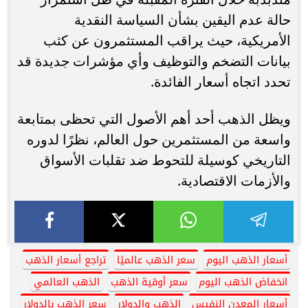
حالة عدم اليقين بشأن السياسة النقدية
الأمريكية، حيث يراقب المستثمرون عن كثب
بيانات التضخم والتوظيف وأي مؤشرات جديدة قد
تحدد اتجاه أسعار الفائدة.
ويظل الذهب أحد أهم الأصول التي تحظى بمتابعة
واسعة من المستثمرين حول العالم، نظرًا لدوره
التاريخي كوسيلة للتحوط ضد تقلبات الأسواق
والأزمات الاقتصادية.
أسعار الذهب اليوم
سعر الذهب عالميًا
تراجع أسعار الذهب
انخفاض الذهب اليوم
سعر أوقية الذهب
الذهب العالمي
أسعار المعدن النفيس
الذهب والدولار
سعر الذهب بالدولار