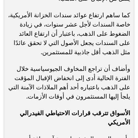
كما ساهم ارتفاع عوائد سندات الخزانة الأمريكية،
خاصة السندات لأجل عشر سنوات، في زيادة
الضغوط على الذهب، باعتبار أن ارتفاع العائد
على السندات يجعل الأصول التي لا تحقق عائدًا
مثل الذهب أقل جاذبية للمستثمرين.
وأضاف أن تراجع المخاوف الجيوسياسية خلال
الفترة الحالية أدى إلى انخفاض الإقبال المؤقت
على الذهب باعتباره أحد أهم الملاذات الآمنة التي
يلجأ إليها المستثمرون في أوقات الأزمات.
الأسواق تترقب قرارات الاحتياطي الفيدرالي
الأمريكي