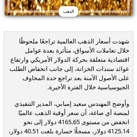
الذهب
شهدت أسعار الذهب العالمية تراجعًا ملحوظًا
خلال تعاملات الأسواق، متأثرة بعدة عوامل
اقتصادية متعلقة بحركة الدولار الأمريكي وارتفاع
عوائد سندات الخزانة، إلى جانب انخفاض الطلب
على الأصول الآمنة بعد تراجع حدة المخاوف
الجيوسياسية خلال الفترة الأخيرة.
وأوضح المهندس سعيد إمبابي، المدير التنفيذي
لمنصة آي صاغة، أن سعر أوقية الذهب عالميًا
انخفض من مستوى 4165.65 دولار إلى نحو
4125.14 دولار، مسجلًا خسارة بلغت 40.51 دولار،