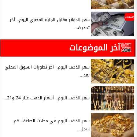
اقتصاد
سعر الدولار مقابل الجنيه المصري اليوم.. آخر
تحديث...
آخر الموضوعات
سعر الذهب اليوم.. آخر تطورات السوق المحلي
بعد...
سعر الذهب اليوم.. أسعار الذهب عيار 24 و21...
سعر الذهب اليوم في محلات الصاغة.. كم
سجل...