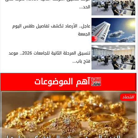
الحد...
عاجل.. الأرصاد تكشف تفاصيل طقس اليوم
الجمعة
تنسيق المرحلة الثانية للجامعات 2026.. موعد
فتح باب...
آهم الموضوعات
اقتصاد