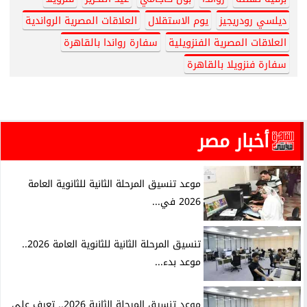
ديلسي رودريجيز
يوم الاستقلال
العلاقات المصرية الرواندية
العلاقات المصرية الفنزويلية
سفارة رواندا بالقاهرة
سفارة فنزويلا بالقاهرة
أخبار مصر
موعد تنسيق المرحلة الثانية للثانوية العامة
2026 في...
تنسيق المرحلة الثانية للثانوية العامة 2026..
موعد بدء...
موعد تنسيق المرحلة الثانية 2026.. تعرف على