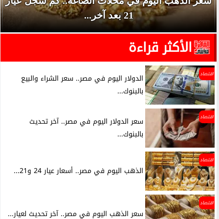
سعر الذهب اليوم في محلات الصاغة.. كم سجل عيار
21 بعد آخر...
الأكثر قراءة
اقتصاد
الدولار اليوم في مصر.. سعر الشراء والبيع
بالبنوك...
اقتصاد
سعر الدولار اليوم في مصر.. آخر تحديث
بالبنوك...
اقتصاد
الذهب اليوم في مصر.. أسعار عيار 24 و21...
اقتصاد
سعر الذهب اليوم في مصر.. آخر تحديث لعيار...