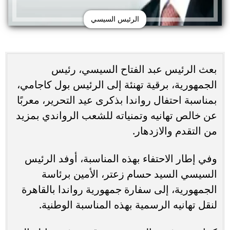
الرئيس السيسي
بعث الرئيس عبد الفتاح السيسي، رئيس
الجمهورية، برقية تهنئة إلى الرئيس بول كاجامي،
بمناسبة احتفال رواندا بذكرى عيد التحرير، معربًا
عن خالص تهانيه وتمنياته للشعب الرواندي بمزيد
من التقدم والازدهار.
وفي إطار الاحتفاء بهذه المناسبة، أوفد الرئيس
السيسي السيد حسام زعتر، الأمين برئاسة
الجمهورية، إلى سفارة جمهورية رواندا بالقاهرة
لنقل تهانيه الرسمية بهذه المناسبة الوطنية.