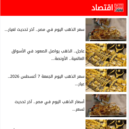
اقتصاد
سعر الذهب اليوم في مصر.. آخر تحديث لعيار...
عاجل.. الذهب يواصل الصعود في الأسواق
العالمية.. الأونصة...
سعر الذهب اليوم الجمعة 7 أغسطس 2026..
عيار...
أسعار الذهب اليوم في مصر.. آخر تحديث
لسعر...