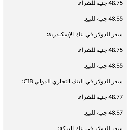
48.75 جنيه للشراء.
48.85 جنيه للبيع.
سعر الدولار في بنك الإسكندرية:
48.75 جنيه للشراء.
48.85 جنيه للبيع.
سعر الدولار في البنك التجاري الدولي CIB:
48.77 جنيه للشراء.
48.87 جنيه للبيع.
سعر الدولار في بنك البركة: