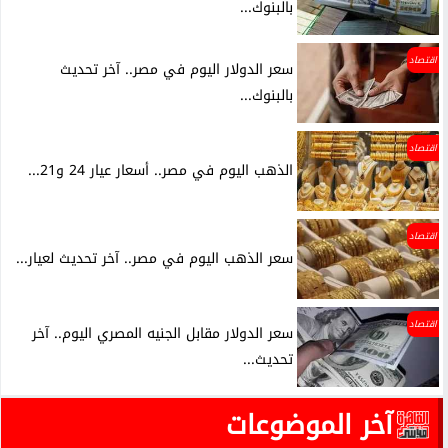
بالبنوك...
اقتصاد
سعر الدولار اليوم في مصر.. آخر تحديث
بالبنوك...
اقتصاد
الذهب اليوم في مصر.. أسعار عيار 24 و21...
اقتصاد
سعر الذهب اليوم في مصر.. آخر تحديث لعيار...
اقتصاد
سعر الدولار مقابل الجنيه المصري اليوم.. آخر
تحديث...
آخر الموضوعات