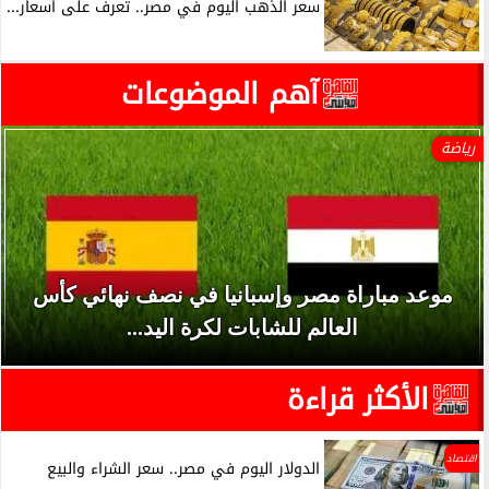
سعر الذهب اليوم في مصر.. تعرف على أسعار...
آهم الموضوعات
رياضة
موعد مباراة مصر وإسبانيا في نصف نهائي كأس
العالم للشابات لكرة اليد...
الأكثر قراءة
اقتصاد
الدولار اليوم في مصر.. سعر الشراء والبيع