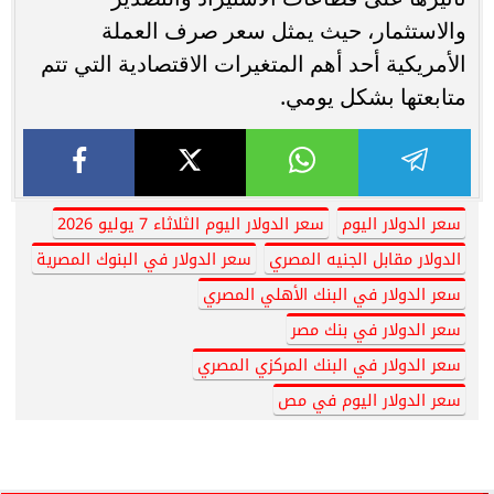
والاستثمار، حيث يمثل سعر صرف العملة
الأمريكية أحد أهم المتغيرات الاقتصادية التي تتم
متابعتها بشكل يومي.
سعر الدولار اليوم
سعر الدولار اليوم الثلاثاء 7 يوليو 2026
الدولار مقابل الجنيه المصري
سعر الدولار في البنوك المصرية
سعر الدولار في البنك الأهلي المصري
سعر الدولار في بنك مصر
سعر الدولار في البنك المركزي المصري
سعر الدولار اليوم في مص