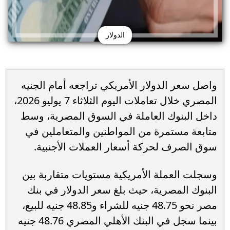
الدولار
واصل سعر الدولار الأمريكي تراجعه أمام الجنيه
المصري خلال تعاملات اليوم الثلاثاء 7 يوليو 2026،
داخل البنوك العاملة في السوق المصرية، وسط
متابعة مستمرة من المواطنين والمتعاملين في
سوق الصرف لحركة أسعار العملات الأجنبية.
وسجلت العملة الأمريكية مستويات متقاربة بين
البنوك المصرية، حيث بلغ سعر الدولار في بنك
مصر نحو 48.75 جنيه للشراء و48.85 جنيه للبيع،
بينما سجل في البنك الأهلي المصري 48.76 جنيه