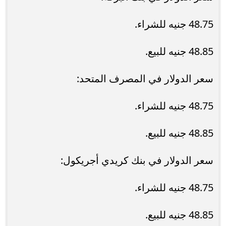
48.75 جنيه للشراء.
48.85 جنيه للبيع.
سعر الدولار في المصرف المتحد:
48.75 جنيه للشراء.
48.85 جنيه للبيع.
سعر الدولار في بنك كريدي أجريكول:
48.75 جنيه للشراء.
48.85 جنيه للبيع.