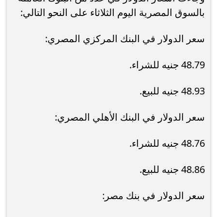
بالسوق المصرية اليوم الثلاثاء على النحو التالي:
سعر الدولار في البنك المركزي المصري:
48.79 جنيه للشراء.
48.93 جنيه للبيع.
سعر الدولار في البنك الأهلي المصري:
48.76 جنيه للشراء.
48.86 جنيه للبيع.
سعر الدولار في بنك مصر: