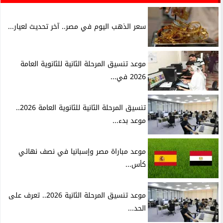
سعر الذهب اليوم في مصر.. آخر تحديث لعيار...
موعد تنسيق المرحلة الثانية للثانوية العامة
2026 في...
تنسيق المرحلة الثانية للثانوية العامة 2026..
موعد بدء...
موعد مباراة مصر وإسبانيا في نصف نهائي
كأس...
موعد تنسيق المرحلة الثانية 2026.. تعرف على
الحد...