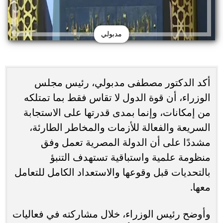
مدبولي
أكد الدكتور مصطفى مدبولي، رئيس مجلس
الوزراء، أن قوة الدول لا تقاس فقط بما تمتلكه
من إمكانات، وإنما بمدى قدرتها على الاستجابة
السريعة والفعالة للأزمات والمخاطر الطارئة،
مشددًا على أن الدولة المصرية تعمل وفق
منظومة علمية واستباقية تستهدف التنبؤ
بالتحديات قبل وقوعها والاستعداد الكامل للتعامل
معها.
وأوضح رئيس الوزراء، خلال مشاركته في فعاليات