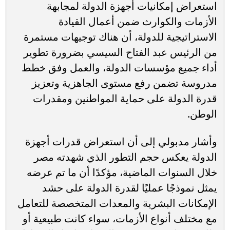
استعراض إمكانيات أجهزة الدولة لمجابهة
الأزمات والكوارث ضمن أعمال القيادة
الاستراتيجية للدولة، أن هناك توجيهات مستمرة
من الرئيس عبد الفتاح السيسي بضرورة تطوير
أداء جميع مؤسسات الدولة، والعمل وفق خطط
مدروسة تضمن رفع مستوى الجاهزية وتعزيز
قدرة الدولة على حماية المواطنين ومقدرات
الوطن.
وأشار مدبولي إلى أن استعراض قدرات أجهزة
الدولة يعكس حجم التطور الذي شهدته مصر
خلال السنوات الماضية، مؤكدًا أن ما تم عرضه
يمثل نموذجًا عمليًا لقدرة الدولة على حشد
الإمكانات البشرية والمعدات المتخصصة للتعامل
مع مختلف أنواع الأزمات، سواء كانت طبيعية أو