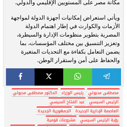
مكانة مصر على المستويين الإقليمي والدولي.
ويأتي استعراض إمكانيات أجهزة الدولة لمواجهة
الأزمات والكوارث في إطار اهتمام الدولة
المصرية بتطوير منظومات الإدارة والسيطرة،
وتعزيز التنسيق بين مختلف المؤسسات، بما
يضمن التعامل بكفاءة مع التحديات المتغيرة
والحفاظ على أمن واستقرار الوطن.
مصطفى مدبولي
رئيس الوزراء
الدكتور مصطفى مدبولي
الرئيس السيسي
عبد الفتاح السيسي
العاصمة الإدارية الجديدة
الجمهورية الجديدة
رؤية الرئيس السيسي
مشروعات قومية