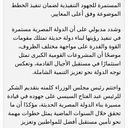
المستمرة للجهود التنفيذية لضمان تنفيذ الخطط
الموضوعة وفق أعلى المعايير.
وشدد مدبولي على أن الدولة المصرية مستمرة
في تنفيذ رؤيتها لبناء دولة حديثة تمتلك مقومات
القوة والقدرة على مواجهة مختلف الظروف،
موضحًا أن المشروعات القومية الكبرى تمثل
استثمارًا في مستقبل الأجيال القادمة، وتعكس
توجه الدولة نحو تعزيز التنمية الشاملة.
واختتم رئيس مجلس الوزراء كلمته بتقديم الشكر
للرئيس عبد الفتاح السيسي على جهوده في قيادة
مسيرة بناء الدولة المصرية الحديثة، مؤكدًا أن ما
تحقق خلال السنوات الماضية يمثل خطوات مهمة
نحو تأمين مستقبل أفضل للمواطنين وتعزيز