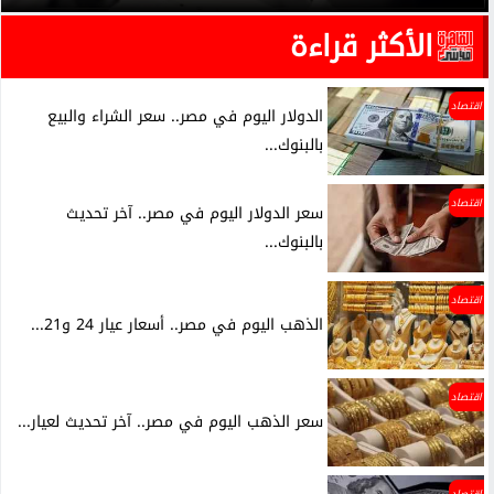
الأكثر قراءة
اقتصاد
الدولار اليوم في مصر.. سعر الشراء والبيع
بالبنوك...
اقتصاد
سعر الدولار اليوم في مصر.. آخر تحديث
بالبنوك...
اقتصاد
الذهب اليوم في مصر.. أسعار عيار 24 و21...
اقتصاد
سعر الذهب اليوم في مصر.. آخر تحديث لعيار...
اقتصاد