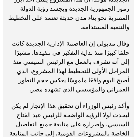
رموز الجمهورية الجديدة ويجسد رؤية الدولة
المصرية نحو بناء مدن حديثة تعتمد على التخطيط
والتنمية المستدامة.
وقال مدبولي إن العاصمة الإدارية الجديدة كانت
حلمًا كبيرًا منذ بداية التفكير في تنفيذها، مشيرًا
إلى أنه تشرف بالعمل مع الرئيس السيسي منذ
المراحل الأولى للتخطيط لهذا المشروع، الذي
أصبح اليوم واقعًا ملموسًا يعكس حجم التطور
العمراني والمؤسسي الذي تشهده مصر.
وأكد رئيس الوزراء أن تحقيق هذا الإنجاز لم يكن
ليحدث لولا الرؤية الواضحة للرئيس عبد الفتاح
السيسي، وإصراره على متابعة جميع التفاصيل
الخاصة بالمشروعات القومية، إلى جانب المتابعة