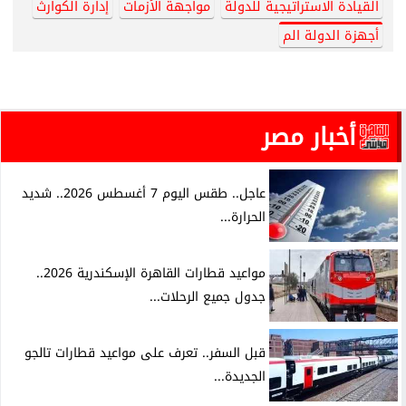
القيادة الاستراتيجية للدولة
مواجهة الأزمات
إدارة الكوارث
أجهزة الدولة الم
أخبار مصر
عاجل.. طقس اليوم 7 أغسطس 2026.. شديد
الحرارة...
مواعيد قطارات القاهرة الإسكندرية 2026..
جدول جميع الرحلات...
قبل السفر.. تعرف على مواعيد قطارات تالجو
الجديدة...