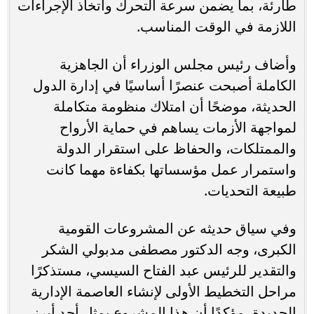
طارئة، بما يضمن سرعة التحرك واتخاذ الإجراءات
اللازمة في الوقت المناسب.
وأضاف رئيس مجلس الوزراء أن الجاهزية
الكاملة أصبحت عنصرًا أساسيًا في إدارة الدول
الحديثة، موضحًا أن امتلاك منظومة متكاملة
لمواجهة الأزمات يساهم في حماية الأرواح
والممتلكات، والحفاظ على استقرار الدولة
واستمرار عمل مؤسساتها بكفاءة مهما كانت
طبيعة التحديات.
وفي سياق حديثه عن المشروعات القومية
الكبرى، وجه الدكتور مصطفى مدبولي الشكر
والتقدير للرئيس عبد الفتاح السيسي، مستذكرًا
مراحل التخطيط الأولى لإنشاء العاصمة الإدارية
الجديدة، مؤكدًا أن هذا المشروع يمثل أحد أبرز