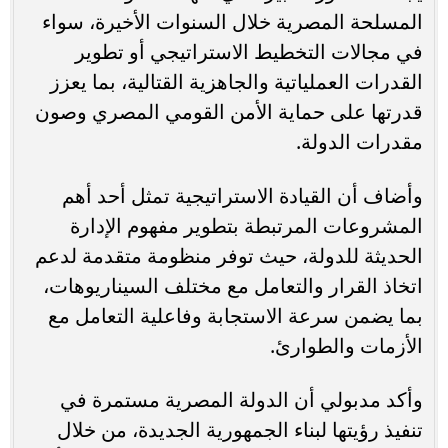
المسلحة المصرية خلال السنوات الأخيرة، سواء
في مجالات التخطيط الاستراتيجي أو تطوير
القدرات العملياتية والجاهزية القتالية، بما يعزز
قدرتها على حماية الأمن القومي المصري وصون
مقدرات الدولة.
وأضاف أن القيادة الاستراتيجية تمثل أحد أهم
المشروعات المرتبطة بتطوير مفهوم الإدارة
الحديثة للدولة، حيث توفر منظومة متقدمة لدعم
اتخاذ القرار والتعامل مع مختلف السيناريوهات،
بما يضمن سرعة الاستجابة وفاعلية التعامل مع
الأزمات والطوارئ.
وأكد مدبولي أن الدولة المصرية مستمرة في
تنفيذ رؤيتها لبناء الجمهورية الجديدة، من خلال