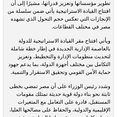
تطوير مؤسساتها وتعزيز قدراتها، مشيرًا إلى أن
افتتاح القيادة الاستراتيجية يأتي ضمن سلسلة من
الإنجازات التي تعكس حجم التحول الذي تشهده
مصر في مختلف القطاعات.
ويأتي افتتاح مقر القيادة الاستراتيجية للدولة
بالعاصمة الإدارية الجديدة في إطار خطة شاملة
لتحديث منظومات الإدارة والتخطيط، وتعزيز
التكامل بين مختلف أجهزة الدولة، بما يدعم جهود
حماية الأمن القومي وتحقيق الاستقرار والتنمية.
وشدد رئيس الوزراء على أن مصر تمضي بخطى
ثابتة نحو بناء دولة قوية حديثة تمتلك مقومات
المستقبل، قادرة على التعامل مع المتغيرات
الإقليمية والدولية، والحفاظ على مصالحها العليا،