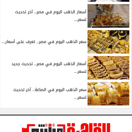
أسعار الذهب اليوم في مصر.. آخر تحديث
لسعر...
سعر الذهب اليوم في مصر.. تعرف على أسعار...
أسعار الذهب اليوم في مصر.. تحديث جديد
لسعر...
سعر الذهب اليوم في الصاغة.. آخر تحديث
لسعر...