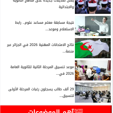
يعلن تعديلات جديدة على مناهج الثانوية
والابتدائية
نتيجة مسابقة معلم مساعد علوم.. رابط
الاستعلام وموعد...
نتائج الامتحانات المهنية 2026 في الجزائر عبر
منصة...
موعد تنسيق المرحلة الثانية للثانوية العامة
2026 في...
29 ألف طالب يسجلون رغبات المرحلة الأولى
لتنسيق...
آهم الموضوعات