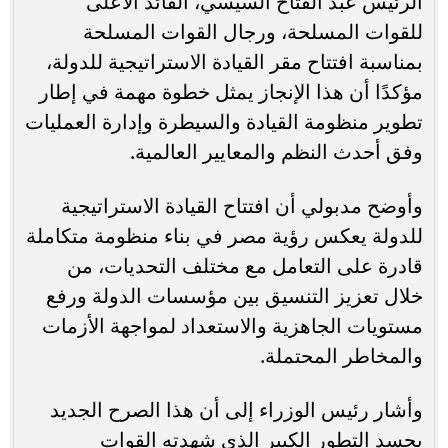
الرئيس عبد الفتاح السيسي، القائد الأعلى
للقوات المسلحة، ورجال القوات المسلحة
بمناسبة افتتاح مقر القيادة الاستراتيجية للدولة،
مؤكدًا أن هذا الإنجاز يمثل خطوة مهمة في إطار
تطوير منظومة القيادة والسيطرة وإدارة العمليات
وفق أحدث النظم والمعايير العالمية.
وأوضح مدبولي أن افتتاح القيادة الاستراتيجية
للدولة يعكس رؤية مصر في بناء منظومة متكاملة
قادرة على التعامل مع مختلف التحديات، من
خلال تعزيز التنسيق بين مؤسسات الدولة ورفع
مستويات الجاهزية والاستعداد لمواجهة الأزمات
والمخاطر المحتملة.
وأشار رئيس الوزراء إلى أن هذا الصرح الجديد
يجسد التطور الكبير الذي شهدته القوات