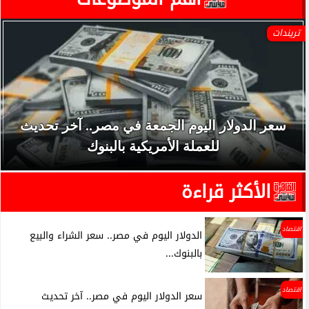
تريندات
سعر الدولار اليوم الجمعة في مصر.. آخر تحديث
للعملة الأمريكية بالبنوك
الأكثر قراءة
اقتصاد
الدولار اليوم في مصر.. سعر الشراء والبيع
بالبنوك...
اقتصاد
سعر الدولار اليوم في مصر.. آخر تحديث