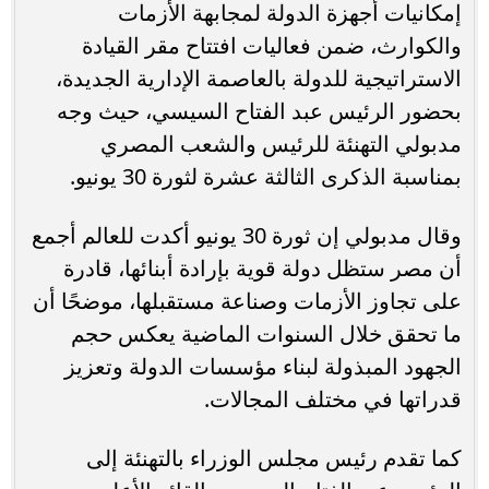
إمكانيات أجهزة الدولة لمجابهة الأزمات
والكوارث، ضمن فعاليات افتتاح مقر القيادة
الاستراتيجية للدولة بالعاصمة الإدارية الجديدة،
بحضور الرئيس عبد الفتاح السيسي، حيث وجه
مدبولي التهنئة للرئيس والشعب المصري
بمناسبة الذكرى الثالثة عشرة لثورة 30 يونيو.
وقال مدبولي إن ثورة 30 يونيو أكدت للعالم أجمع
أن مصر ستظل دولة قوية بإرادة أبنائها، قادرة
على تجاوز الأزمات وصناعة مستقبلها، موضحًا أن
ما تحقق خلال السنوات الماضية يعكس حجم
الجهود المبذولة لبناء مؤسسات الدولة وتعزيز
قدراتها في مختلف المجالات.
كما تقدم رئيس مجلس الوزراء بالتهنئة إلى