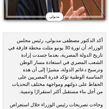
مدبولي
أكد الدكتور مصطفى مدبولي، رئيس مجلس
الوزراء، أن ثورة 30 يونيو مثلت محطة فارقة في
تاريخ الدولة المصرية، بعدما جسدت إرادة
الشعب المصري في استعادة مسار الوطن
وترسيخ دعائم الدولة، مشيرًا إلى أن هذه
المناسبة الوطنية تؤكد قدرة المصريين على
الحفاظ على دولتهم ومواجهة مختلف التحديات
من أجل بناء مستقبل أكثر استقرارًا وتنمية.
وجاءت تصريحات رئيس الوزراء خلال استعراض