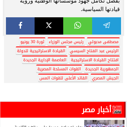
بفضل تكامل جهود مؤسساتها الوطنية ورؤية
قيادتها السياسية.
مصطفى مدبولي
رئيس مجلس الوزراء
ثورة 30 يونيو
الرئيس عبد الفتاح السيسي
القيادة الاستراتيجية للدولة
افتتاح القيادة الاستراتيجية
العاصمة الإدارية الجديدة
الجمهورية الجديدة
القوات المسلحة المصرية
الجيش المصري
القائد الأعلى للقوات المس
أخبار مصر