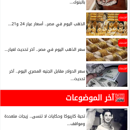
بالبنوك...
اقتصاد
الذهب اليوم في مصر.. أسعار عيار 24 و21...
اقتصاد
سعر الذهب اليوم في مصر.. آخر تحديث لعيار...
اقتصاد
سعر الدولار مقابل الجنيه المصري اليوم.. آخر
تحديث...
آخر الموضوعات
تحية كاريوكا وحكايات لا تنسى.. زيجات متعددة
ومواقف...