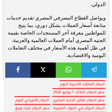
الدولي.
ويواصل القطاع المصرفي المصري تقديم خدمات
متابعة أسعار العملات بشكل دوري، بما يتيح
للمواطنين معرفة آخر المستجدات الخاصة بقيمة
الجنيه المصري أمام العملات العالمية والعربية،
في ظل أهمية هذه الأسعار في مختلف التعاملات
اليومية والاقتصادية.
أسعار العملات الأجنبية اليوم
سعر الدولار الثلاثاء 7 يوليو 2026
سعر الدولار مقابل الجنيه المصري
الدولار الأمريكي اليوم
أسعار الدولار في البنوك المصرية
سعر الدولار شراء وبيع