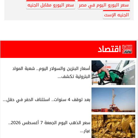
سعر اليورو اليوم في مصر
سعر اليورو مقابل الجنيه
الجنيه الإست
اقتصاد
أسعار البنزين والسولار اليوم.. شعبة المواد
البترولية تكشف...
بعد توقف 4 سنوات.. استئناف الحفر في حقل...
سعر الذهب اليوم الجمعة 7 أغسطس 2026..
عيار...