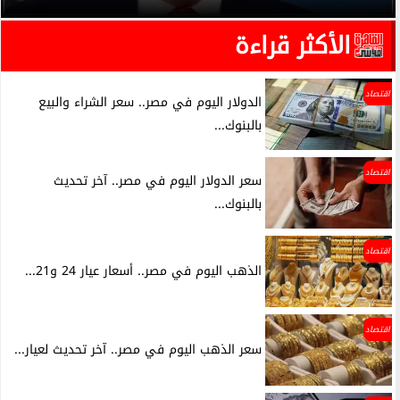
الأكثر قراءة
اقتصاد
الدولار اليوم في مصر.. سعر الشراء والبيع
بالبنوك...
اقتصاد
سعر الدولار اليوم في مصر.. آخر تحديث
بالبنوك...
اقتصاد
الذهب اليوم في مصر.. أسعار عيار 24 و21...
اقتصاد
سعر الذهب اليوم في مصر.. آخر تحديث لعيار...