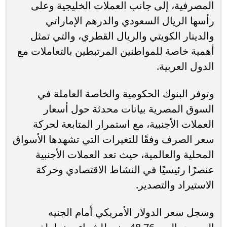
المصرفية، إلى جانب العملات الخليجية وعلى
رأسها الريال السعودي والدرهم الإماراتي
والدينار الكويتي والريال القطري، والتي تمثل
أهمية خاصة للمواطنين المرتبطين بالتعاملات مع
الدول العربية.
وتوفر البنوك الحكومية والخاصة العاملة في
السوق المصرية بيانات محدثة حول أسعار
العملات الأجنبية، مع استمرار المتابعة لحركة
سعر الصرف وفقًا للتغيرات التي تشهدها الأسواق
المحلية والعالمية، حيث تعد العملات الأجنبية
عنصرًا رئيسيًا في النشاط الاقتصادي وحركة
الاستيراد والتصدير.
وسجل سعر الدولار الأمريكي أمام الجنيه