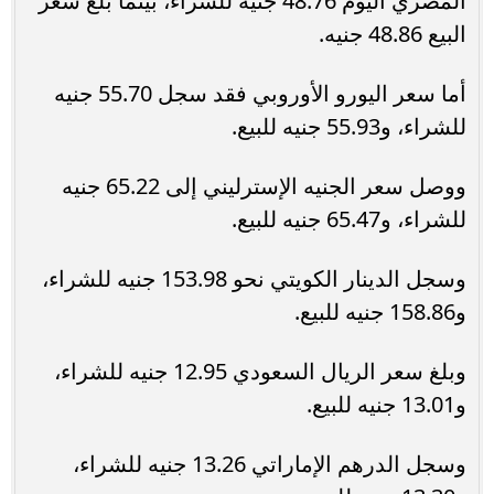
المصري اليوم 48.76 جنيه للشراء، بينما بلغ سعر
البيع 48.86 جنيه.
أما سعر اليورو الأوروبي فقد سجل 55.70 جنيه
للشراء، و55.93 جنيه للبيع.
ووصل سعر الجنيه الإسترليني إلى 65.22 جنيه
للشراء، و65.47 جنيه للبيع.
وسجل الدينار الكويتي نحو 153.98 جنيه للشراء،
و158.86 جنيه للبيع.
وبلغ سعر الريال السعودي 12.95 جنيه للشراء،
و13.01 جنيه للبيع.
وسجل الدرهم الإماراتي 13.26 جنيه للشراء،