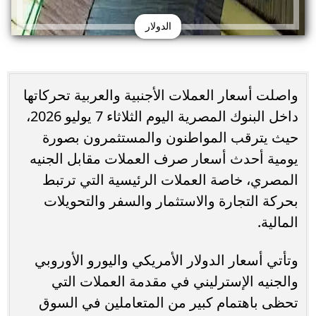
الدولار
واصلت أسعار العملات الأجنبية والعربية تحركاتها
داخل البنوك المصرية اليوم الثلاثاء 7 يوليو 2026،
حيث يترقب المواطنون والمستثمرون بصورة
يومية أحدث أسعار صرف العملات مقابل الجنيه
المصري، خاصة العملات الرئيسية التي ترتبط
بحركة التجارة والاستثمار والسفر والتحويلات
المالية.
وتأتي أسعار الدولار الأمريكي واليورو الأوروبي
والجنيه الإسترليني في مقدمة العملات التي
تحظى باهتمام كبير من المتعاملين في السوق