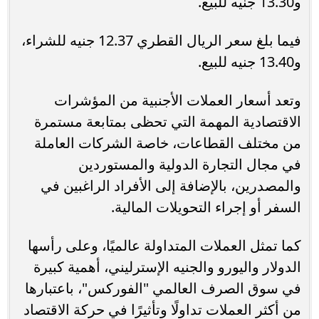
و13.30 جنيه للبيع.
فيما بلغ سعر الريال القطري 12.37 جنيه للشراء،
و13.40 جنيه للبيع.
وتعد أسعار العملات الأجنبية من المؤشرات
الاقتصادية المهمة التي تحظى بمتابعة مستمرة
من مختلف القطاعات، خاصة الشركات العاملة
في مجال التجارة الدولية والمستوردين
والمصدرين، بالإضافة إلى الأفراد الراغبين في
السفر أو إجراء التحويلات المالية.
كما تمثل العملات المتداولة عالميًا، وعلى رأسها
الدولار واليورو والجنيه الإسترليني، أهمية كبيرة
في سوق الصرف العالمي "الفوركس"، باعتبارها
من أكثر العملات تداولًا وتأثيرًا في حركة الاقتصاد