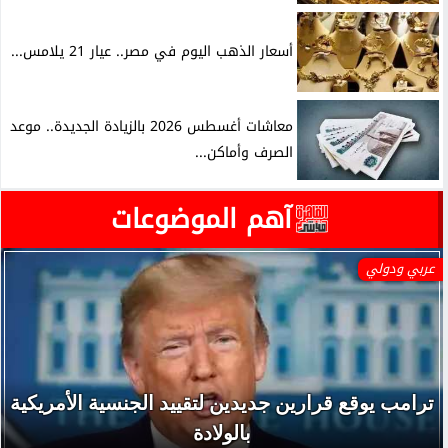
أسعار الذهب اليوم في مصر.. عيار 21 يلامس...
معاشات أغسطس 2026 بالزيادة الجديدة.. موعد
الصرف وأماكن...
آهم الموضوعات
عربي ودولي
ترامب يوقع قرارين جديدين لتقييد الجنسية الأمريكية
بالولادة