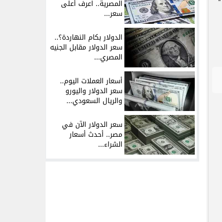
المصرية.. اعرف أعلى
سعر...
الدولار بكام النهاردة؟..
سعر الدولار مقابل الجنيه
المصري...
أسعار العملات اليوم..
سعر الدولار واليورو
والريال السعودي...
سعر الدولار الآن في
مصر.. أحدث أسعار
الشراء...