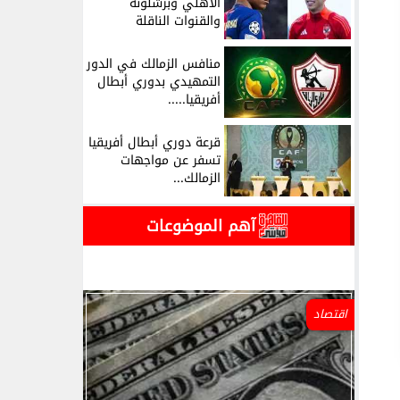
الأهلي وبرشلونة
والقنوات الناقلة
منافس الزمالك في الدور
التمهيدي بدوري أبطال
أفريقيا.....
قرعة دوري أبطال أفريقيا
تسفر عن مواجهات
الزمالك...
آهم الموضوعات
اقتصاد