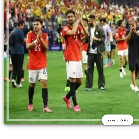
منتخب مصر