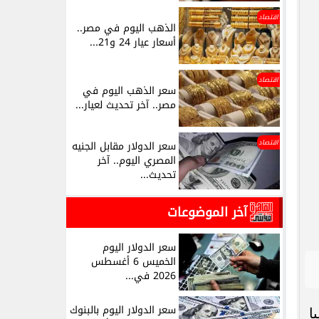
اقتصاد
الذهب اليوم في مصر..
أسعار عيار 24 و21...
اقتصاد
سعر الذهب اليوم في
مصر.. آخر تحديث لعيار...
اقتصاد
سعر الدولار مقابل الجنيه
المصري اليوم.. آخر
تحديث...
آخر الموضوعات
سعر الدولار اليوم
الخميس 6 أغسطس
2026 في...
سعر الدولار اليوم بالبنوك
اليا