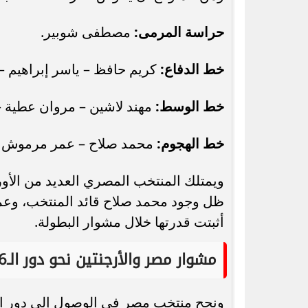
حراسة المرمى:
مصطفى شوبير.
خط الدفاع:
كريم حافظ – ياسر إبراهيم –
خط الوسط:
مهند لاشين – مروان عطية –
خط الهجوم:
محمد صلاح – عمر مرموش –
ويمتلك المنتخب المصري العديد من الأو
ظل وجود محمد صلاح قائد المنتخب، وعمر
أثبتت قدرتها خلال مشوار البطولة.
مشوار مصر والأرجنتين نحو دور الـ16