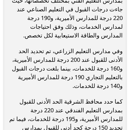
بمدارس التعليم الفني بمختلف تخصصاتها، حيث
جاءت درجات القبول في التعليم الصناعي عند
220 درجة للمدارس الأميرية، و190 درجة
لمدارس الخدمات، وذلك وفق احتياجات
المدارس والطاقة الاستيعابية لكل تخصص.
وفي مدارس التعليم الزراعي، تم تحديد الحد
الأدنى للقبول عند 200 درجة للمدارس الأميرية،
و160 درجة للخدمات، بينما بلغت درجات القبول
بالتعليم التجاري 190 درجة للمدارس الأميرية
و140 درجة للخدمات.
كما حدد محافظ الشرقية الحد الأدنى للقبول
بمدارس التعليم الفندقي عند 220 درجة
للمدارس الأميرية، و195 درجة للخدمات، فيما تم
تحديد 150 درجة كحد أدنى للقبول بمدارس