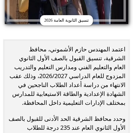
تنسيق الثانوية العامة 2026
اعتمد المهندس حازم الأشموني، محافظ
الشرقية، تنسيق القبول بالصف الأول الثانوي
العام والتعليم الفني ومدارس التعليم والتدريب
المزدوج للعام الدراسي 2026/2027، وذلك عقب
الانتهاء من دراسة أعداد الطلاب الناجحين في
الشهادة الإعدادية والطاقة الاستيعابية للمدارس
بمختلف الإدارات التعليمية داخل المحافظة.
وحدد محافظ الشرقية الحد الأدنى للقبول بالصف
الأول الثانوي العام عند 235 درجة للطلاب