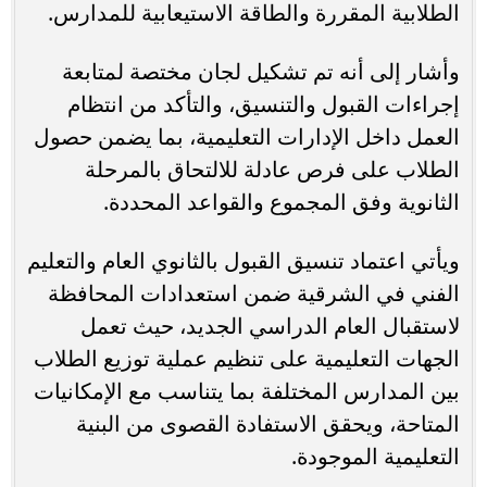
الطلابية المقررة والطاقة الاستيعابية للمدارس.
وأشار إلى أنه تم تشكيل لجان مختصة لمتابعة
إجراءات القبول والتنسيق، والتأكد من انتظام
العمل داخل الإدارات التعليمية، بما يضمن حصول
الطلاب على فرص عادلة للالتحاق بالمرحلة
الثانوية وفق المجموع والقواعد المحددة.
ويأتي اعتماد تنسيق القبول بالثانوي العام والتعليم
الفني في الشرقية ضمن استعدادات المحافظة
لاستقبال العام الدراسي الجديد، حيث تعمل
الجهات التعليمية على تنظيم عملية توزيع الطلاب
بين المدارس المختلفة بما يتناسب مع الإمكانيات
المتاحة، ويحقق الاستفادة القصوى من البنية
التعليمية الموجودة.