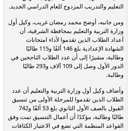
التعليم والتدريب المزدوج للعام الدراسي الجديد.
ومن جانبه، أوضح محمد رمضان غريب، وكيل أول
وزارة التربية والتعليم بمحافظة الشرقية، أن
أعداد الطلاب الذين تقدموا لأداء امتحانات
الشهادة الإعدادية بلغ 146 ألفًا و115 طالبًا
وطالبة، مشيرًا إلى أن عدد الطلاب الناجحين في
الدور الأول وصل إلى 109 آلاف و293 طالبًا
وطالبة.
وأضاف وكيل أول وزارة التربية والتعليم أن عدد
الطلاب الذين تقدموا للمرحلة الأولى من تنسيق
القبول بالصف الأول الثانوي بلغ 53 ألفًا و742
طالبًا وطالبة، مؤكدًا أن أعمال التنسيق تمت وفق
القواعد المنظمة التي تضع في الاعتبار الكثافات