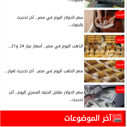
اقتصاد
سعر الدولار اليوم في مصر.. آخر تحديث
بالبنوك...
اقتصاد
الذهب اليوم في مصر.. أسعار عيار 24 و21...
اقتصاد
سعر الذهب اليوم في مصر.. آخر تحديث لعيار...
اقتصاد
سعر الدولار مقابل الجنيه المصري اليوم.. آخر
تحديث...
آخر الموضوعات