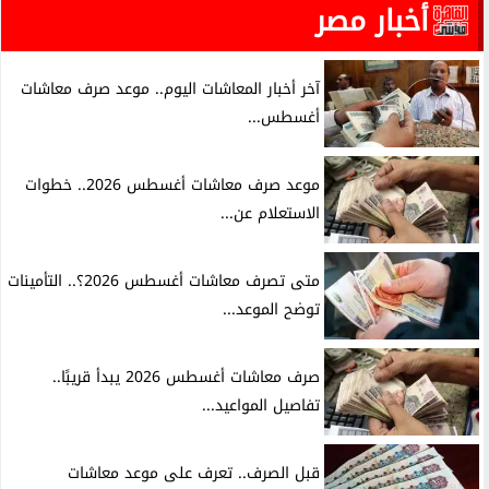
أخبار مصر
آخر أخبار المعاشات اليوم.. موعد صرف معاشات
أغسطس...
موعد صرف معاشات أغسطس 2026.. خطوات
الاستعلام عن...
متى تصرف معاشات أغسطس 2026؟.. التأمينات
توضح الموعد...
صرف معاشات أغسطس 2026 يبدأ قريبًا..
تفاصيل المواعيد...
قبل الصرف.. تعرف على موعد معاشات