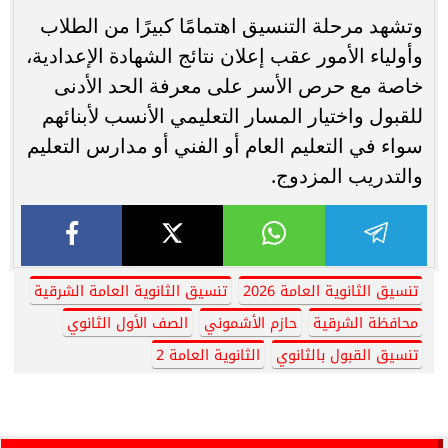
وتشهد مرحلة التنسيق اهتمامًا كبيرًا من الطلاب
وأولياء الأمور عقب إعلان نتائج الشهادة الإعدادية،
خاصة مع حرص الأسر على معرفة الحد الأدنى
للقبول واختيار المسار التعليمي الأنسب لأبنائهم
سواء في التعليم العام أو الفني أو مدارس التعليم
والتدريب المزدوج.
تنسيق الثانوية العامة 2026
تنسيق الثانوية العامة الشرقية
محافظة الشرقية
حازم الأشموني
الصف الأول الثانوي
تنسيق القبول بالثانوي
الثانوية العامة 2