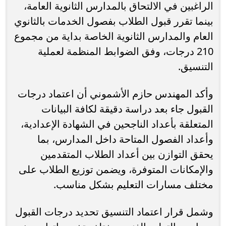
الراغبين في الالتحاق بالمدارس الثانوية العامة،
بينما تقرر قبول الطلاب بفصول الخدمات بالثانوي
العام والمدارس الثانوية الخاصة بداية من مجموع
210 درجات، وفق الضوابط المنظمة لعملية
التنسيق.
وأكد المهندس حازم الأشموني أن اعتماد درجات
القبول جاء بعد دراسة دقيقة لكافة البيانات
المتعلقة بأعداد الناجحين في الشهادة الإعدادية،
وأعداد الفصول المتاحة داخل المدارس، بما
يحقق التوازن بين أعداد الطلاب المتقدمين
والإمكانات المتوفرة، ويضمن توزيع الطلاب على
مختلف مسارات التعليم بشكل مناسب.
وشمل قرار اعتماد التنسيق تحديد درجات القبول