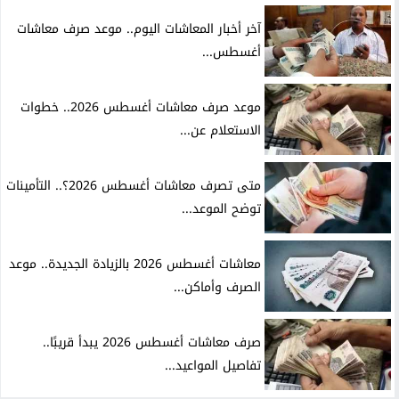
آخر أخبار المعاشات اليوم.. موعد صرف معاشات
أغسطس...
موعد صرف معاشات أغسطس 2026.. خطوات
الاستعلام عن...
متى تصرف معاشات أغسطس 2026؟.. التأمينات
توضح الموعد...
معاشات أغسطس 2026 بالزيادة الجديدة.. موعد
الصرف وأماكن...
صرف معاشات أغسطس 2026 يبدأ قريبًا..
تفاصيل المواعيد...