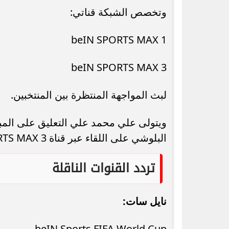
وتخصص الشبكة قناتي:
beIN SPORTS MAX 1
beIN SPORTS MAX 3
لبث المواجهة المنتظرة بين المنتخبين.
البلوشي على اللقاء عبر قناة beIN SPORTS MAX 3.
تردد القنوات الناقلة
نايل سات:
beIN Sports FIFA World Cup