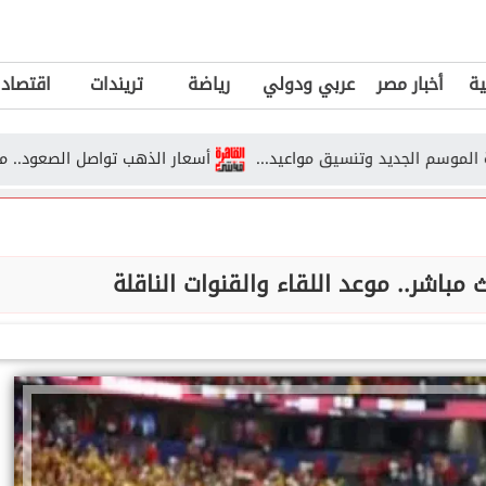
ية
أخبار مصر
عربي ودولي
رياضة
تريندات
اقتصاد
جديد وتنسيق مواعيد...
أسعار الذهب تواصل الصعود.. ما أسباب اقتراب عيار 24 
ث مباشر.. موعد اللقاء والقنوات الناقلة