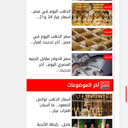
اقتصاد
الذهب اليوم في مصر..
أسعار عيار 24 و21...
اقتصاد
سعر الذهب اليوم في
مصر.. آخر تحديث لعيار...
اقتصاد
سعر الدولار مقابل الجنيه
المصري اليوم.. آخر
تحديث...
آخر الموضوعات
أسعار الذهب تواصل
الصعود.. ما أسباب
اقتراب عيار...
عاجل.. رابطة الأندية