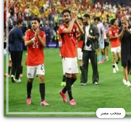
منتخب مصر