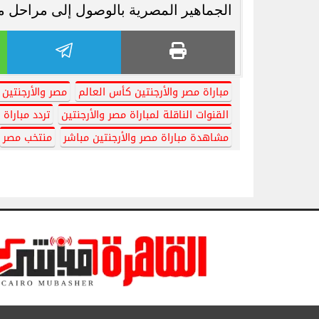
الجماهير المصرية بالوصول إلى مراحل متقد
مباراة مصر والأرجنتين كأس العالم
مصر والأرجنتين 
القنوات الناقلة لمباراة مصر والأرجنتين
تردد مباراة 
مشاهدة مباراة مصر والأرجنتين مباشر
منتخب مصر