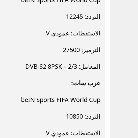
التردد: 12245
الاستقطاب: عمودي V
الترميز: 27500
المعامل: 2/3 – DVB-S2 8PSK
عرب سات:
beIN Sports FIFA World Cup
التردد: 10850
الاستقطاب: عمودي V