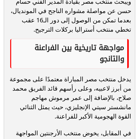
ويبحث منتخب مصر بقيادة المدير الفني حسام
حسن عن مواصلة مشواره الناجح في المونديال،
بعدما تمكن من الوصول إلى دور الـ16 عقب
تخطي منتخب أستراليا بركلات الترجيح.
مواجهة تاريخية بين الفراعنة
والتانجو
يدخل منتخب مصر المباراة معتمدًا على مجموعة
من أبرز لاعبيه، وعلى رأسهم قائد الفريق محمد
صلاح، بالإضافة إلى عمر مرموش مهاجم
مانشستر سيتي الإنجليزي، حيث يمثل الثنائي
القوة الهجومية الأكبر للفراعنة.
في المقابل، يخوض منتخب الأرجنتين المواجهة