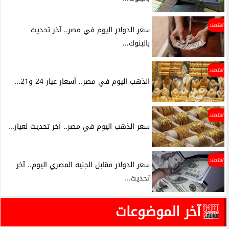
اقتصاد
سعر الدولار اليوم في مصر.. آخر تحديث
بالبنوك...
اقتصاد
الذهب اليوم في مصر.. أسعار عيار 24 و21...
اقتصاد
سعر الذهب اليوم في مصر.. آخر تحديث لعيار...
اقتصاد
سعر الدولار مقابل الجنيه المصري اليوم.. آخر
تحديث...
آخر الموضوعات