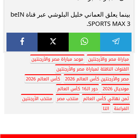
بينما يعلق العماني خليل البلوشي عبر قناة beIN
SPORTS MAX 3.
مباراة مصر والأرجنتين
موعد مباراة مصر والأرجنتين
القنوات الناقلة لمباراة مصر والأرجنتين
مصر والأرجنتين كأس العالم 2026
كأس العالم 2026
مونديال 2026
دور الـ16 كأس العالم
ثمن نهائي كأس العالم
منتخب مصر
منتخب الأرجنتين
الفراعنة
التا