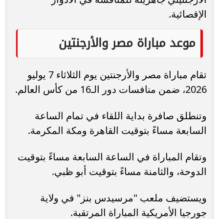
الإقصائية.
موعد مباراة مصر والأرجنتين
تقام مباراة مصر والأرجنتين يوم الثلاثاء 7 يوليو
2026، ضمن منافسات دور الـ16 من كأس العالم.
وتنطلق صافرة بداية اللقاء في تمام الساعة
السابعة مساءً بتوقيت القاهرة ومكة المكرمة.
وتقام المباراة في الساعة السابعة مساءً بتوقيت
الدوحة، والثامنة مساءً بتوقيت أبو ظبي.
ويستضيف ملعب "مرسيدس بنز" في ولاية
جورجيا الأمريكية المباراة المرتقبة.