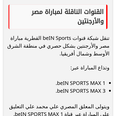
القنوات الناقلة لمباراة مصر
والأرجنتين
تنقل شبكة قنوات beIN Sports القطرية مباراة
مصر والأرجنتين بشكل حصري في منطقة الشرق
الأوسط وشمال أفريقيا.
وتذاع المباراة عبر:
beIN SPORTS MAX 1.
beIN SPORTS MAX 3.
ويتولى المعلق المصري علي محمد علي التعليق
على المباراة عبر قناة beIN SPORTS MAX 1.