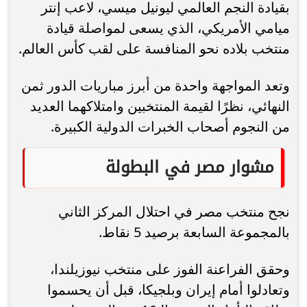
بقيادة النجم العالمي ليونيل ميسي، لاعب إنتر
ميامي الأمريكي، الذي يسعى لمواصلة قيادة
منتخب بلاده نحو المنافسة على لقب كأس العالم.
وتعد المواجهة واحدة من أبرز مباريات الدور ثمن
النهائي، نظرًا لقيمة المنتخبين وامتلاكهما العديد
من النجوم أصحاب الخبرات الدولية الكبيرة.
مشوار مصر في البطولة
نجح منتخب مصر في احتلال المركز الثاني
بالمجموعة السابعة برصيد 5 نقاط.
وحقق الفراعنة الفوز على منتخب نيوزيلندا،
وتعادلوا أمام إيران وبلجيكا، قبل أن يحسموا