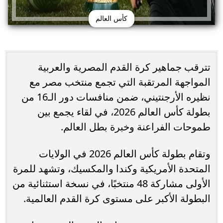
كأس العالم
​​​​​تترقب جماهير كرة القدم المصرية والعربية
المواجهة المرتقبة التي تجمع منتخب مصر مع
نظيره الأرجنتيني، ضمن منافسات دور الـ16 من
بطولة كأس العالم 2026، في لقاء يجمع بين
طموحات الفراعنة وخبرة بطل العالم.
وتقام بطولة كأس العالم 2026 في الولايات
المتحدة الأمريكية وكندا والمكسيك، وتشهد للمرة
الأولى مشاركة 48 منتخبًا، في نسخة استثنائية من
البطولة الأكبر على مستوى كرة القدم العالمية.