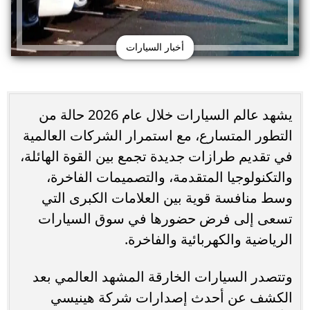
أخبار السيارات
يشهد عالم السيارات خلال عام 2026 حالة من
التطور المتسارع، مع استمرار الشركات العالمية
في تقديم طرازات جديدة تجمع بين القوة الهائلة،
والتكنولوجيا المتقدمة، والتصميمات الفاخرة،
وسط منافسة قوية بين العلامات الكبرى التي
تسعى إلى فرض حضورها في سوق السيارات
الرياضية والكهربائية والفاخرة.
وتتصدر السيارات الخارقة المشهد العالمي بعد
الكشف عن أحدث إصدارات شركة هينيسي