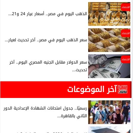
اقتصاد
الذهب اليوم في مصر.. أسعار عيار 24 و21...
اقتصاد
سعر الذهب اليوم في مصر.. آخر تحديث لعيار...
اقتصاد
سعر الدولار مقابل الجنيه المصري اليوم.. آخر
تحديث...
آخر الموضوعات
رسميًا.. جدول امتحانات الشهادة الإعدادية الدور
الثاني بالقاهرة...