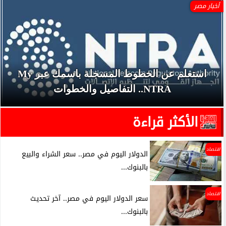
أخبار مصر
استعلم عن الخطوط المسجلة باسمك عبر My
NTRA.. التفاصيل والخطوات
الأكثر قراءة
اقتصاد
الدولار اليوم في مصر.. سعر الشراء والبيع
بالبنوك...
اقتصاد
سعر الدولار اليوم في مصر.. آخر تحديث
بالبنوك...