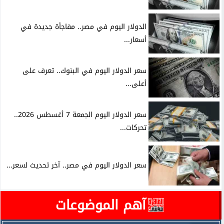
الدولار اليوم في مصر.. مفاجأة جديدة في
أسعار...
سعر الدولار اليوم في البنوك.. تعرف على
أعلى...
سعر الدولار اليوم الجمعة 7 أغسطس 2026..
تحركات...
سعر الدولار اليوم في مصر.. آخر تحديث لسعر...
آهم الموضوعات