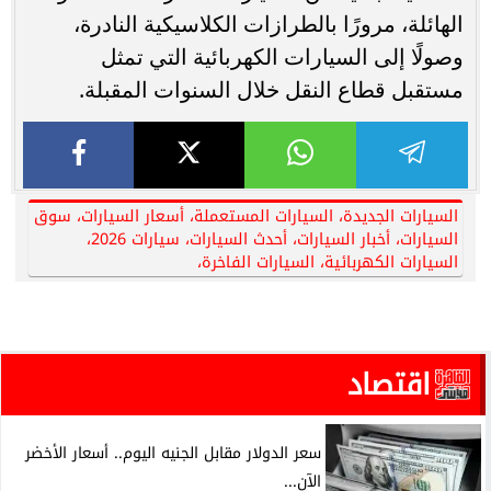
الهائلة، مرورًا بالطرازات الكلاسيكية النادرة،
وصولًا إلى السيارات الكهربائية التي تمثل
مستقبل قطاع النقل خلال السنوات المقبلة.
السيارات الجديدة، السيارات المستعملة، أسعار السيارات، سوق
السيارات، أخبار السيارات، أحدث السيارات، سيارات 2026،
السيارات الكهربائية، السيارات الفاخرة،
اقتصاد
سعر الدولار مقابل الجنيه اليوم.. أسعار الأخضر
الآن...