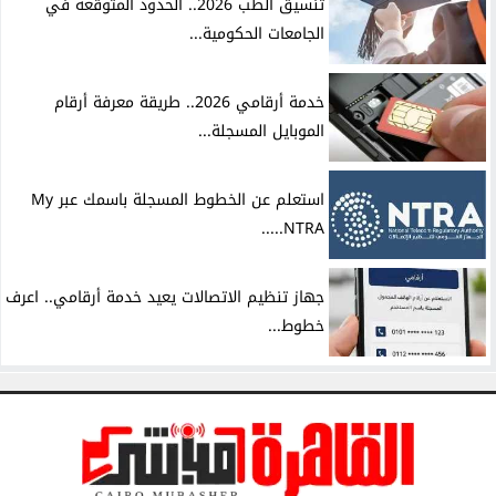
تنسيق الطب 2026.. الحدود المتوقعة في
الجامعات الحكومية...
خدمة أرقامي 2026.. طريقة معرفة أرقام
الموبايل المسجلة...
استعلم عن الخطوط المسجلة باسمك عبر My
NTRA.....
جهاز تنظيم الاتصالات يعيد خدمة أرقامي.. اعرف
خطوط...