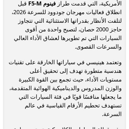
الأمريكية، التي قدمت طراز
فينوم F5-M
قبل
انطلاق فعاليات مهرجان جودوود للسرعة 2026،
لتلفت الأنظار بقدراتها الاستثنائية التي تتجاوز
حاجز 2000 حصان، لتصبح واحدة من أقوى
السيارات التي تم تطويرها لعشاق الأداء العالي
والسرعات القصوى.
وتعتمد هينيسي في سياراتها الخارقة على تقنيات
هندسية متطورة تهدف إلى تحقيق أعلى
مستويات الأداء، حيث تجمع بين القوة الكبيرة
والوزن المدروس والديناميكية الهوائية المتقدمة،
ما يجعلها منافسًا قويًا في فئة السيارات التي
تستهدف تحطيم الأرقام القياسية في عالم
السرعة.