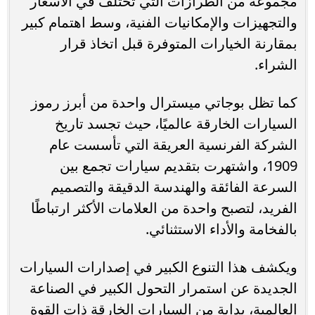
مجموعة من الطرازات التي تختلف في الأسعار
والتجهيزات والإمكانيات الفنية، وسط اهتمام كبير
بمقارنة الخيارات المتوفرة قبل اتخاذ قرار
الشراء.
كما تظل بوجاتي ميسترال واحدة من أبرز رموز
السيارات الخارقة عالميًا، حيث تجسد تاريخ
الشركة الفرنسية العريقة التي تأسست عام
1909، واشتهرت بتقديم سيارات تجمع بين
السرعة الفائقة والهندسة الدقيقة والتصميم
الفريد، لتصبح واحدة من العلامات الأكثر ارتباطًا
بالفخامة والأداء الاستثنائي.
ويكشف هذا التنوع الكبير في إصدارات السيارات
الجديدة عن استمرار التحول الكبير في الصناعة
العالمية، بداية من السيارات الخارقة ذات القوة