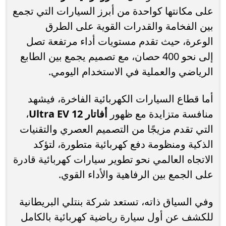
على مكانتها كواحدة من أبرز السيارات التي تجمع
بين الفخامة والقدرات القوية على الطرق
الوعرة، حيث تقدم مستويات أداء مرتفعة تصل
إلى نحو 400 حصان، مع تصميم يجمع بين الطابع
الرياضي والعملية في الاستخدام اليومي.
أما قطاع السيارات الكهربائية الفاخرة، فيشهد
منافسة متزايدة مع ظهور
أفاتار 12 Ultra EV
،
التي تقدم مزيجًا من التصميم العصري والتقنيات
الذكية ومنظومة دفع كهربائية متطورة، لتؤكد
الاتجاه العالمي نحو تطوير سيارات كهربائية قادرة
على الجمع بين الرفاهية والأداء القوي.
وفي السياق ذاته، تستعد شركة بنتلي البريطانية
للكشف عن أول سيارة رياضية كهربائية بالكامل