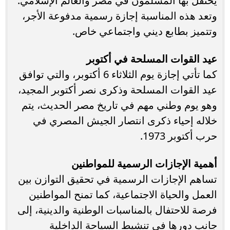
يحتفل بها المسلمون في مصر والعالم الإسلامي.
وتعد هذه المناسبة إجازة رسمية مدفوعة الأجر،
وتتميز بطابع ديني واجتماعي خاص.
عيد القوات المسلحة في أكتوبر
كما تأتي إجازة يوم الثلاثاء 6 أكتوبر، والتي توافق
عيد القوات المسلحة وذكرى نصر أكتوبر المجيد،
وهو يوم وطني مهم في تاريخ مصر الحديث، يتم
خلاله إحياء ذكرى انتصار الجيش المصري في
حرب أكتوبر 1973.
أهمية الإجازات الرسمية للمواطنين
تساهم الإجازات الرسمية في تحقيق التوازن بين
العمل والحياة الاجتماعية، كما تمنح المواطنين
فرصة للاحتفال بالمناسبات الوطنية والدينية، إلى
جانب دورها في تنشيط السياحة الداخلية