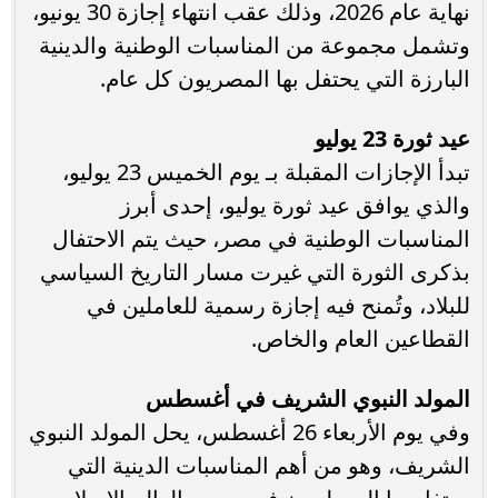
نهاية عام 2026، وذلك عقب انتهاء إجازة 30 يونيو،
وتشمل مجموعة من المناسبات الوطنية والدينية
البارزة التي يحتفل بها المصريون كل عام.
عيد ثورة 23 يوليو
تبدأ الإجازات المقبلة بـ يوم الخميس 23 يوليو،
والذي يوافق عيد ثورة يوليو، إحدى أبرز
المناسبات الوطنية في مصر، حيث يتم الاحتفال
بذكرى الثورة التي غيرت مسار التاريخ السياسي
للبلاد، وتُمنح فيه إجازة رسمية للعاملين في
القطاعين العام والخاص.
المولد النبوي الشريف في أغسطس
وفي يوم الأربعاء 26 أغسطس، يحل المولد النبوي
الشريف، وهو من أهم المناسبات الدينية التي