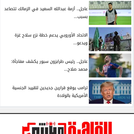
عاجل.. أزمة عبدالله السعيد في الزمالك تتصاعد
بسبب...
الاتحاد الأوروبي يدعم خطة نزع سلاح غزة
ويدعو...
عاجل.. رئيس طرابزون سبور يكشف مفاجأة:
محمد صلاح...
ترامب يوقع قرارين جديدين لتقييد الجنسية
الأمريكية بالولادة