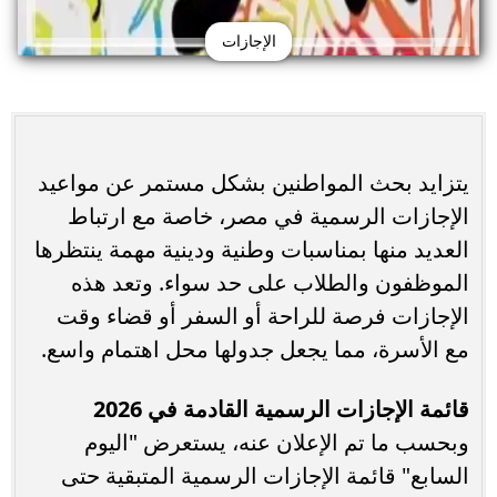
الإجازات
يتزايد بحث المواطنين بشكل مستمر عن مواعيد
الإجازات الرسمية في مصر، خاصة مع ارتباط
العديد منها بمناسبات وطنية ودينية مهمة ينتظرها
الموظفون والطلاب على حد سواء. وتعد هذه
الإجازات فرصة للراحة أو السفر أو قضاء وقت
مع الأسرة، مما يجعل جدولها محل اهتمام واسع.
قائمة الإجازات الرسمية القادمة في 2026
وبحسب ما تم الإعلان عنه، يستعرض "اليوم
السابع" قائمة الإجازات الرسمية المتبقية حتى