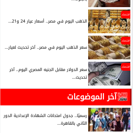
اقتصاد
الذهب اليوم في مصر.. أسعار عيار 24 و21...
اقتصاد
سعر الذهب اليوم في مصر.. آخر تحديث لعيار...
اقتصاد
سعر الدولار مقابل الجنيه المصري اليوم.. آخر
تحديث...
آخر الموضوعات
رسميًا.. جدول امتحانات الشهادة الإعدادية الدور
الثاني بالقاهرة...