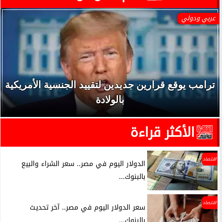
عربي ودولي
ترامب يوقع قرارين جديدين لتقييد الجنسية الأمريكية
بالولادة
الأكثر قراءة
اقتصاد
الدولار اليوم في مصر.. سعر الشراء والبيع
بالبنوك...
اقتصاد
سعر الدولار اليوم في مصر.. آخر تحديث
بالبنوك...