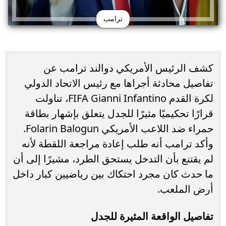
ترامب
كشف الرئيس الأمريكي دوالند ترامب عن
تفاصيل محادثة أجراها مع رئيس الاتحاد الدولي
لكرة القدم FIFA Gianni Infantino، تناولت
قرارًا تحكيميًا مثيرًا للجدل يتعلق بإشهار بطاقة
حمراء ضد اللاعب الأمريكي Folarin Balogun.
وأكد ترامب أنه طلب إعادة مراجعة اللقطة لأنه
لم يقتنع بأن التدخل يستحق الطرد، مشيرًا إلى أن
ما حدث كان مجرد احتكاك بين رياضيين كبار داخل
أرض الملعب.
تفاصيل الواقعة المثيرة للجدل