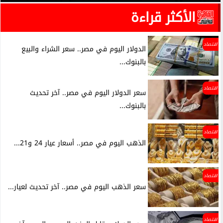
الأكثر قراءة
اقتصاد
الدولار اليوم في مصر.. سعر الشراء والبيع
بالبنوك...
اقتصاد
سعر الدولار اليوم في مصر.. آخر تحديث
بالبنوك...
اقتصاد
الذهب اليوم في مصر.. أسعار عيار 24 و21...
اقتصاد
سعر الذهب اليوم في مصر.. آخر تحديث لعيار...
اقتصاد