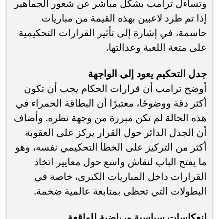
وتساءل ترامب بشكل مباشر عن شعور الجماهير
إذا تم طرد لاعبين بهذه القيمة من مباريات
حاسمة، في إشارة إلى تأثير القرارات التحكيمية
على متعة اللعبة وعدالتها.
جدل التحكيم يعود إلى الواجهة
أوضح ترامب أن قرارات الحكام يجب أن تكون
أكثر دقة ووضوحًا، معتبرًا أن البطاقة الحمراء في
هذه الحالة لم تكن مبررة من وجهة نظره. وأضاف
أن الجدل الدائر حول القرار يركز على العقوبة
أكثر من التركيز على الخطأ التحكيمي نفسه، وهو
ما يفتح الباب لنقاش واسع حول معايير اتخاذ
القرارات داخل المباريات الكبرى، خاصة في
البطولات التي تحظى بمتابعة عالمية ضخمة.
انعكاسات سياسية ورياضية للواقعة