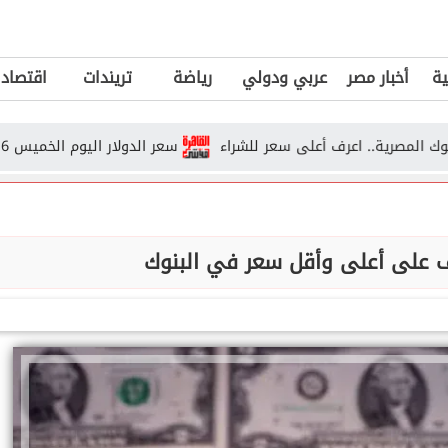
ية
أخبار مصر
عربي ودولي
رياضة
تريندات
اقتصاد
رية.. اعرف أعلى سعر للشراء
سعر الدولار اليوم الخميس 6 أغسطس 2026 في البنوك المصرية
عرف على أعلى وأقل سعر في البنوك