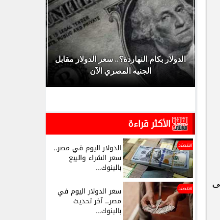
عرف
الدولار بكام النهاردة؟.. سعر الدولار مقابل
أسعار العم
الجنيه المصري الآن
وال
الأكثر قراءة
اقتصاد
الدولار اليوم في مصر..
سعر الشراء والبيع
بالبنوك...
ى
اقتصاد
سعر الدولار اليوم في
مصر.. آخر تحديث
بالبنوك...