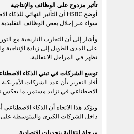
تأثير مزدوج على الوظائف والإنتاجية
أوضح HSBC أن التأثير النهائي 
سواء عبر إحلال بعض الوظائف التقليدية 
وأشار إلى أن التجارب التاريخية مع الثورات
على المدى الطويل إلى زيادة الإنتاجية و
تظهر في المراحل الانتقالية.
توسع الشركات في تبني الذكاء الاصطنا
أفاد التقرير بأن عدد الشركات الأمريكية
الاصطناعي في تزايد مستمر، ما يعكس تسا
ويؤكد هذا الاتجاه أن الذكاء الاصطناعي أ
داخل الشركات الكبرى والمتوسطة على 
مرحلة انتقالية بتحديات اقتصادية