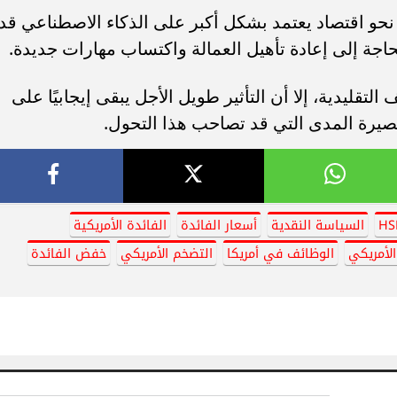
لانتقالية نحو اقتصاد يعتمد بشكل أكبر على الذكاء الاصطناعي قد
اجة إلى إعادة تأهيل العمالة واكتساب مهارات جديدة.
تقليدية، إلا أن التأثير طويل الأجل يبقى إيجابيًا على
 قصيرة المدى التي قد تصاحب هذا التحول.
السياسة النقدية
أسعار الفائدة
الفائدة الأمريكية
لأمريكي
الوظائف في أمريكا
التضخم الأمريكي
خفض الفائدة