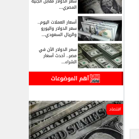
سعر الدولار مقابل الجنيه
المصري...
أسعار العملات اليوم..
سعر الدولار واليورو
والريال السعودي...
سعر الدولار الآن في
مصر.. أحدث أسعار
الشراء...
آهم الموضوعات
اقتصاد