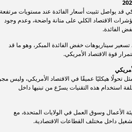
لي الأمريكي قد يواصل تثبيت أسعار الفائدة عند مستويات مرتفعة
ظل استمرار مؤشرات الاقتصاد الكلي على متانة واضحة، وعدم وجود
ض الفائدة.
تسعير سيناريوهات خفض الفائدة المبكر، وهو ما قد
رار قوة الاقتصاد الأمريكي.
أمريكي
ل تحولًا هيكليًا عميقًا في الاقتصاد الأمريكي، وليس مجر
فة استخدام هذه التقنيات يسرّع من تبنيها داخل
يئة الأعمال وسوق العمل في الولايات المتحدة، مع
لتشغيل داخل مختلف القطاعات الاقتصادية.