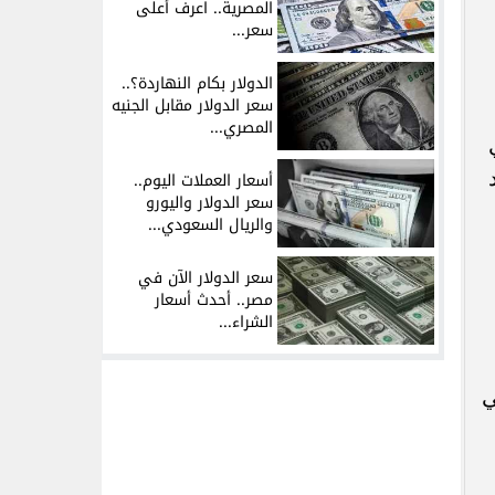
المصرية.. اعرف أعلى
سعر...
الدولار بكام النهاردة؟..
سعر الدولار مقابل الجنيه
المصري...
أسعار العملات اليوم..
سعر الدولار واليورو
والريال السعودي...
سعر الدولار الآن في
مصر.. أحدث أسعار
الشراء...
ي