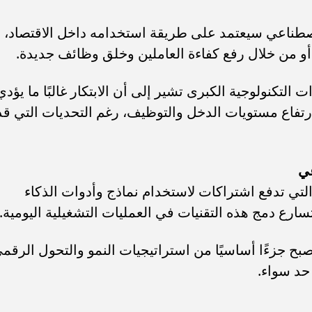
للذكاء الاصطناعي سيعتمد على طريقة استخدامه داخل الاقتصاد،
أو من خلال رفع كفاءة العاملين وخلق وظائف جديدة.
 التكنولوجية الكبرى تشير إلى أن الابتكار غالبًا ما يؤدي
ارتفاع مستويات الدخل والتوظيف، رغم التحديات التي قد
عي
 التي تدفع اشتراكات لاستخدام نماذج وأدوات الذكاء
رع دمج هذه التقنيات في العمليات التشغيلية اليومية.
صبح جزءًا أساسيًا من استراتيجيات النمو والتحول الرقم
حد سواء.