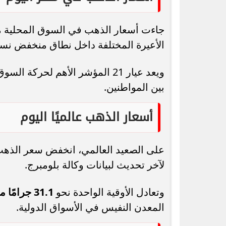
جاءت أسعار الذهب في السوق المحلية متأ
الأعيرة المختلفة داخل نطاق منخفض نسبيً
ويعد عيار 21 المؤشر الأهم لحركة
بين المواطنين.
أسعار الذهب عالميًا اليوم
على الصعيد العالمي، انخفض سعر الذه
لآخر تحديث لبيانات وكالة بلومبرج.
وتعادل الأوقية الواحدة نحو
31.1 جرامًا من الذهب عيار 24
المعدن النفيس في الأسواق الدولية.