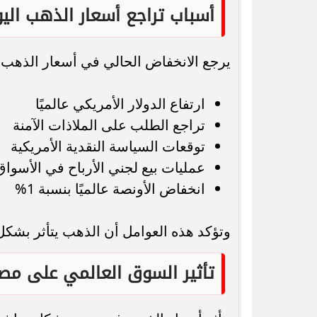
أسباب تراجع أسعار الذهب الي
يرجع الانخفاض الحالي في أسعار الذهب 
ارتفاع الدولار الأمريكي عالميًا
تراجع الطلب على الملاذات الآمنة
توقعات السياسة النقدية الأمريكية
عمليات بيع لجني الأرباح في الأسواق
انخفاض الأونصة عالميًا بنسبة 1%
وتؤكد هذه العوامل أن الذهب يتأثر بشكل م
تأثير السوق العالمي على مص