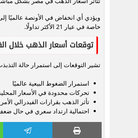
تتأثر أسعار الذهب في مصر بشكل مباشر 
ويؤدي أي انخفاض في الأونصة عالميًا إ
خاصة في عيار 21 الأكثر تداولًا.
توقعات أسعار الذهب خلال الفت
تشير التوقعات إلى استمرار حالة التذبذب
استمرار الضغوط البيعية عالميًا
تحركات محدودة في الأسعار المحلية
تأثر الذهب بقرارات الفيدرالي الأمر
احتمالية ارتداد سعري في حال ضعف 