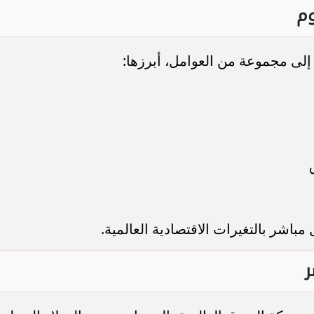
وم
إلى مجموعة من العوامل، أبرزها:
باشر بالتغيرات الاقتصادية العالمية.
ر