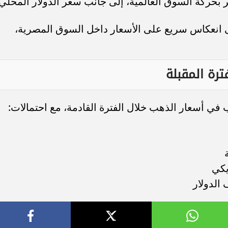
بحركة السوق العالمية، إلى جانب سعر الدولار المحلي.
لى انعكاس سريع على الأسعار داخل السوق المصرية،
رة المقبلة
 في أسعار الذهب خلال الفترة القادمة، مع احتمالات:
يكي
الدولار