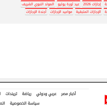
إجازات 2026
عيد ثورة يوليو
المولد النبوي الشريف
ة
الإجازات المتبقية
مواعيد الإجازات
أجندة الإجازات
أخبار مصر
عربي ودولي
رياضة
تريندات
ا
سياسة الخصوصية
اتص