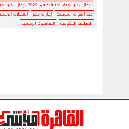
الإجازات الرسمية المتبقية في 2026 الإجازات الرسمية
عيد القوات المسلحة
إجازات مصر
العطلات الرسمي
العطلات الحكومية
المناسبات الرسمية