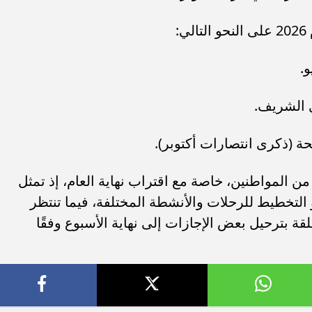
:
 المواطنين، خاصة مع اقتراب نهاية العام، إذ تمثل
التخطيط للرحلات والأنشطة المختلفة، فيما تنتظر
ة بترحيل بعض الإجازات إلى نهاية الأسبوع وفقًا