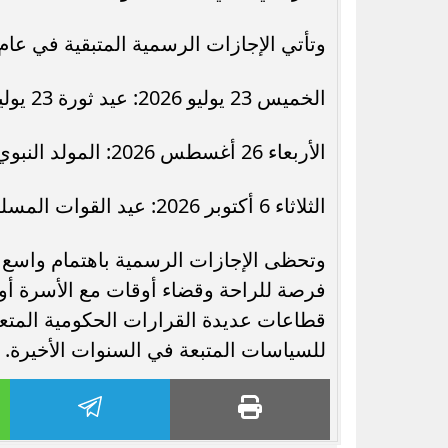
وتأتي الإجازات الرسمية المتبقية في عام 2026 على النحو التالي
الخميس 23 يوليو 2026: عيد ثورة 23 يوليو.
الأربعاء 26 أغسطس 2026: المولد النبوي الشريف.
الثلاثاء 6 أكتوبر 2026: عيد القوات المسلحة (ذكرى انتصارات أكتوبر).
وتحظى الإجازات الرسمية باهتمام واسع من
فرصة للراحة وقضاء أوقات مع الأسرة أو 
قطاعات عديدة القرارات الحكومية المتعلق
للسياسات المتبعة في السنوات الأخيرة.