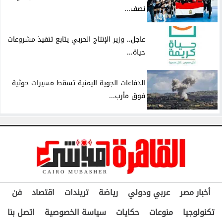
نصف...
عاجل.. وزير الإنتاج الحربي يتابع تنفيذ مشروعات
حياة...
الدفاعات الجوية اليمنية تسقط مسيرات حوثية
فوق مأرب...
أخبار مصر
عربي ودولي
رياضة
تريندات
اقتصاد
فن
تكنولوجيا
منوعات
حكايات
سياسة الخصوصية
اتصل بنا