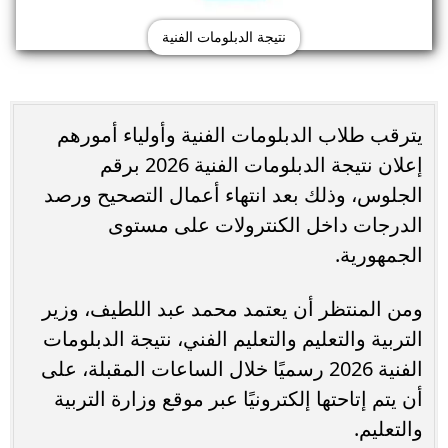
نتيجة الدبلومات الفنية
يترقب طلاب الدبلومات الفنية وأولياء أمورهم
إعلان نتيجة الدبلومات الفنية 2026 برقم
الجلوس، وذلك بعد انتهاء أعمال التصحيح ورصد
الدرجات داخل الكنترولات على مستوى
الجمهورية.
ومن المنتظر أن يعتمد محمد عبد اللطيف، وزير
التربية والتعليم والتعليم الفني، نتيجة الدبلومات
الفنية 2026 رسميًا خلال الساعات المقبلة، على
أن يتم إتاحتها إلكترونيًا عبر موقع وزارة التربية
والتعليم.