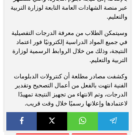
عبر منصة الشهادات العامة التابعة لوزارة التربية
والتعليم.
وسيتمكن الطلاب من معرفة الدرجات التفصيلية
في جميع المواد الدراسية إلكترونيًا فور اعتماد
النتيجة، وذلك من خلال الروابط الرسمية لوزارة
التربية والتعليم.
وكشفت مصادر مطلعة أن كنترولات الدبلومات
الفنية انتهت بالفعل من أعمال التصحيح وتقدير
الدرجات، وتم الانتهاء من تجهيز النتيجة تمهيدًا
لاعتمادها وإعلانها رسميًا خلال وقت قريب.