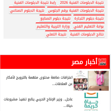
نتيجة الدبلومات الفنية 2026
رابط نتيجة الدبلومات الفنية
نتيجة الدبلومات الفنية برقم الجلوس
نتيجة الدبلوم الصناعي
نتيجة دبلوم التجارة
نتيجة دبلوم الصنايع
بوابة التعليم الفني
وزارة التربية والتعليم
نتائج الدبلومات الفنية
نتيجة التعلي
أخبار مصر
اعترافات صانعة محتوى متهمة بالترويج لأفكار
عن العلاقات...
عاجل.. وزير الإنتاج الحربي يتابع تنفيذ مشروعات
حياة...