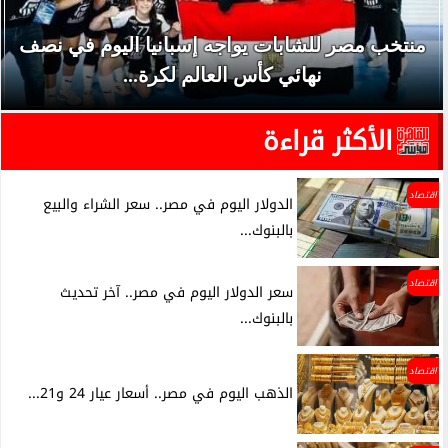
منتخب مصر للشابات يواجه إسبانيا اليوم في نصف
نهائي كأس العالم لكرة...
الأكثر قراءة
اقتصاد
الدولار اليوم في مصر.. سعر الشراء والبيع
بالبنوك...
اقتصاد
سعر الدولار اليوم في مصر.. آخر تحديث
بالبنوك...
اقتصاد
الذهب اليوم في مصر.. أسعار عيار 24 و21...