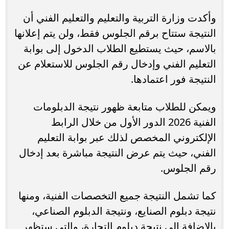
وأكدت وزارة التربية والتعليم والتعليم الفني أن
النتيجة ستتاح برقم الجلوس فقط، ولن يتم إعلانها
بالاسم، حيث يستطيع الطلاب الدخول إلى بوابة
التعليم الفني وإدخال رقم الجلوس للاستعلام عن
النتيجة فور اعتمادها.
ويمكن للطلاب متابعة ظهور نتيجة الدبلومات
الفنية 2026 الدور الأول من خلال الرابط
الإلكتروني المخصص لذلك عبر بوابة التعليم
الفني، حيث يتم عرض النتيجة مباشرة بعد إدخال
رقم الجلوس.
كما تشمل النتيجة جميع التخصصات الفنية، ومنها
نتيجة دبلوم الصنايع، ونتيجة الدبلوم الصناعي،
بالإضافة إلى نتيجة دبلوم التجارة، والتي ستظهر