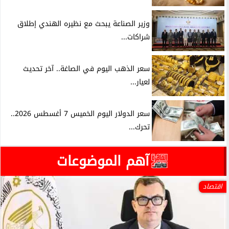
وزير الصناعة يبحث مع نظيره الهندي إطلاق
شراكات...
سعر الذهب اليوم في الصاغة.. آخر تحديث
لعيار...
سعر الدولار اليوم الخميس 7 أغسطس 2026..
تحرك...
آهم الموضوعات
اقتصاد