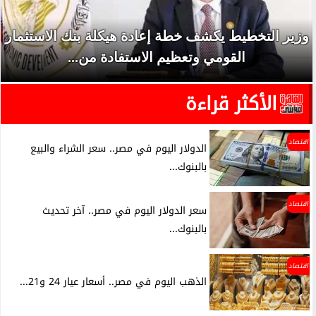
وزير التخطيط يكشف خطة إعادة هيكلة بنك الاستثمار
القومي وتعظيم الاستفادة من...
الأكثر قراءة
اقتصاد
الدولار اليوم في مصر.. سعر الشراء والبيع
بالبنوك...
اقتصاد
سعر الدولار اليوم في مصر.. آخر تحديث
بالبنوك...
اقتصاد
الذهب اليوم في مصر.. أسعار عيار 24 و21...