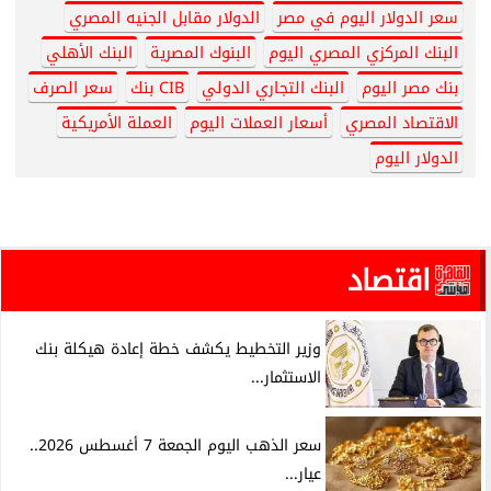
سعر الدولار اليوم في مصر
الدولار مقابل الجنيه المصري
البنك المركزي المصري اليوم
البنوك المصرية
البنك الأهلي
بنك مصر اليوم
البنك التجاري الدولي
CIB بنك
سعر الصرف
الاقتصاد المصري
أسعار العملات اليوم
العملة الأمريكية
الدولار اليوم
اقتصاد
وزير التخطيط يكشف خطة إعادة هيكلة بنك
الاستثمار...
سعر الذهب اليوم الجمعة 7 أغسطس 2026..
عيار...