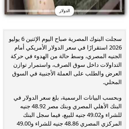
الدولار
سجلت البنوك المصرية صباح اليوم الإثنين 6 يوليو
2026 استقرارًا في سعر الدولار الأمريكي أمام
الجنيه المصري، وسط حالة من الهدوء في حركة
التداولات داخل سوق الصرف، واستمرار توازن
العرض والطلب على العملة الأجنبية في السوق
المحلي.
وبحسب البيانات الرسمية، بلغ سعر الدولار في
البنك الأهلي المصري وبنك مصر 48.92 جنيه
للشراء و49.02 جنيه للبيع، فيما سجل البنك
المركزي المصري 48.86 جنيه للشراء و49.00