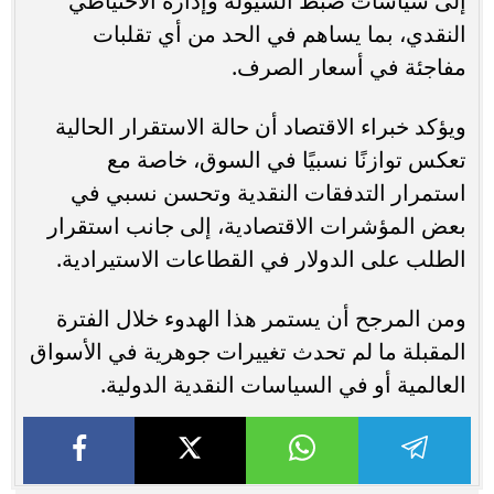
إلى سياسات ضبط السيولة وإدارة الاحتياطي
النقدي، بما يساهم في الحد من أي تقلبات
مفاجئة في أسعار الصرف.
ويؤكد خبراء الاقتصاد أن حالة الاستقرار الحالية
تعكس توازنًا نسبيًا في السوق، خاصة مع
استمرار التدفقات النقدية وتحسن نسبي في
بعض المؤشرات الاقتصادية، إلى جانب استقرار
الطلب على الدولار في القطاعات الاستيرادية.
ومن المرجح أن يستمر هذا الهدوء خلال الفترة
المقبلة ما لم تحدث تغييرات جوهرية في الأسواق
العالمية أو في السياسات النقدية الدولية.