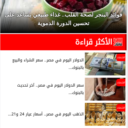
فوائد البنجر لصحة القلب.. غذاء طبيعي يساعد على
تحسين الدورة الدموية
الأكثر قراءة
اقتصاد
الدولار اليوم في مصر.. سعر الشراء والبيع
بالبنوك...
اقتصاد
سعر الدولار اليوم في مصر.. آخر تحديث
بالبنوك...
اقتصاد
الذهب اليوم في مصر.. أسعار عيار 24 و21...