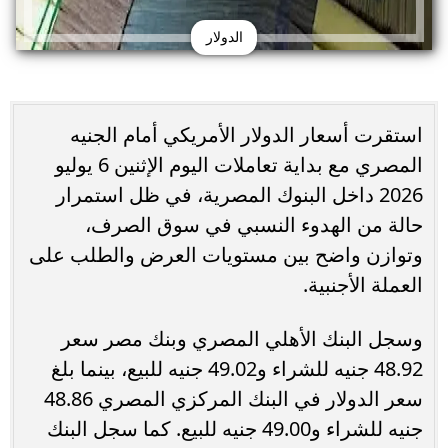
الدولار
استقرت أسعار الدولار الأمريكي أمام الجنيه
المصري مع بداية تعاملات اليوم الإثنين 6 يوليو
2026 داخل البنوك المصرية، في ظل استمرار
حالة من الهدوء النسبي في سوق الصرف،
وتوازن واضح بين مستويات العرض والطلب على
العملة الأجنبية.
وسجل البنك الأهلي المصري وبنك مصر سعر
48.92 جنيه للشراء و49.02 جنيه للبيع، بينما بلغ
سعر الدولار في البنك المركزي المصري 48.86
جنيه للشراء و49.00 جنيه للبيع. كما سجل البنك