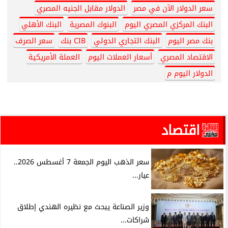
سعر الدولار الآن في مصر
الدولار مقابل الجنيه المصري
البنك المركزي المصري اليوم
البنوك المصرية
البنك الأهلي
بنك مصر اليوم
البنك التجاري الدولي
CIB بنك
سعر الصرف
الاقتصاد المصري
أسعار العملات اليوم
العملة الأمريكية
الدولار اليوم م
اقتصاد
سعر الذهب اليوم الجمعة 7 أغسطس 2026..
عيار...
وزير الصناعة يبحث مع نظيره الهندي إطلاق
شراكات...