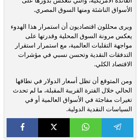
الفائدة الأمريكية، والتي تنعكس بدورها على
الأسواق الناشئة ومنها السوق المصري.
ويرى محللون اقتصاديون أن استمرار هذا الهدوء
يعكس مرونة السوق المحلية وقدرتها على
مواجهة التقلبات العالمية، مع استمرار استقرار
التدفقات النقدية وتحسن نسبي في مؤشرات
الاقتصاد الكلي.
ومن المتوقع أن تظل أسعار الدولار في نطاقها
الحالي خلال الفترة القريبة المقبلة، ما لم تحدث
تغيرات مفاجئة في الأسواق العالمية أو في
السياسات النقدية الدولية.