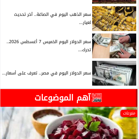
سعر الذهب اليوم في الصاغة.. آخر تحديث
لعيار...
سعر الدولار اليوم الخميس 7 أغسطس 2026..
تحرك...
سعر الدولار اليوم في مصر.. تعرف على أسعار...
آهم الموضوعات
منوعات