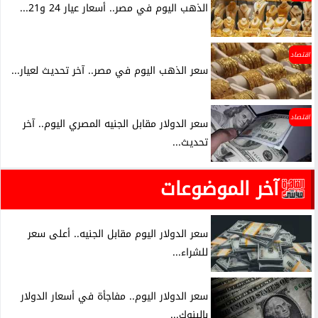
الذهب اليوم في مصر.. أسعار عيار 24 و21...
اقتصاد
سعر الذهب اليوم في مصر.. آخر تحديث لعيار...
اقتصاد
سعر الدولار مقابل الجنيه المصري اليوم.. آخر
تحديث...
آخر الموضوعات
سعر الدولار اليوم مقابل الجنيه.. أعلى سعر
للشراء...
سعر الدولار اليوم.. مفاجأة في أسعار الدولار
بالبنوك...