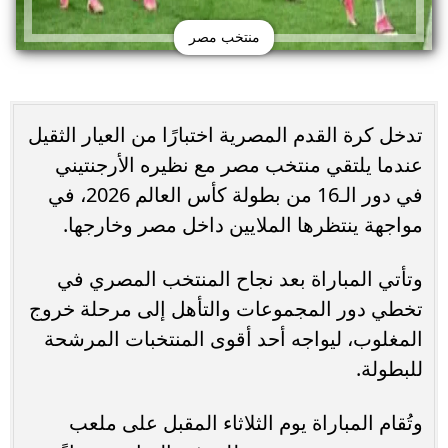
منتخب مصر
تدخل كرة القدم المصرية اختبارًا من العيار الثقيل
عندما يلتقي منتخب مصر مع نظيره الأرجنتيني
في دور الـ16 من بطولة كأس العالم 2026، في
مواجهة ينتظرها الملايين داخل مصر وخارجها.
وتأتي المباراة بعد نجاح المنتخب المصري في
تخطي دور المجموعات والتأهل إلى مرحلة خروج
المغلوب، ليواجه أحد أقوى المنتخبات المرشحة
للبطولة.
وتُقام المباراة يوم الثلاثاء المقبل على ملعب