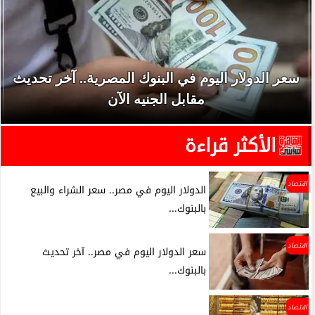
سعر الدولار اليوم في البنوك المصرية.. آخر تحديث
مقابل الجنيه الآن
الأكثر قراءة
اقتصاد
الدولار اليوم في مصر.. سعر الشراء والبيع
بالبنوك...
اقتصاد
سعر الدولار اليوم في مصر.. آخر تحديث
بالبنوك...
اقتصاد