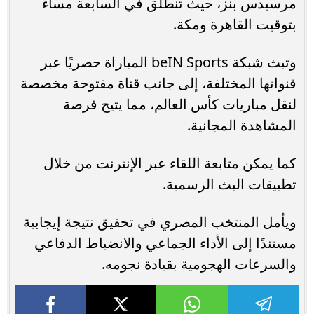
مرسيدس بنز، حيث تنطلق في السابعة مساءً
بتوقيت القاهرة ومكة.
وتبث شبكة beIN Sports المباراة حصريًا عبر
قنواتها المختلفة، إلى جانب قناة مفتوحة مخصصة
لنقل مباريات كأس العالم، مما يتيح فرصة
المشاهدة المجانية.
كما يمكن متابعة اللقاء عبر الإنترنت من خلال
تطبيقات البث الرسمية.
ويأمل المنتخب المصري في تحقيق نتيجة إيجابية
مستندًا إلى الأداء الجماعي والانضباط الدفاعي
والسرعات الهجومية بقيادة نجومه.