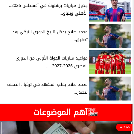
جدول مباريات برشلونة في أغسطس 2026..
الأهلي وبلباو...
محمد صلاح يدخل تاريخ الدوري التركي بعد
تحقيق...
مواعيد مباريات الجولة الأولى من الدوري
المصري 2026-2027.....
محمد صلاح يقلب المشهد في تركيا.. الصحف
تتصدر...
آهم الموضوعات
اقتصاد