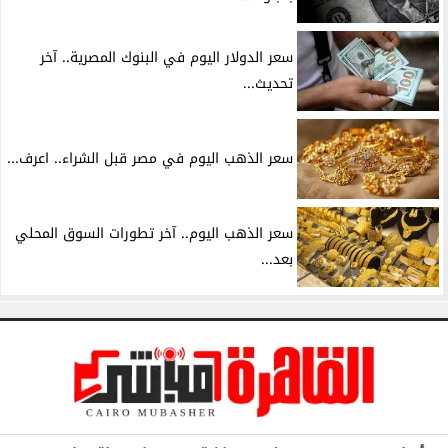
سعر الدولار اليوم في البنوك المصرية.. آخر
تحديث...
سعر الذهب اليوم في مصر قبل الشراء.. اعرف...
سعر الذهب اليوم.. آخر تطورات السوق المحلي
بعد...